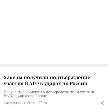
Хакеры получили подтверждение
участия НАТО в ударах по России
Получены документы о непосредственном участии
НАТО в ударах по России
7 августа 2026, 09:15
28