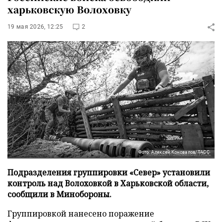
харьковскую Волоховку
19 мая 2026, 12:25
2
Фото: Алексей Коновалов/ТАСС
Подразделения группировки «Север» установили
контроль над Волоховкой в Харьковской области,
сообщили в Минобороны.
Группировкой нанесено поражение