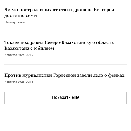
Число пострадавших от атаки дрона на Белгород
достигло семи
56 минут назад
Токаев поздравил Северо-Казахстанскую область
Казахстана с юбилеем
7 августа 2026, 20:19
Против журналистки Гордеевой завели дело о фейках
7 августа 2026, 20:16
Показать ещё