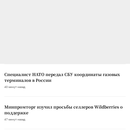
Специалист НАТО передал СБУ координаты газовых
терминалов в России
40 минут назад
Минпромторг изучил просьбы селлеров Wildberries о
поддержке
47 минут назад