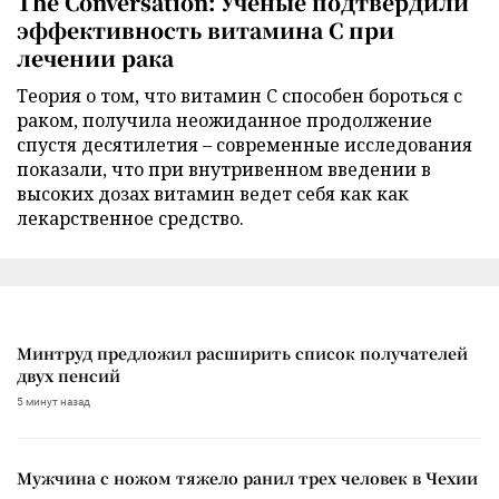
The Conversation: Ученые подтвердили
эффективность витамина C при
лечении рака
Теория о том, что витамин C способен бороться с
раком, получила неожиданное продолжение
спустя десятилетия – современные исследования
показали, что при внутривенном введении в
высоких дозах витамин ведет себя как как
лекарственное средство.
Минтруд предложил расширить список получателей
двух пенсий
5 минут назад
Мужчина с ножом тяжело ранил трех человек в Чехии