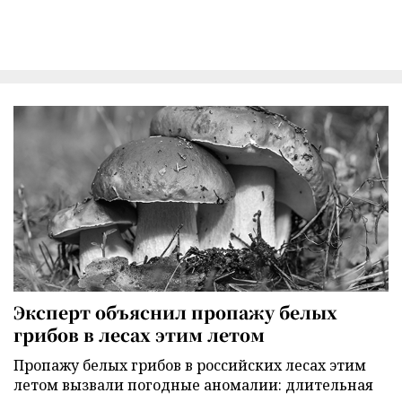
Эксперт объяснил пропажу белых
грибов в лесах этим летом
Пропажу белых грибов в российских лесах этим
летом вызвали погодные аномалии: длительная