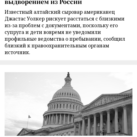
выдворением из России
Известный алтайский сыровар американец
Джастас Уолкер рискует расстаться с близкими
из-за проблем с документами, поскольку его
супруга и дети вовремя не уведомили
профильные ведомства о пребывании, сообщил
близкий к правоохранительным органам
источник.