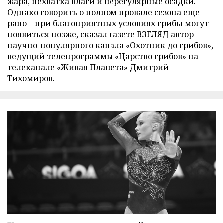
жара, нехватка влаги и нерегулярные осадки.
Однако говорить о полном провале сезона еще
рано – при благоприятных условиях грибы могут
появиться позже, сказал газете ВЗГЛЯД автор
научно-популярного канала «Охотник до грибов»,
ведущий телепрограммы «Царство грибов» на
телеканале «Живая Планета» Дмитрий
Тихомиров.