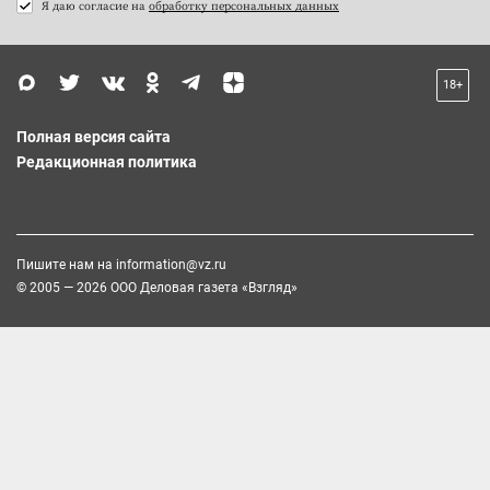
Я даю согласие на
обработку персональных данных
18+
Полная версия сайта
Редакционная политика
Пишите нам на
information@vz.ru
© 2005 — 2026 ООО Деловая газета «Взгляд»