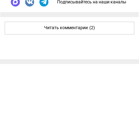
Подписывайтесь на наши каналы
Читать комментарии
(2)