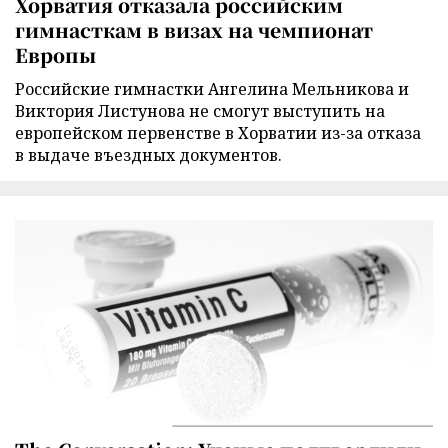
Хорватия отказала российским
гимнасткам в визах на чемпионат
Европы
Российские гимнастки Ангелина Мельникова и
Виктория Листунова не смогут выступить на
европейском первенстве в Хорватии из-за отказа
в выдаче въездных документов.