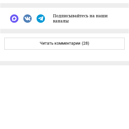
Подписывайтесь на наши
каналы
Читать комментарии
(28)