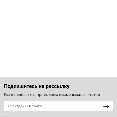
Подпишитесь на рассылку
Раз в неделю мы присылаем самые важные статьи