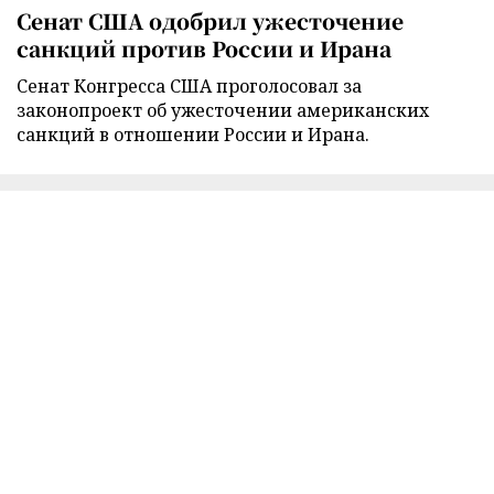
Сенат США одобрил ужесточение
санкций против России и Ирана
Сенат Конгресса США проголосовал за
законопроект об ужесточении американских
санкций в отношении России и Ирана.