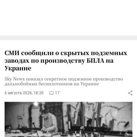
СМИ сообщили о скрытых подземных
заводах по производству БПЛА на
Украине
Sky News показал секретное подземное производство
дальнобойных беспилотников на Украине
6 августа 2026, 18:20
17