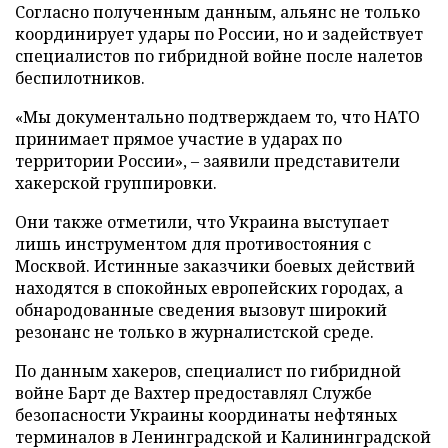
Согласно полученным данным, альянс не только
координирует удары по России, но и задействует
специалистов по гибридной войне после налетов
беспилотников.
«Мы документально подтверждаем то, что НАТО
принимает прямое участие в ударах по
территории России», – заявили представители
хакерской группировки.
Они также отметили, что Украина выступает
лишь инструментом для противостояния с
Москвой. Истинные заказчики боевых действий
находятся в спокойных европейских городах, а
обнародованные сведения вызовут широкий
резонанс не только в журналистской среде.
По данным хакеров, специалист по гибридной
войне Барт де Вахтер предоставлял Службе
безопасности Украины координаты нефтяных
терминалов в Ленинградской и Калининградской