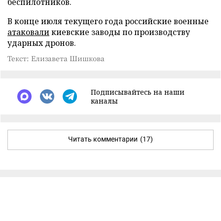
беспилотников.
В конце июля текущего года российские военные
атаковали
киевские заводы по производству
ударных дронов.
Текст: Елизавета Шишкова
Подписывайтесь на наши
каналы
Читать комментарии
(17)