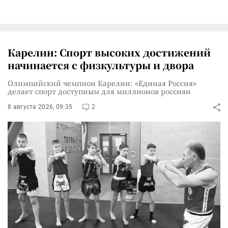
Карелин: Спорт высоких достижений
начинается с физкультуры и двора
Олимпийский чемпион Карелин: «Единая Россия»
делает спорт доступным для миллионов россиян
8 августа 2026, 09:35
2