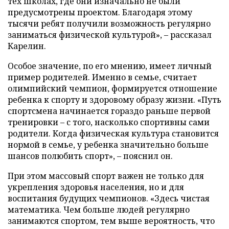
тех школах, где они изначально не были
предусмотрены проектом. Благодаря этому
тысячи ребят получили возможность регулярно
заниматься физической культурой», – рассказал
Карелин.
Особое значение, по его мнению, имеет личный
пример родителей. Именно в семье, считает
олимпийский чемпион, формируется отношение
ребенка к спорту и здоровому образу жизни. «Путь
спортсмена начинается гораздо раньше первой
тренировки – с того, насколько спортивны сами
родители. Когда физическая культура становится
нормой в семье, у ребенка значительно больше
шансов полюбить спорт», – пояснил он.
При этом массовый спорт важен не только для
укрепления здоровья населения, но и для
воспитания будущих чемпионов. «Здесь чистая
математика. Чем больше людей регулярно
занимаются спортом, тем выше вероятность, что