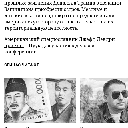
прошлые заявления Дональда Трампа о желании
Вашингтона приобрести остров. Местные и
датские власти неоднократно предостерегали
американскую сторону от посягательств на их
территориальную целостность.
Американский спецпосланник Джефф Лэндри
приехал
в Нуук для участия в деловой
конференции.
СЕЙЧАС ЧИТАЮТ