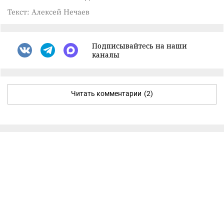
Текст: Алексей Нечаев
Подписывайтесь на наши
каналы
Читать комментарии
(2)