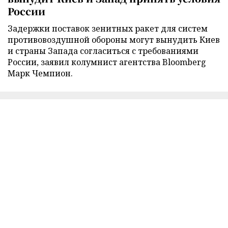
России
Задержки поставок зенитных ракет для систем
противовоздушной обороны могут вынудить Киев
и страны Запада согласиться с требованиями
России, заявил колумнист агентства Bloomberg
Марк Чемпион.