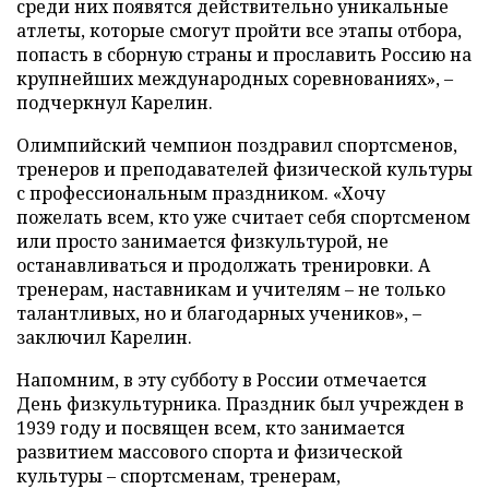
среди них появятся действительно уникальные
атлеты, которые смогут пройти все этапы отбора,
попасть в сборную страны и прославить Россию на
крупнейших международных соревнованиях», –
подчеркнул Карелин.
Олимпийский чемпион поздравил спортсменов,
тренеров и преподавателей физической культуры
с профессиональным праздником. «Хочу
пожелать всем, кто уже считает себя спортсменом
или просто занимается физкультурой, не
останавливаться и продолжать тренировки. А
тренерам, наставникам и учителям – не только
талантливых, но и благодарных учеников», –
заключил Карелин.
Напомним, в эту субботу в России отмечается
День физкультурника. Праздник был учрежден в
1939 году и посвящен всем, кто занимается
развитием массового спорта и физической
культуры – спортсменам, тренерам,