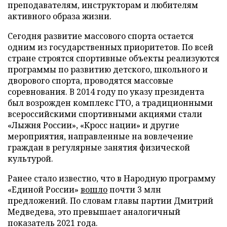
преподавателям, инструкторам и любителям
активного образа жизни.
Сегодня развитие массового спорта остается
одним из государственных приоритетов. По всей
стране строятся спортивные объекты реализуются
программы по развитию детского, школьного и
дворового спорта, проводятся массовые
соревнования. В 2014 году по указу президента
был возрожден комплекс ГТО, а традиционными
всероссийскими спортивными акциями стали
«Лыжня России», «Кросс нации» и другие
мероприятия, направленные на вовлечение
граждан в регулярные занятия физической
культурой.
Ранее стало известно, что в Народную программу
«Единой России»
вошло
почти 3 млн
предложений. По словам главы партии Дмитрий
Медведева, это превышает аналогичный
показатель 2021 года.