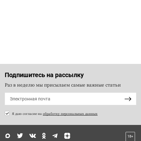
Подпишитесь на рассылку
Раз в неделю мы присылаем самые важные статьи
Я даю согласие на
обработку персональных данных
18+