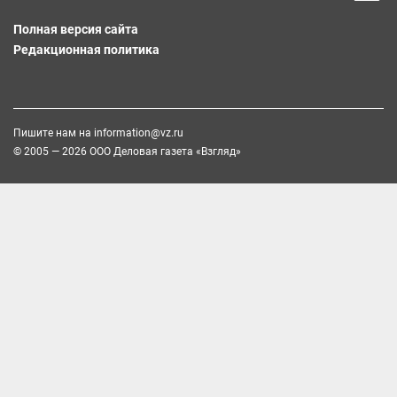
Полная версия сайта
Редакционная политика
Пишите нам на
information@vz.ru
© 2005 — 2026 ООО Деловая газета «Взгляд»