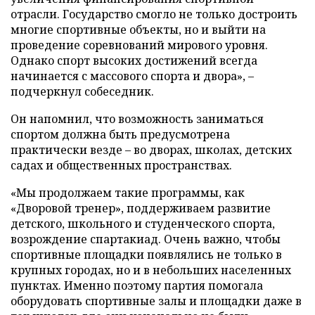
отрасли. Государство смогло не только достроить
многие спортивные объекты, но и выйти на
проведение соревнований мирового уровня.
Однако спорт высоких достижений всегда
начинается с массового спорта и двора», –
подчеркнул собеседник.
Он напомнил, что возможность заниматься
спортом должна быть предусмотрена
практически везде – во дворах, школах, детских
садах и общественных пространствах.
«Мы продолжаем такие программы, как
«Дворовой тренер», поддерживаем развитие
детского, школьного и студенческого спорта,
возрождение спартакиад. Очень важно, чтобы
спортивные площадки появлялись не только в
крупных городах, но и в небольших населенных
пунктах. Именно поэтому партия помогала
оборудовать спортивные залы и площадки даже в