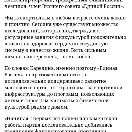
чемпион, член Высшего совета «Единой России».
«Быть спортивным в любом возрасте очень важно
и приятно. Сегодня уже существует множество
исследований, которые подтверждают:
регулярные занятия физкультурой положительно
влияют на здоровье, сердечно-сосудистую
систему и качество жизни. Быть сильным
намного интереснее», – отметил он.
По словам Карелина, именно поэтому «Единая
Россия» на протяжении многих лет
последовательно поддерживает развитие
массового спорта – от строительства спортивной
инфраструктуры до программ, позволяющих
детям и взрослым заниматься физической
культурой рядом с домом.
«Начиная с первых лет нашей парламентской
работы партия последовательно добивалась
увеличения финансирования спортивной