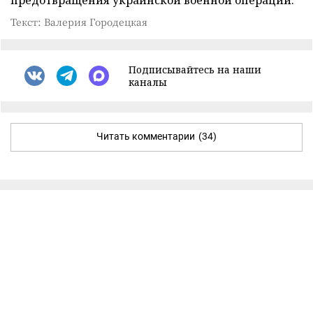
Текст: Валерия Городецкая
Подписывайтесь на наши
каналы
Читать комментарии
(34)