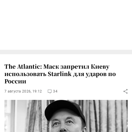
The Atlantic: Маск запретил Киеву
использовать Starlink для ударов по
России
7 августа 2026, 19:12
34