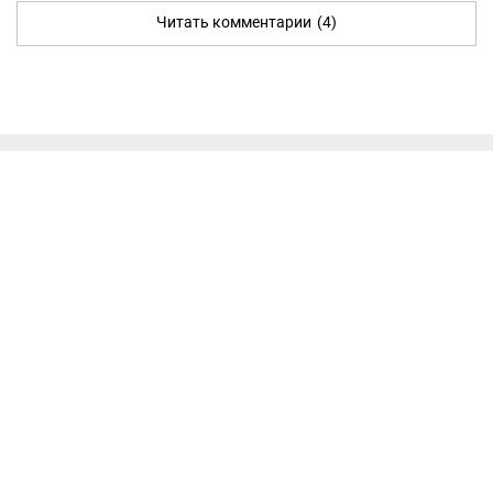
Читать комментарии
(4)