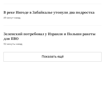
В реке Ингоде в Забайкалье утонули два подростка
49 минут назад
Зеленский потребовал у Израиля и Польши ракеты
для ПВО
52 минуты назад
Показать ещё