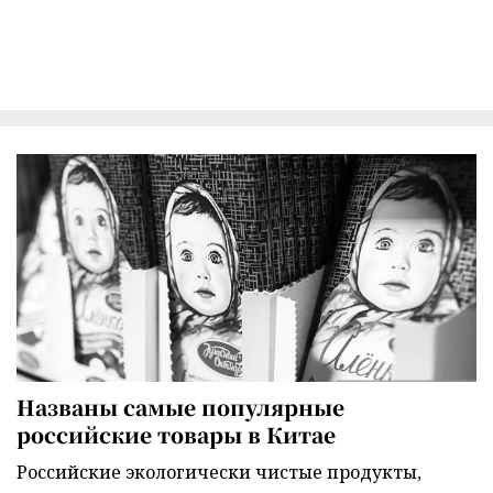
Названы самые популярные
российские товары в Китае
Российские экологически чистые продукты,