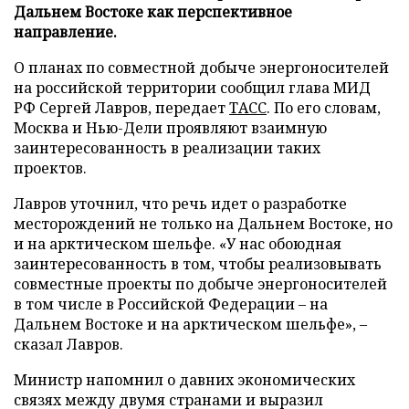
Дальнем Востоке как перспективное
направление.
О планах по совместной добыче энергоносителей
на российской территории сообщил глава МИД
РФ Сергей Лавров, передает
ТАСС
. По его словам,
Москва и Нью-Дели проявляют взаимную
заинтересованность в реализации таких
проектов.
Лавров уточнил, что речь идет о разработке
месторождений не только на Дальнем Востоке, но
и на арктическом шельфе. «У нас обоюдная
заинтересованность в том, чтобы реализовывать
совместные проекты по добыче энергоносителей
в том числе в Российской Федерации – на
Дальнем Востоке и на арктическом шельфе», –
сказал Лавров.
Министр напомнил о давних экономических
связях между двумя странами и выразил