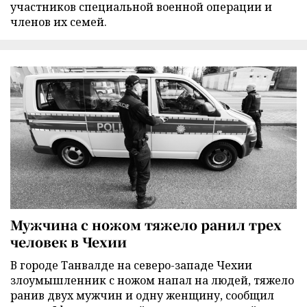
участников специальной военной операции и
членов их семей.
Мужчина с ножом тяжело ранил трех
человек в Чехии
В городе Танвалде на северо-западе Чехии
злоумышленник с ножом напал на людей, тяжело
ранив двух мужчин и одну женщину, сообщил