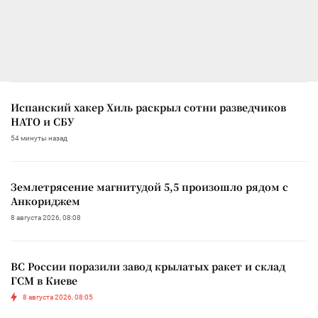
Испанский хакер Хиль раскрыл сотни разведчиков
НАТО и СБУ
54 минуты назад
Землетрясение магнитудой 5,5 произошло рядом с
Анкориджем
8 августа 2026, 08:08
ВС России поразили завод крылатых ракет и склад
ГСМ в Киеве
8 августа 2026, 08:05