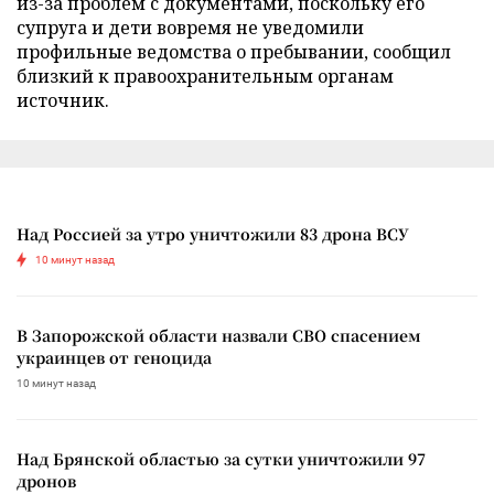
из-за проблем с документами, поскольку его
супруга и дети вовремя не уведомили
профильные ведомства о пребывании, сообщил
близкий к правоохранительным органам
источник.
Над Россией за утро уничтожили 83 дрона ВСУ
10 минут назад
В Запорожской области назвали СВО спасением
украинцев от геноцида
10 минут назад
Над Брянской областью за сутки уничтожили 97
дронов