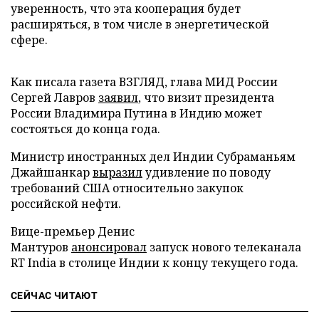
уверенность, что эта кооперация будет
расширяться, в том числе в энергетической
сфере.
Как писала газета ВЗГЛЯД, глава МИД России
Сергей Лавров
заявил
, что визит президента
России Владимира Путина в Индию может
состояться до конца года.
Министр иностранных дел Индии Субраманьям
Джайшанкар
выразил
удивление по поводу
требований США относительно закупок
российской нефти.
Вице-премьер Денис
Мантуров
анонсировал
запуск нового телеканала
RT India в столице Индии к концу текущего года.
СЕЙЧАС ЧИТАЮТ