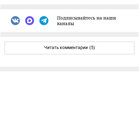
Подписывайтесь на наши
каналы
Читать комментарии
(5)