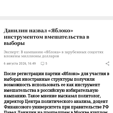
Данилин назвал «Яблоко»
инструментом вмешательства в
выборы
Эксперт: В кампанию «Яблока» в зарубежных соцсетях
вложены миллионы долларов
6 августа 2026, 16:49
5
После регистрации партии «Яблоко» для участия в
выборах иностранные структуры получили
возможность использовать ее как инструмент
вмешательства в российскую избирательную
кампанию. Такое мнение высказал политолог,
директор Центра политического анализа, доцент
Финансового университета при правительстве РФ
Павел Данилин на прошедшем в Москве круглом