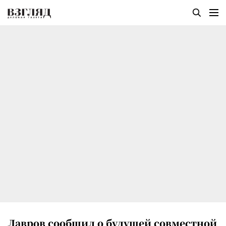
Лавров сообщил о будущей совместной