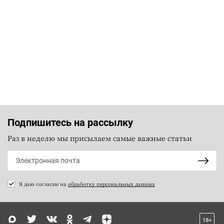
Подпишитесь на рассылку
Раз в неделю мы присылаем самые важные статьи
Я даю согласие на
обработку персональных данных
18+