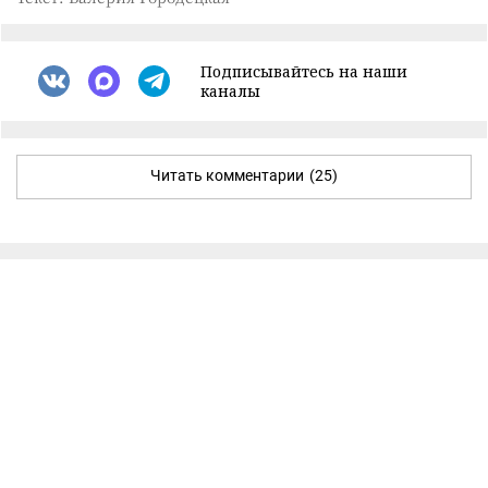
Подписывайтесь на наши
каналы
Читать комментарии
(25)