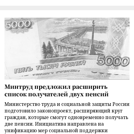
Минтруд предложил расширить
список получателей двух пенсий
Министерство труда и социальной защиты России
подготовило законопроект, расширяющий круг
граждан, которые смогут одновременно получать
две пенсии. Инициатива направлена на
унификацию мер социальной поддержки