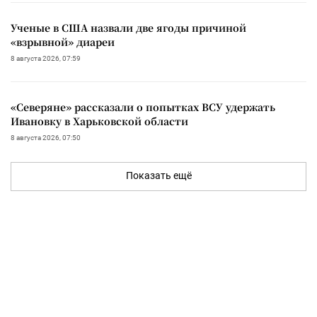
Ученые в США назвали две ягоды причиной
«взрывной» диареи
8 августа 2026, 07:59
«Северяне» рассказали о попытках ВСУ удержать
Ивановку в Харьковской области
8 августа 2026, 07:50
Показать ещё