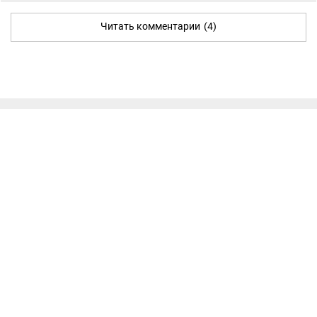
Читать комментарии
(4)