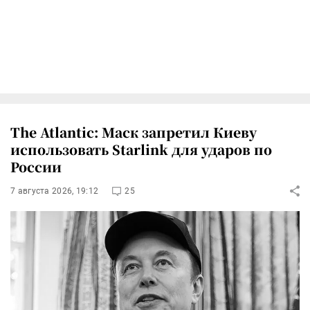
The Atlantic: Маск запретил Киеву
использовать Starlink для ударов по
России
7 августа 2026, 19:12
25