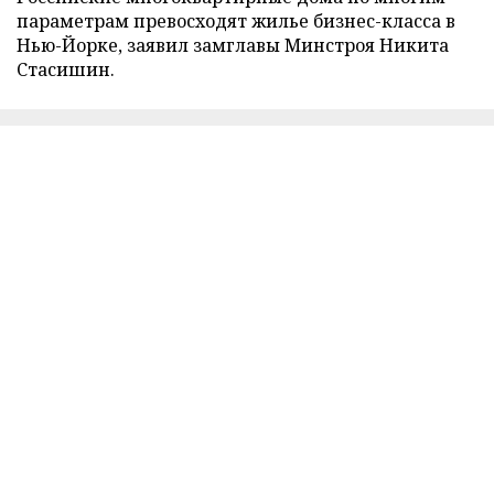
параметрам превосходят жилье бизнес-класса в
Нью-Йорке, заявил замглавы Минстроя Никита
Стасишин.