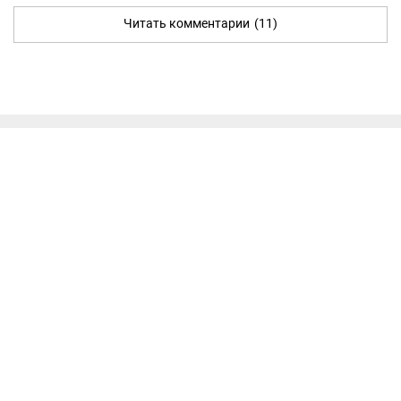
Читать комментарии
(11)