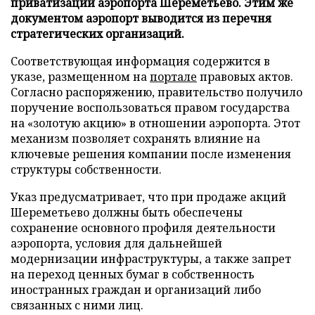
приватизации аэропорта Шереметьево. Этим же
документом аэропорт выводится из перечня
стратегических организаций.
Соответствующая информация содержится в
указе, размещенном на
портале
правовых актов.
Согласно распоряжению, правительство получило
поручение воспользоваться правом государства
на «золотую акцию» в отношении аэропорта. Этот
механизм позволяет сохранять влияние на
ключевые решения компании после изменения
структуры собственности.
Указ предусматривает, что при продаже акций
Шереметьево должны быть обеспечены
сохранение основного профиля деятельности
аэропорта, условия для дальнейшей
модернизации инфраструктуры, а также запрет
на переход ценных бумаг в собственность
иностранных граждан и организаций либо
связанных с ними лиц.