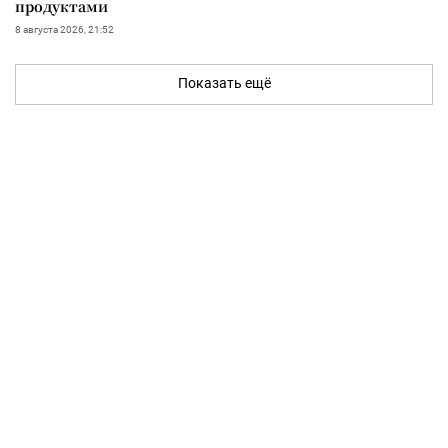
продуктами
8 августа 2026, 21:52
Показать ещё