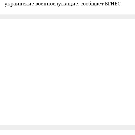
украинские военнослужащие, сообщает БГНЕС.