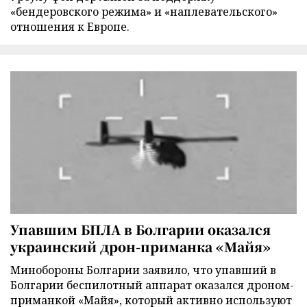
«бендеровского режима» и «наплевательского»
отношения к Европе.
Упавшим БПЛА в Болгарии оказался
украинский дрон-приманка «Майя»
Минобороны Болгарии заявило, что упавший в
Болгарии беспилотный аппарат оказался дроном-
приманкой «Майя», который активно используют