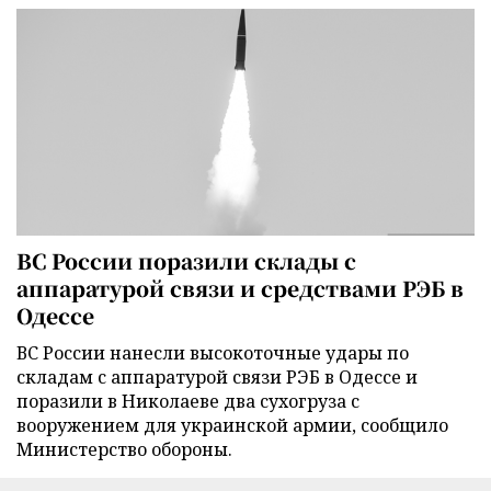
ВС России поразили склады с
аппаратурой связи и средствами РЭБ в
Одессе
ВС России нанесли высокоточные удары по
складам с аппаратурой связи РЭБ в Одессе и
поразили в Николаеве два сухогруза с
вооружением для украинской армии, сообщило
Министерство обороны.