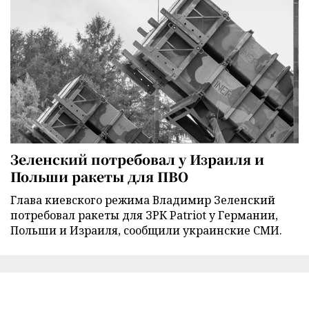
Зеленский потребовал у Израиля и
Польши ракеты для ПВО
Глава киевского режима Владимир Зеленский
потребовал ракеты для ЗРК Patriot у Германии,
Польши и Израиля, сообщили украинские СМИ.