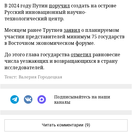
В 2024 году Путин
поручил
создать на острове
Русский инновационный научно-
технологический центр.
Месяцем ранее Трутнев
заявил
о планируемом
участии представителей минимум 75 государств
в Восточном экономическом форуме.
До этого глава государства
отметил
равновесие
числа уезжающих и возвращающихся в страну
исследователей.
Текст: Валерия Городецкая
Подписывайтесь на наши
каналы
Читать комментарии
(9)