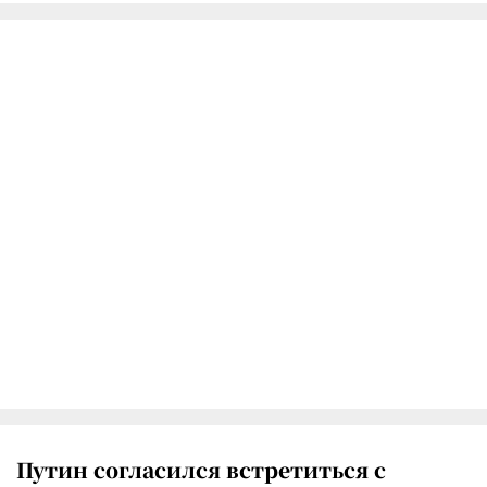
Путин согласился встретиться с