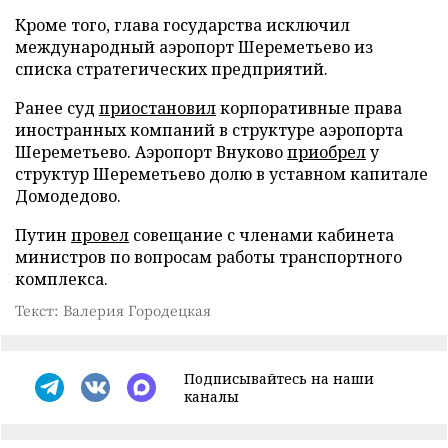
Кроме того, глава государства исключил
международный аэропорт Шереметьево из
списка стратегических предприятий.
Ранее суд
приостановил
корпоративные права
иностранных компаний в структуре аэропорта
Шереметьево. Аэропорт Внуково
приобрел
у
структур Шереметьево долю в уставном капитале
Домодедово.
Путин
провел
совещание с членами кабинета
министров по вопросам работы транспортного
комплекса.
Текст: Валерия Городецкая
Подписывайтесь на наши
каналы