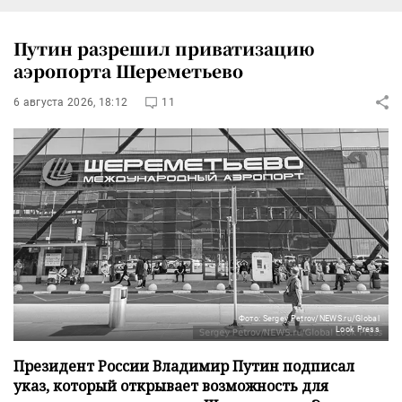
Путин разрешил приватизацию
аэропорта Шереметьево
6 августа 2026, 18:12
11
Фото: Sergey Petrov/NEWS.ru/Global
Look Press
Президент России Владимир Путин подписал
указ, который открывает возможность для