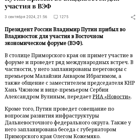
участия в ВЭФ
3 сентября 2024, 21:56
1275
Президент России Владимир Путин прибыл во
Владивосток для участия в Восточном
экономическом форуме (ВЭФ).
В столице Приморского края он примет участие в
форуме и проведет ряд международных встреч. В
частности, у него запланированы переговоры с
премьером Малайзии Анваром Ибрагимом, а
также общение с заместителем председателя КНР
Хань Чжэном и вице-премьером Сербии
Александром Вулиным, передает
РИА «Новости»
.
Кроме того, Путин проведет совещание по
вопросам развития инфраструктуры
Дальневосточного федерального округа. Также у
него запланирована беседа с губернатором
Приморского края Олегом Кожемяко.