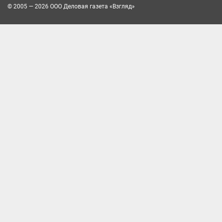
© 2005 — 2026 ООО Деловая газета «Взгляд»