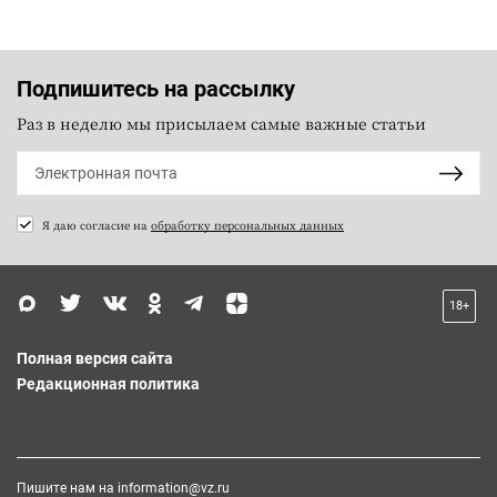
Подпишитесь на рассылку
Раз в неделю мы присылаем самые важные статьи
Я даю согласие на
обработку персональных данных
18+
Полная версия сайта
Редакционная политика
Пишите нам на
information@vz.ru