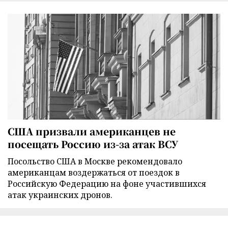
США призвали американцев не
посещать Россию из-за атак ВСУ
Посольство США в Москве рекомендовало
американцам воздержаться от поездок в
Российскую Федерацию на фоне участившихся
атак украинских дронов.