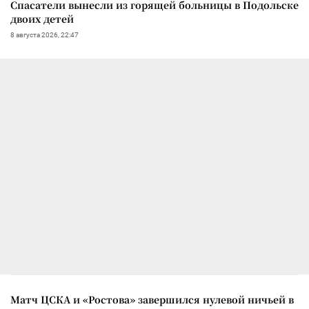
Спасатели вынесли из горящей больницы в Подольске
двоих детей
8 августа 2026, 22:47
Матч ЦСКА и «Ростова» завершился нулевой ничьей в