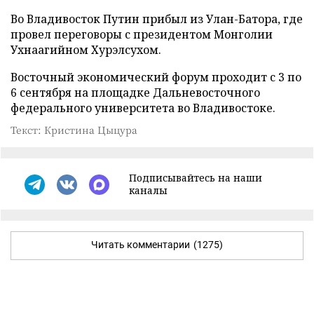
Во Владивосток Путин прибыл из Улан-Батора, где
провел переговоры с президентом Монголии
Ухнаагийном Хурэлсухом.
Восточный экономический форум проходит с 3 по
6 сентября на площадке Дальневосточного
федерального университета во Владивостоке.
Текст: Кристина Цыцура
Подписывайтесь на наши
каналы
Читать комментарии
(1275)