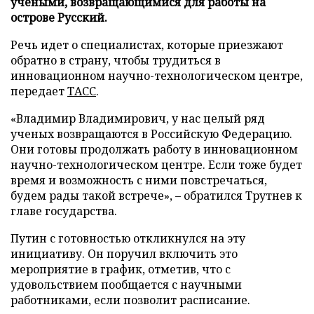
учеными, возвращающимися для работы на
острове Русский.
Речь идет о специалистах, которые приезжают
обратно в страну, чтобы трудиться в
инновационном научно-технологическом центре,
передает
ТАСС
.
«Владимир Владимирович, у нас целый ряд
ученых возвращаются в Российскую Федерацию.
Они готовы продолжать работу в инновационном
научно-технологическом центре. Если тоже будет
время и возможность с ними повстречаться,
будем рады такой встрече», – обратился Трутнев к
главе государства.
Путин с готовностью откликнулся на эту
инициативу. Он поручил включить это
мероприятие в график, отметив, что с
удовольствием пообщается с научными
работниками, если позволит расписание.