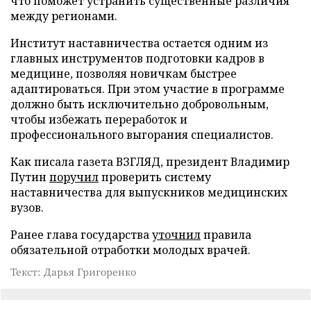
что поможет устранить существенные различия
между регионами.
Институт наставничества остается одним из
главных инструментов подготовки кадров в
медицине, позволяя новичкам быстрее
адаптироваться. При этом участие в программе
должно быть исключительно добровольным,
чтобы избежать переработок и
профессионального выгорания специалистов.
Как писала газета ВЗГЛЯД, президент Владимир
Путин
поручил
проверить систему
наставничества для выпускников медицинских
вузов.
Ранее глава государства
уточнил
правила
обязательной отработки молодых врачей.
Текст: Дарья Григоренко