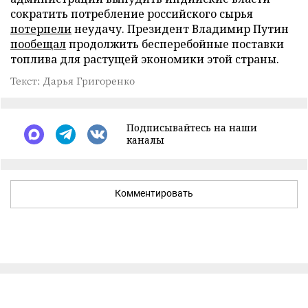
сократить потребление российского сырья
потерпели
неудачу. Президент Владимир Путин
пообещал
продолжить бесперебойные поставки
топлива для растущей экономики этой страны.
Текст: Дарья Григоренко
Подписывайтесь на наши
каналы
Комментировать