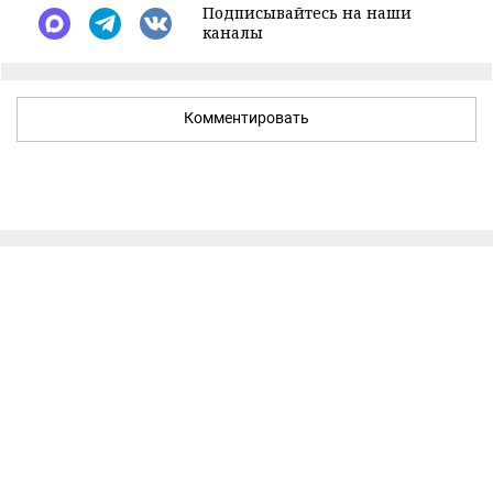
Подписывайтесь на наши
каналы
Комментировать