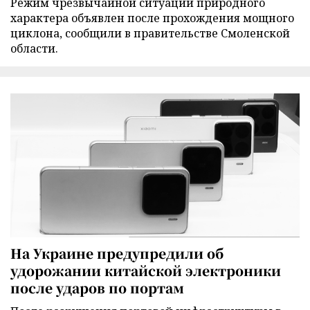
Режим чрезвычайной ситуации природного
характера объявлен после прохождения мощного
циклона, сообщили в правительстве Смоленской
области.
На Украине предупредили об
удорожании китайской электроники
после ударов по портам