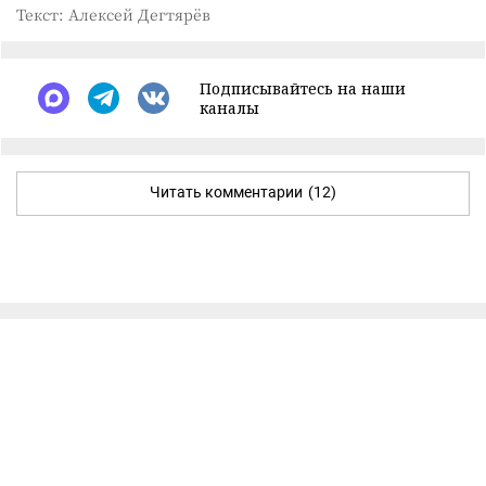
Текст: Алексей Дегтярёв
Подписывайтесь на наши
каналы
Читать комментарии
(12)