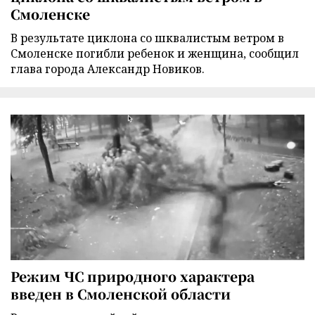
Смоленске
В результате циклона со шквалистым ветром в
Смоленске погибли ребенок и женщина, сообщил
глава города Александр Новиков.
Режим ЧС природного характера
введен в Смоленской области