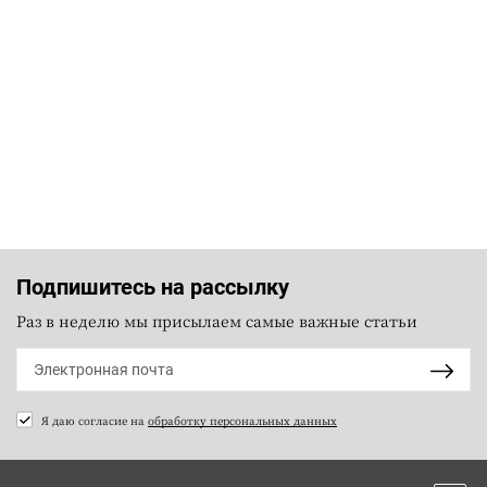
Подпишитесь на рассылку
Раз в неделю мы присылаем самые важные статьи
Я даю согласие на
обработку персональных данных