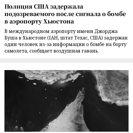
Полиция США задержала
подозреваемого после сигнала о бомбе
в аэропорту Хьюстона
В международном аэропорту имени Джорджа
Буша в Хьюстоне (IAH, штат Техас, США) задержан
один человек из-за информации о бомбе на борту
самолета, сообщает воздушная гавань.