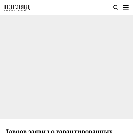
Лавров заявил о гарантированных