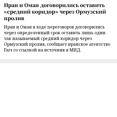
Иран и Оман договорились оставить
«средний коридор» через Ормузский
пролив
Иран и Оман в ходе переговоров договорились
через определенный срок оставить лишь один
так называемый средний коридор через
Ормузский пролив, сообщает иранское агентство
Fars со ссылкой на источник в МИД.