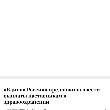
«Единая Россия» предложила ввести
выплаты наставникам в
здравоохранении