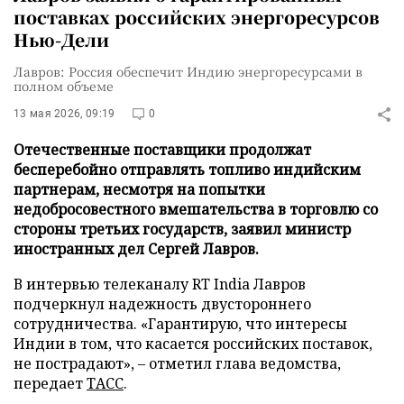
поставках российских энергоресурсов
Нью-Дели
Лавров: Россия обеспечит Индию энергоресурсами в
полном объеме
13 мая 2026, 09:19
0
Отечественные поставщики продолжат
бесперебойно отправлять топливо индийским
партнерам, несмотря на попытки
недобросовестного вмешательства в торговлю со
стороны третьих государств, заявил министр
иностранных дел Сергей Лавров.
В интервью телеканалу RT India Лавров
подчеркнул надежность двустороннего
сотрудничества. «Гарантирую, что интересы
Индии в том, что касается российских поставок,
не пострадают», – отметил глава ведомства,
передает
ТАСС
.