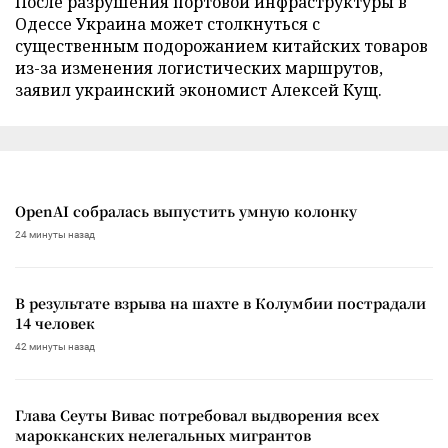
После разрушения портовой инфраструктуры в
Одессе Украина может столкнуться с
существенным подорожанием китайских товаров
из-за изменения логистических маршрутов,
заявил украинский экономист Алексей Кущ.
OpenAI собралась выпустить умную колонку
24 минуты назад
В результате взрыва на шахте в Колумбии пострадали
14 человек
42 минуты назад
Глава Сеуты Вивас потребовал выдворения всех
марокканских нелегальных мигрантов