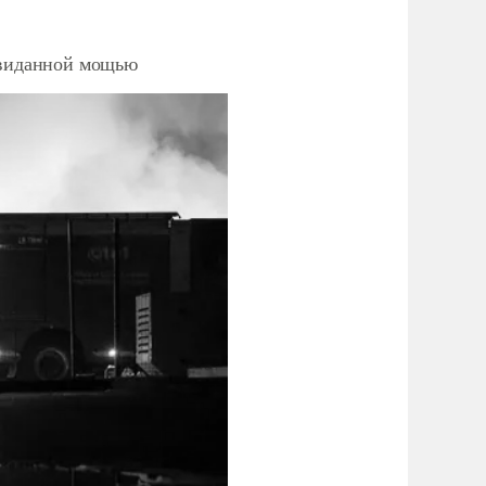
невиданной мощью