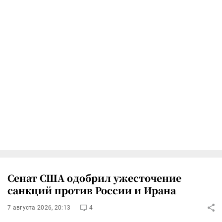
Сенат США одобрил ужесточение
санкций против России и Ирана
7 августа 2026, 20:13
4