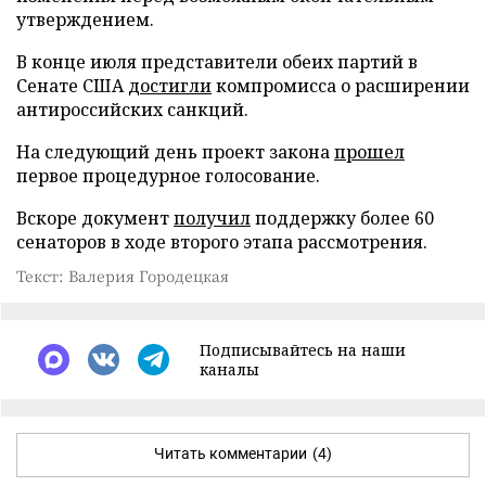
утверждением.
В конце июля представители обеих партий в
Сенате США
достигли
компромисса о расширении
антироссийских санкций.
На следующий день проект закона
прошел
первое процедурное голосование.
Вскоре документ
получил
поддержку более 60
сенаторов в ходе второго этапа рассмотрения.
Текст: Валерия Городецкая
Подписывайтесь на наши
каналы
Читать комментарии
(4)