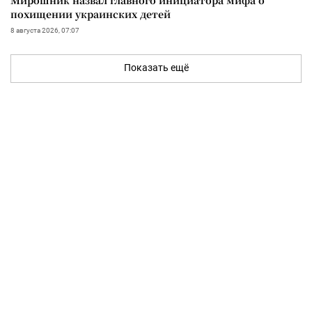
похищении украинских детей
8 августа 2026, 07:07
Показать ещё