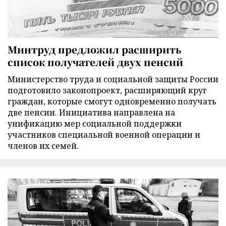
Минтруд предложил расширить
список получателей двух пенсий
Министерство труда и социальной защиты России
подготовило законопроект, расширяющий круг
граждан, которые смогут одновременно получать
две пенсии. Инициатива направлена на
унификацию мер социальной поддержки
участников специальной военной операции и
членов их семей.