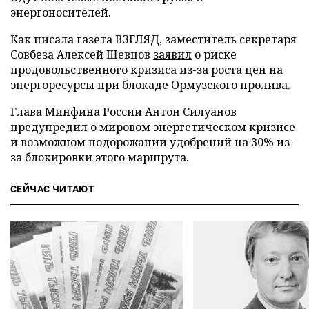
энергоносителей.
Как писала газета ВЗГЛЯД, заместитель секретаря
Совбеза Алексей Шевцов
заявил
о риске
продовольственного кризиса из-за роста цен на
энергоресурсы при блокаде Ормузского пролива.
Глава Минфина России Антон Силуанов
предупредил
о мировом энергетическом кризисе
и возможном подорожании удобрений на 30% из-
за блокировки этого маршрута.
СЕЙЧАС ЧИТАЮТ