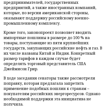
предпринимателей, государственных
предприятий, а также иностранных компаний,
которые, по версии американской стороны,
оказывают поддержку российскому военно-
промышленному комплексу.
Кроме того, законопроект позволяет вводить
импортные пошлины в размере до 100 % на
товары, поступающие из пяти крупнейших
государств, закупающих российские нефть и газ. В
их числе названы Китай и Индия. Конкретный
размер тарифов в каждом случае будет
определять торговый представитель США
Джеймисон Грир.
В ходе заседания сенаторы также рассмотрели
поправку, которая предлагала запретить
применение подобных пошлин к странам –
покупателям российских энергоресурсов. Однако
необходимой поддержки эта инициатива не
получила.