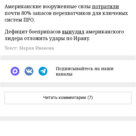
Американские вооруженные силы
потратили
почти 80% запасов перехватчиков для ключевых
систем ПРО.
Дефицит боеприпасов
вынудил
американского
лидера отложить удары по Ирану.
Текст: Мария Иванова
Подписывайтесь на наши
каналы
Читать комментарии
(7)