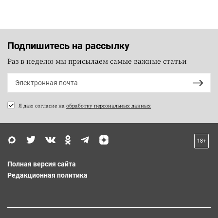
Подпишитесь на рассылку
Раз в неделю мы присылаем самые важные статьи
Я даю согласие на
обработку персональных данных
18+
Полная версия сайта
Редакционная политика