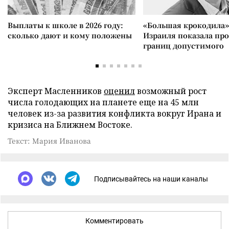
Выплаты к школе в 2026 году:
«Большая крокодила»
сколько дают и кому положены
Израиля показала пр
границ допустимого
Эксперт Масленников
оценил
возможный рост
числа голодающих на планете еще на 45 млн
человек из-за развития конфликта вокруг Ирана и
кризиса на Ближнем Востоке.
Текст: Мария Иванова
Подписывайтесь на наши каналы
Комментировать