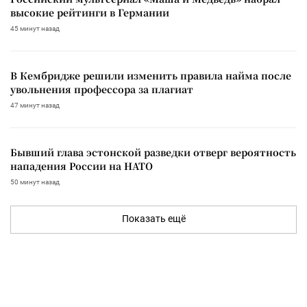
высокие рейтинги в Германии
45 минут назад
В Кембридже решили изменить правила найма после
увольнения профессора за плагиат
47 минут назад
Бывший глава эстонской разведки отверг вероятность
нападения России на НАТО
50 минут назад
Показать ещё