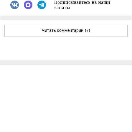
Подписывайтесь на наши
каналы
Читать комментарии
(7)