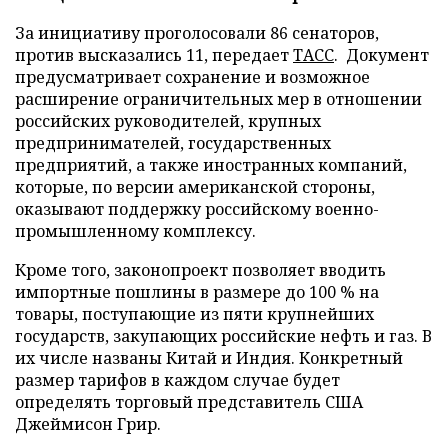
За инициативу проголосовали 86 сенаторов,
против высказались 11, передает
ТАСС
. Документ
предусматривает сохранение и возможное
расширение ограничительных мер в отношении
российских руководителей, крупных
предпринимателей, государственных
предприятий, а также иностранных компаний,
которые, по версии американской стороны,
оказывают поддержку российскому военно-
промышленному комплексу.
Кроме того, законопроект позволяет вводить
импортные пошлины в размере до 100 % на
товары, поступающие из пяти крупнейших
государств, закупающих российские нефть и газ. В
их числе названы Китай и Индия. Конкретный
размер тарифов в каждом случае будет
определять торговый представитель США
Джеймисон Грир.