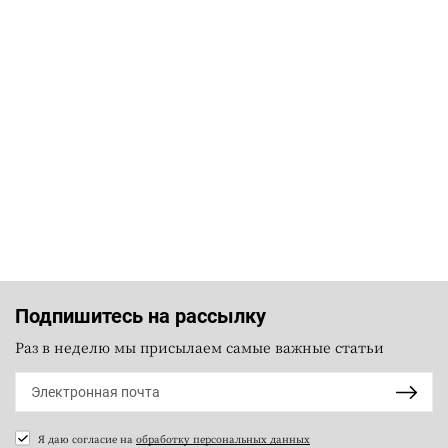
Подпишитесь на рассылку
Раз в неделю мы присылаем самые важные статьи
Я даю согласие на
обработку персональных данных