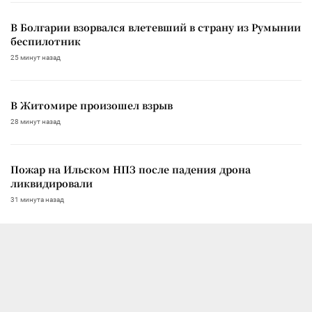
В Болгарии взорвался влетевший в страну из Румынии
беспилотник
25 минут назад
В Житомире произошел взрыв
28 минут назад
Пожар на Ильском НПЗ после падения дрона
ликвидировали
31 минута назад