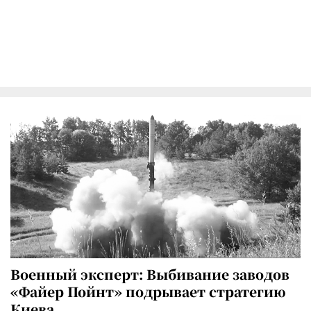
Военный эксперт: Выбивание заводов
«Файер Пойнт» подрывает стратегию
Киева