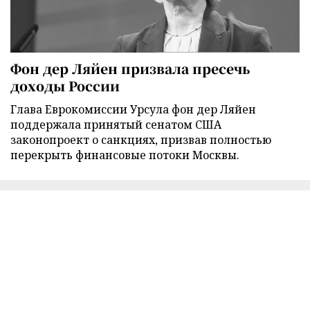
Фон дер Ляйен призвала пресечь
доходы России
Глава Еврокомиссии Урсула фон дер Ляйен
поддержала принятый сенатом США
законопроект о санкциях, призвав полностью
перекрыть финансовые потоки Москвы.