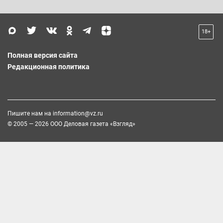
18+
Полная версия сайта
Редакционная политика
Пишите нам на
information@vz.ru
© 2005 — 2026 ООО Деловая газета «Взгляд»