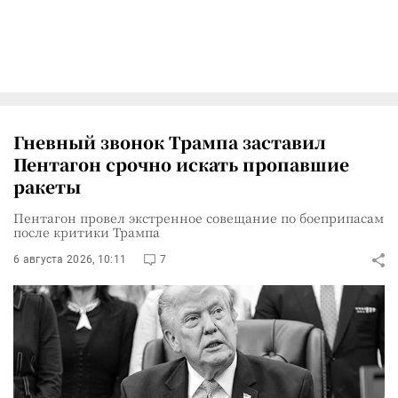
Гневный звонок Трампа заставил
Пентагон срочно искать пропавшие
ракеты
Пентагон провел экстренное совещание по боеприпасам
после критики Трампа
6 августа 2026, 10:11
7