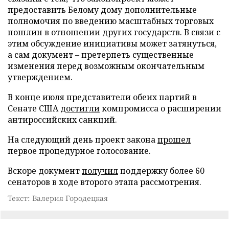
предоставить Белому дому дополнительные
полномочия по введению масштабных торговых
пошлин в отношении других государств. В связи с
этим обсуждение инициативы может затянуться,
а сам документ – претерпеть существенные
изменения перед возможным окончательным
утверждением.
В конце июля представители обеих партий в
Сенате США
достигли
компромисса о расширении
антироссийских санкций.
На следующий день проект закона
прошел
первое процедурное голосование.
Вскоре документ
получил
поддержку более 60
сенаторов в ходе второго этапа рассмотрения.
Текст: Валерия Городецкая