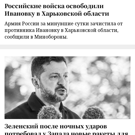
Российские войска освободили
Ивановку в Харьковской области
Армия России за минувшие сутки зачистила от
противника Ивановку в Харьковской области,
сообщили в Минобороны.
Зеленский после ночных ударов
потребовал у Запада новые ракеты для