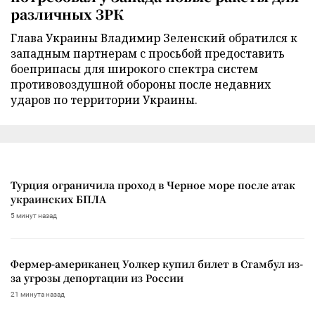
различных ЗРК
Глава Украины Владимир Зеленский обратился к
западным партнерам с просьбой предоставить
боеприпасы для широкого спектра систем
противовоздушной обороны после недавних
ударов по территории Украины.
Турция ограничила проход в Черное море после атак
украинских БПЛА
5 минут назад
Фермер-американец Уолкер купил билет в Стамбул из-
за угрозы депортации из России
21 минута назад