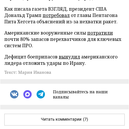
Как писала газета ВЗГЛЯД, президент США
Дональд Трамп
потребовал
от главы Пентагона
Пита Хегсета объяснений из-за нехватки ракет.
Американские вооруженные силы
потратили
почти 80% запасов перехватчиков для ключевых
систем ПРО.
Дефицит боеприпасов
вынудил
американского
лидера отложить удары по Ирану.
Текст: Мария Иванова
Подписывайтесь на наши
каналы
Читать комментарии
(7)