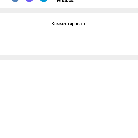
Комментировать