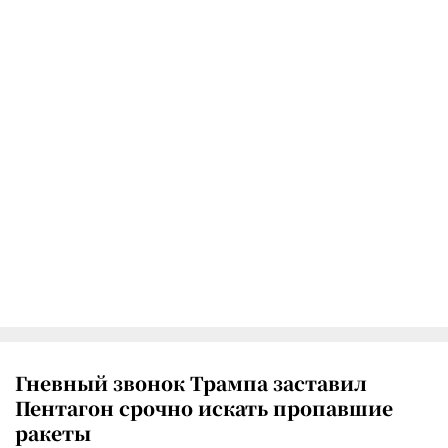
Гневный звонок Трампа заставил
Пентагон срочно искать пропавшие
ракеты