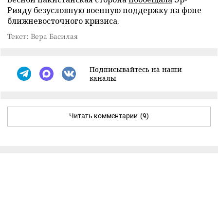
Рияду безусловную военную поддержку на фоне
ближневосточного кризиса.
Текст: Вера Басилая
Подписывайтесь на наши
каналы
Читать комментарии
(9)