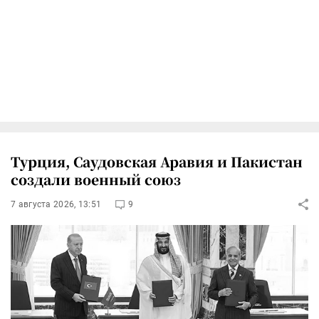
Турция, Саудовская Аравия и Пакистан
создали военный союз
7 августа 2026, 13:51
9