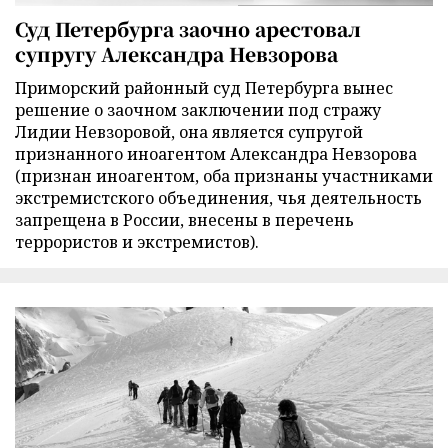
Суд Петербурга заочно арестовал
супругу Александра Невзорова
Приморский районный суд Петербурга вынес
решение о заочном заключении под стражу
Лидии Невзоровой, она является супругой
признанного иноагентом Александра Невзорова
(признан иноагентом, оба признаны участниками
экстремистского объединения, чья деятельность
запрещена в России, внесены в перечень
террористов и экстремистов).