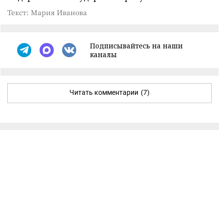
Текст: Мария Иванова
Подписывайтесь на наши
каналы
Читать комментарии
(7)