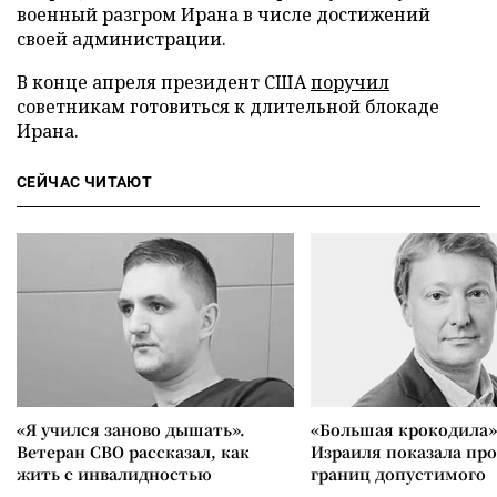
военный разгром Ирана в числе достижений
своей администрации.
В конце апреля президент США
поручил
советникам готовиться к длительной блокаде
Ирана.
СЕЙЧАС ЧИТАЮТ
«Я учился заново дышать».
«Большая крокодила»
Ветеран СВО рассказал, как
Израиля показала пр
жить с инвалидностью
границ допустимого