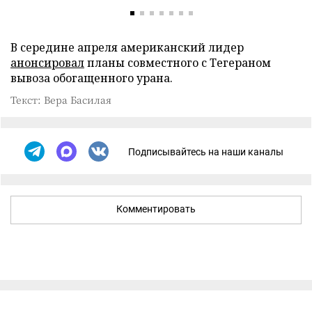
В середине апреля американский лидер
анонсировал
планы совместного с Тегераном
вывоза обогащенного урана.
Текст: Вера Басилая
Подписывайтесь на наши каналы
Комментировать