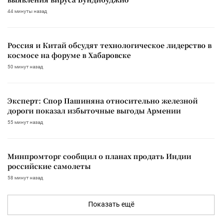
44 минуты назад
Россия и Китай обсудят технологическое лидерство в
космосе на форуме в Хабаровске
50 минут назад
Эксперт: Спор Пашиняна относительно железной
дороги показал избыточные выгоды Армении
55 минут назад
Минпромторг сообщил о планах продать Индии
российские самолеты
58 минут назад
Показать ещё