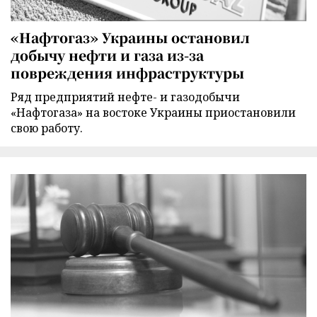
«Нафтогаз» Украины остановил
добычу нефти и газа из-за
повреждения инфраструктуры
Ряд предприятий нефте- и газодобычи
«Нафтогаза» на востоке Украины приостановили
свою работу.