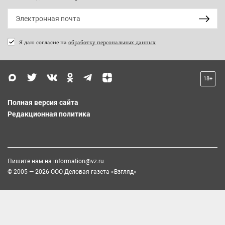
Я даю согласие на
обработку персональных данных
18+
Полная версия сайта
Редакционная политика
Пишите нам на
information@vz.ru
© 2005 — 2026 ООО Деловая газета «Взгляд»