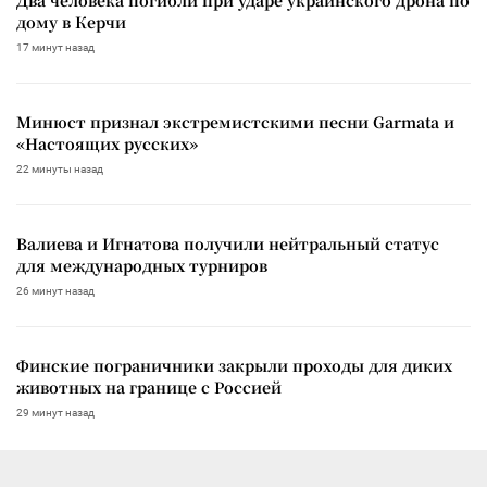
дому в Керчи
17 минут назад
Минюст признал экстремистскими песни Garmata и
«Настоящих русских»
22 минуты назад
Валиева и Игнатова получили нейтральный статус
для международных турниров
26 минут назад
Финские пограничники закрыли проходы для диких
животных на границе с Россией
29 минут назад