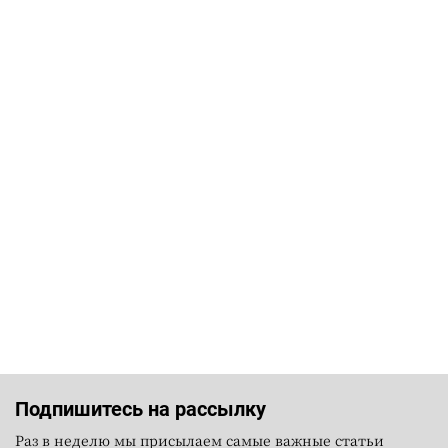
Подпишитесь на рассылку
Раз в неделю мы присылаем самые важные статьи