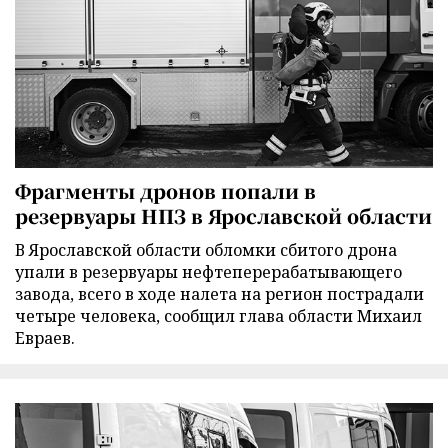
Фрагменты дронов попали в
резервуары НПЗ в Ярославской области
В Ярославской области обломки сбитого дрона
упали в резервуары нефтеперерабатывающего
завода, всего в ходе налета на регион пострадали
четыре человека, сообщил глава области Михаил
Евраев.