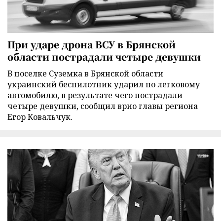
При ударе дрона ВСУ в Брянской
области пострадали четыре девушки
В поселке Суземка в Брянской области
украинский беспилотник ударил по легковому
автомобилю, в результате чего пострадали
четыре девушки, сообщил врио главы региона
Егор Ковальчук.