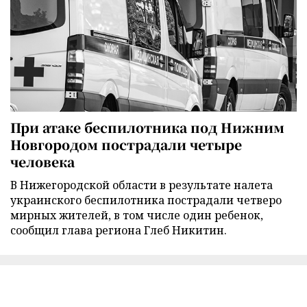
При атаке беспилотника под Нижним
Новгородом пострадали четыре
человека
В Нижегородской области в результате налета
украинского беспилотника пострадали четверо
мирных жителей, в том числе один ребенок,
сообщил глава региона Глеб Никитин.