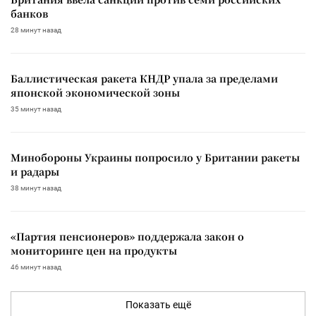
банков
28 минут назад
Баллистическая ракета КНДР упала за пределами
японской экономической зоны
35 минут назад
Минобороны Украины попросило у Британии ракеты
и радары
38 минут назад
«Партия пенсионеров» поддержала закон о
мониторинге цен на продукты
46 минут назад
Показать ещё