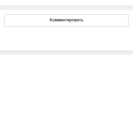
Комментировать