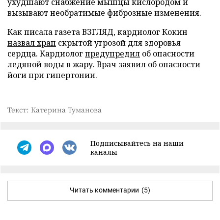
ухудшают снабжение мышцы кислородом и
вызывают необратимые фиброзные изменения.
Как писала газета ВЗГЛЯД, кардиолог Кокин
назвал храп
скрытой угрозой для здоровья
сердца. Кардиолог
предупредил
об опасности
ледяной воды в жару. Врач
заявил
об опасности
йоги при гипертонии.
Текст: Катерина Туманова
Подписывайтесь на наши
каналы
Читать комментарии
(5)