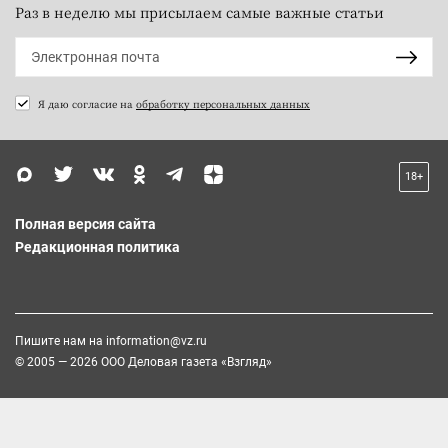
Раз в неделю мы присылаем самые важные статьи
Я даю согласие на
обработку персональных данных
18+
Полная версия сайта
Редакционная политика
Пишите нам на
information@vz.ru
© 2005 — 2026 ООО Деловая газета «Взгляд»