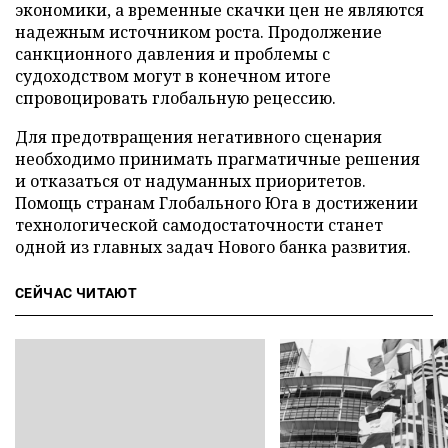
экономики, а временные скачки цен не являются
надежным источником роста. Продолжение
санкционного давления и проблемы с
судоходством могут в конечном итоге
спровоцировать глобальную рецессию.
Для предотвращения негативного сценария
необходимо принимать прагматичные решения
и отказаться от надуманных приоритетов.
Помощь странам Глобального Юга в достижении
технологической самодостаточности станет
одной из главных задач Нового банка развития.
СЕЙЧАС ЧИТАЮТ