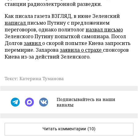
станции радиоэлектронной разведки.
Как писала газета ВЗГЛЯД, в июне Зеленский
написал
письмо Путину с предложением
переговоров, однако политолог
назвал письмо
Зеленского Путину попыткой самопиара. Посол
Долгов
заявил
о скорой попытке Киева запросить
перемирие. Захарова
заявила о страхе
спонсоров
Киева из-за действий Зеленского.
Текст: Катерина Туманова
Подписывайтесь на наши
каналы
Читать комментарии
(10)