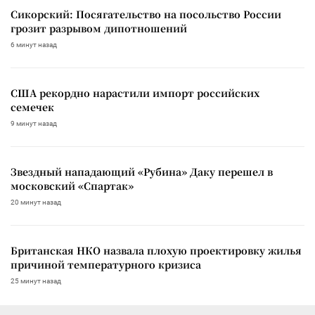
Сикорский: Посягательство на посольство России
грозит разрывом дипотношений
6 минут назад
США рекордно нарастили импорт российских
семечек
9 минут назад
Звездный нападающий «Рубина» Даку перешел в
московский «Спартак»
20 минут назад
Британская НКО назвала плохую проектировку жилья
причиной температурного кризиса
25 минут назад