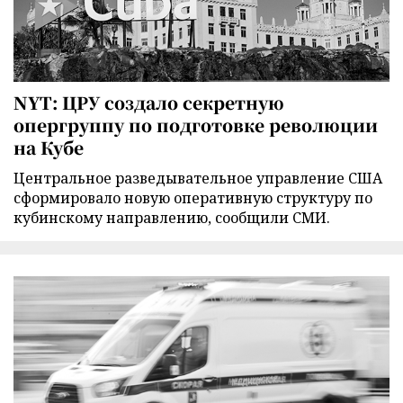
NYT: ЦРУ создало секретную
опергруппу по подготовке революции
на Кубе
Центральное разведывательное управление США
сформировало новую оперативную структуру по
кубинскому направлению, сообщили СМИ.