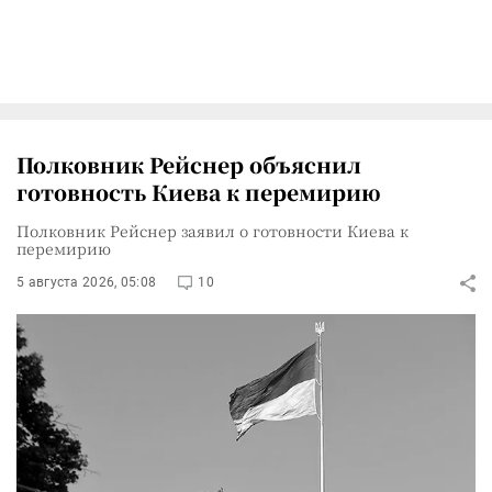
Полковник Рейснер объяснил
готовность Киева к перемирию
Полковник Рейснер заявил о готовности Киева к
перемирию
5 августа 2026, 05:08
10