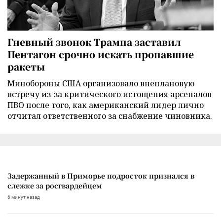
Гневный звонок Трампа заставил
Пентагон срочно искать пропавшие
ракеты
Минобороны США организовало внеплановую
встречу из-за критического истощения арсеналов
ПВО после того, как американский лидер лично
отчитал ответственного за снабжение чиновника.
Задержанный в Приморье подросток признался в
слежке за росгвардейцем
6 минут назад