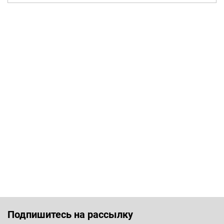
Подпишитесь на рассылку