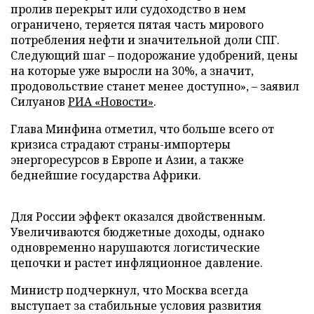
пролив перекрыт или судоходство в нем
ограничено, теряется пятая часть мирового
потребления нефти и значительной доли СПГ.
Следующий шаг – подорожание удобрений, цены
на которые уже выросли на 30%, а значит,
продовольствие станет менее доступно», – заявил
Силуанов
РИА «Новости»
.
Глава Минфина отметил, что больше всего от
кризиса страдают страны-импортеры
энергоресурсов в Европе и Азии, а также
беднейшие государства Африки.
Для России эффект оказался двойственным.
Увеличиваются бюджетные доходы, однако
одновременно нарушаются логистические
цепочки и растет инфляционное давление.
Министр подчеркнул, что Москва всегда
выступает за стабильные условия развития