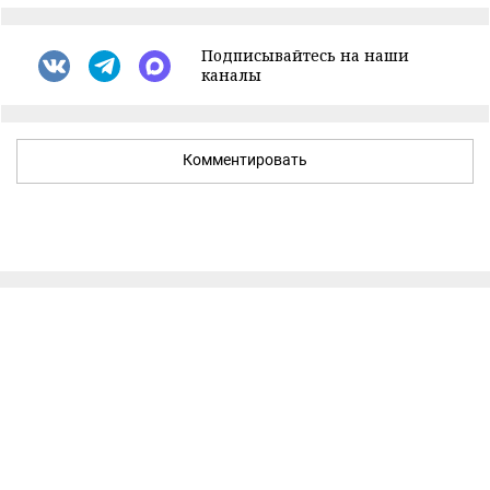
Подписывайтесь на наши
каналы
Комментировать