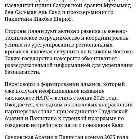
наследный принц Саудовской Аравии Мухаммед
бен Сальман Аль Сауд и премьер-министр
Пакистана Шахбаз Шариф.
Стороны планируют активно развивать военно-
техническое сотрудничество и координировать
усилия по урегулированию региональных
кризисов, включая ситуацию на Ближнем Востоке.
Также государства намерены обмениваться
разведывательной информацией для укрепления
безопасности.
Переговоры о формировании альянса, который
уже получил неофициальное название
«исламское НАТО», велись с конца 2025 года.
Ожидается, что одним из ключевых направлений
партнерства станет присоединение Саудовской
Аравии и Пакистана к турецкой программе по
созданию истребителя пятого поколения Kaan.
Саудовская Аравия и Пакистан осенью 2025 года