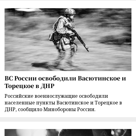
ВС России освободили Васютинское и
Торецкое в ДНР
Российские военнослужащие освободили
населенные пункты Васютинское и Торецкое в
ДНР, сообщило Минобороны России.