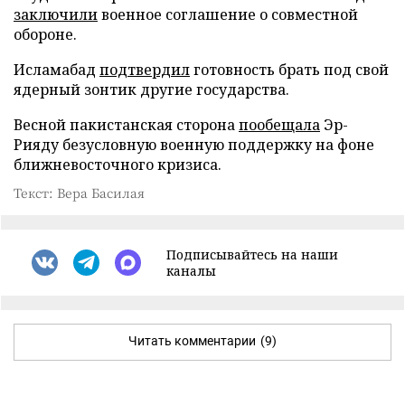
заключили
военное соглашение о совместной
обороне.
Исламабад
подтвердил
готовность брать под свой
ядерный зонтик другие государства.
Весной пакистанская сторона
пообещала
Эр-
Рияду безусловную военную поддержку на фоне
ближневосточного кризиса.
Текст: Вера Басилая
Подписывайтесь на наши
каналы
Читать комментарии
(9)