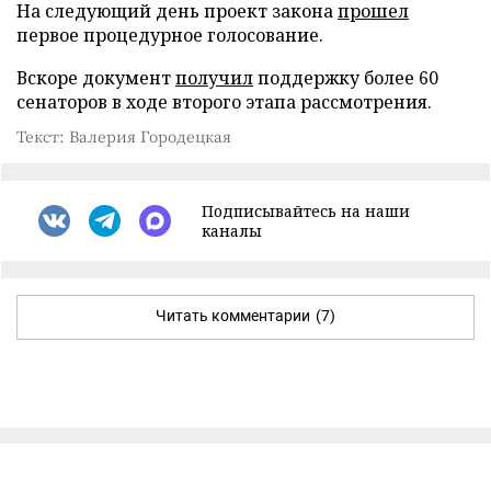
На следующий день проект закона
прошел
первое процедурное голосование.
Вскоре документ
получил
поддержку более 60
сенаторов в ходе второго этапа рассмотрения.
Текст: Валерия Городецкая
Подписывайтесь на наши
каналы
Читать комментарии
(7)