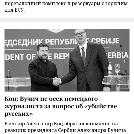
перевалочный комплекс и резервуары с горючим
для ВСУ.
Коц: Вучич не осек немецкого
журналиста за вопрос об «убийстве
русских»
Военкор Александр Коц обратил внимание на
реакцию президента Сербии Александра Вучича