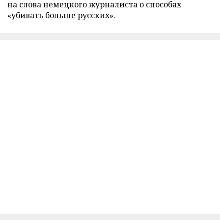
на слова немецкого журналиста о способах
«убивать больше русских».