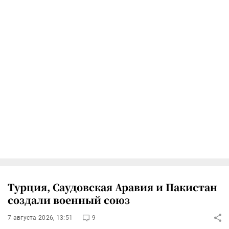
Турция, Саудовская Аравия и Пакистан
создали военный союз
7 августа 2026, 13:51
9