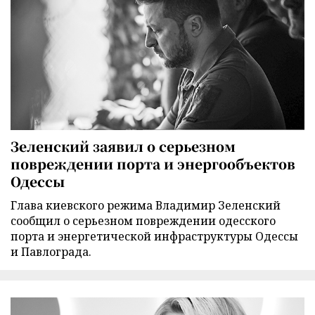
Зеленский заявил о серьезном
повреждении порта и энергообъектов
Одессы
Глава киевского режима Владимир Зеленский
сообщил о серьезном повреждении одесского
порта и энергетической инфраструктуры Одессы
и Павлограда.