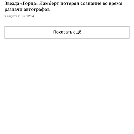
Звезда «Горца» Ламберт потерял сознание во время
раздачи автографов
9 августа 2026, 12:24
Показать ещё