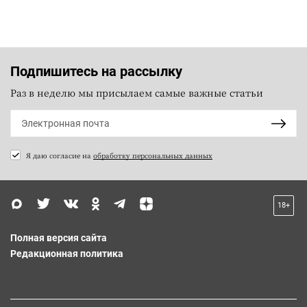
Подпишитесь на рассылку
Раз в неделю мы присылаем самые важные статьи
Я даю согласие на
обработку персональных данных
18+
Полная версия сайта
Редакционная политика