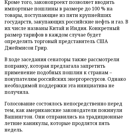
Кроме того, законопроект позволяет вводить
импортные пошлины в размере до 100 % на
товары, поступающие из пяти крупнейших
государств, закупающих российские нефть и газ. В
их числе названы Китай и Индия. Конкретный
размер тарифов в каждом случае будет
определять торговый представитель США
Джеймисон Грир.
В ходе заседания сенаторы также рассмотрели
поправку, которая предлагала запретить
применение подобных пошлин к странам –
покупателям российских энергоресурсов. Однако
необходимой поддержки эта инициатива не
получила.
Голосование состоялось непосредственно перед
тем, как американские законодатели покинули
Вашингтон. Они отправились на традиционные
летние каникулы, которые продлятся пять
недель.