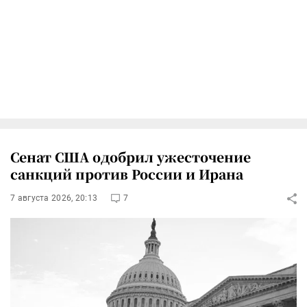
Сенат США одобрил ужесточение
санкций против России и Ирана
7 августа 2026, 20:13
7