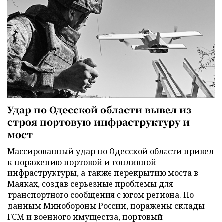
Удар по Одесской области вывел из
строя портовую инфраструктуру и
мост
Массированный удар по Одесской области привел
к поражению портовой и топливной
инфраструктуры, а также перекрытию моста в
Маяках, создав серьезные проблемы для
транспортного сообщения с югом региона. По
данным Минобороны России, поражены склады
ГСМ и военного имущества, портовый