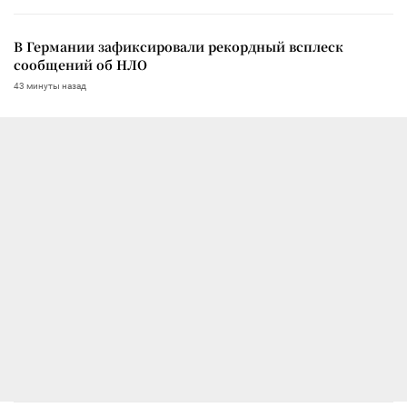
В Германии зафиксировали рекордный всплеск
сообщений об НЛО
43 минуты назад