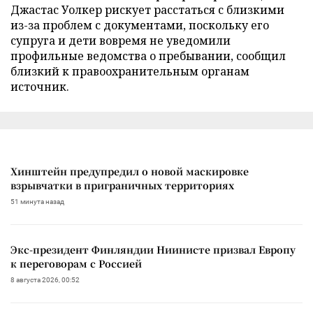
Джастас Уолкер рискует расстаться с близкими
из-за проблем с документами, поскольку его
супруга и дети вовремя не уведомили
профильные ведомства о пребывании, сообщил
близкий к правоохранительным органам
источник.
Хинштейн предупредил о новой маскировке
взрывчатки в приграничных территориях
51 минута назад
Экс-президент Финляндии Ниинисте призвал Европу
к переговорам с Россией
8 августа 2026, 00:52