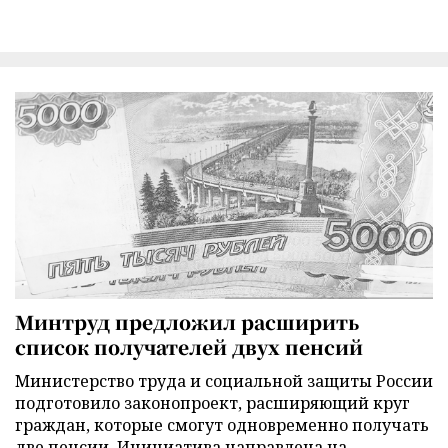
Минтруд предложил расширить
список получателей двух пенсий
Министерство труда и социальной защиты России
подготовило законопроект, расширяющий круг
граждан, которые смогут одновременно получать
две пенсии. Инициатива направлена на