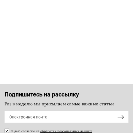
Подпишитесь на рассылку
Раз в неделю мы присылаем самые важные статьи
Я даю согласие на
обработку персональных данных