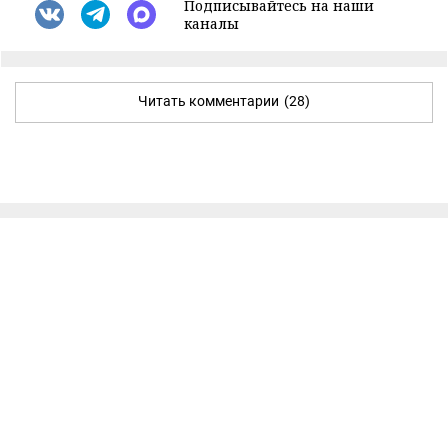
Подписывайтесь на наши
каналы
Читать комментарии
(28)