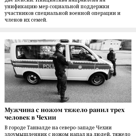
унификацию мер социальной поддержки
участников специальной военной операции и
членов их семей.
Мужчина с ножом тяжело ранил трех
человек в Чехии
В городе Танвалде на северо-западе Чехии
злоумышленник с ножом напал на людей, тяжело