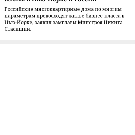
Российские многоквартирные дома по многим
параметрам превосходят жилье бизнес-класса в
Нью-Йорке, заявил замглавы Минстроя Никита
Стасишин.