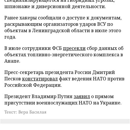
шпионаже и диверсионной деятельности.
Ранее хакеры сообщали о доступе к документам,
раскрывающим организаторов ударов ВСУ по
объектам в Ленинградской области в июле этого
года.
В июле сотрудники ФСБ
пресекли
сбор данных об
объектах топливно-энергетического комплекса в
Анапе.
Пресс-секретарь президента России Дмитрий
Песков
констатировал
факт ведения НАТО против
Российской Федерации.
Президент Владимир Путин
заявил
о прямом
присутствии военнослужащих НАТО на Украине.
Текст: Вера Басилая