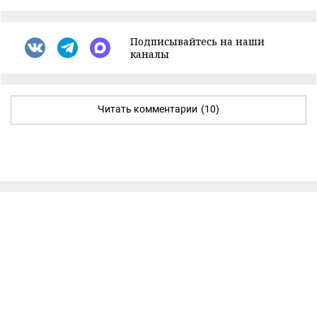
Подписывайтесь на наши
каналы
Читать комментарии
(10)