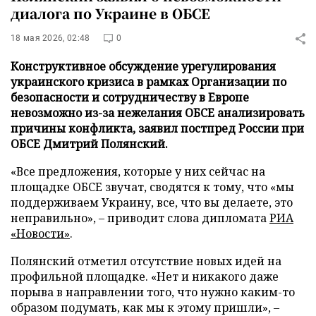
диалога по Украине в ОБСЕ
18 мая 2026, 02:48
0
Конструктивное обсуждение урегулирования
украинского кризиса в рамках Организации по
безопасности и сотрудничеству в Европе
невозможно из-за нежелания ОБСЕ анализировать
причины конфликта, заявил постпред России при
ОБСЕ Дмитрий Полянский.
«Все предложения, которые у них сейчас на
площадке ОБСЕ звучат, сводятся к тому, что «мы
поддерживаем Украину, все, что вы делаете, это
неправильно», – приводит слова дипломата
РИА
«Новости»
.
Полянский отметил отсутствие новых идей на
профильной площадке. «Нет и никакого даже
порыва в направлении того, что нужно каким-то
образом подумать, как мы к этому пришли», –