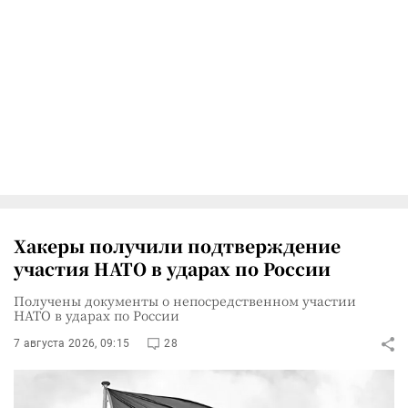
Хакеры получили подтверждение
участия НАТО в ударах по России
Получены документы о непосредственном участии
НАТО в ударах по России
7 августа 2026, 09:15
28