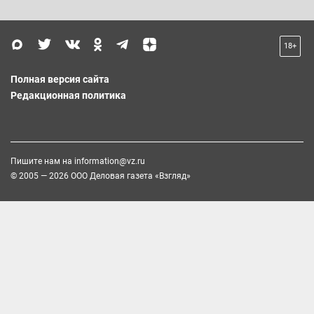
18+
Полная версия сайта
Редакционная политика
Пишите нам на
information@vz.ru
© 2005 — 2026 ООО Деловая газета «Взгляд»