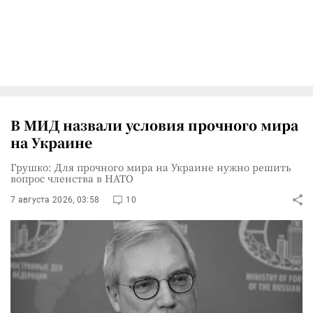
В МИД назвали условия прочного мира
на Украине
Грушко: Для прочного мира на Украине нужно решить
вопрос членства в НАТО
7 августа 2026, 03:58
10