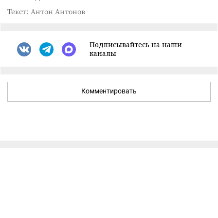
Текст: Антон Антонов
Подписывайтесь на наши
каналы
Комментировать