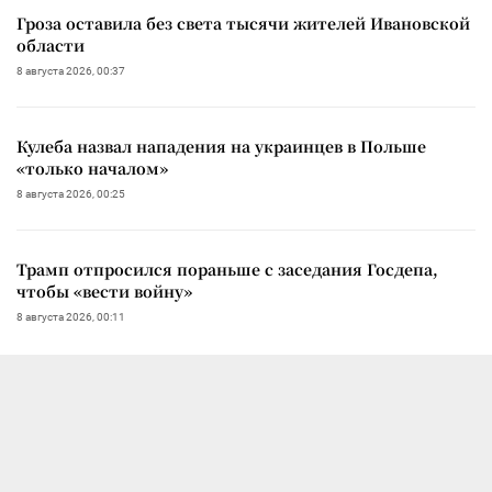
Гроза оставила без света тысячи жителей Ивановской
области
8 августа 2026, 00:37
Кулеба назвал нападения на украинцев в Польше
«только началом»
8 августа 2026, 00:25
Трамп отпросился пораньше с заседания Госдепа,
чтобы «вести войну»
8 августа 2026, 00:11