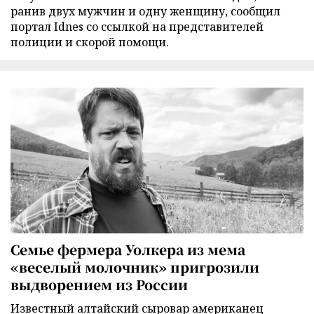
ранив двух мужчин и одну женщину, сообщил
портал Idnes со ссылкой на представителей
полиции и скорой помощи.
Семье фермера Уолкера из мема
«веселый молочник» пригрозили
выдворением из России
Известный алтайский сыровар американец