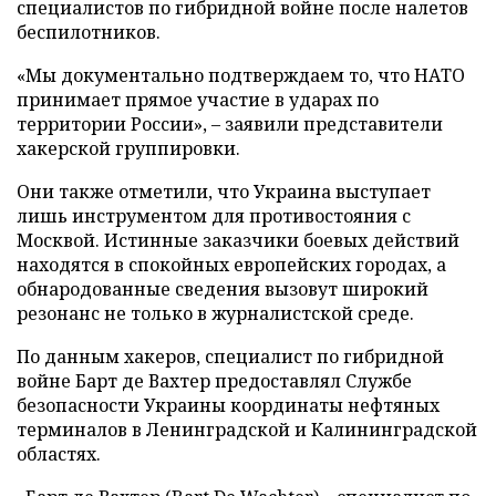
специалистов по гибридной войне после налетов
беспилотников.
«Мы документально подтверждаем то, что НАТО
принимает прямое участие в ударах по
территории России», – заявили представители
хакерской группировки.
Они также отметили, что Украина выступает
лишь инструментом для противостояния с
Москвой. Истинные заказчики боевых действий
находятся в спокойных европейских городах, а
обнародованные сведения вызовут широкий
резонанс не только в журналистской среде.
По данным хакеров, специалист по гибридной
войне Барт де Вахтер предоставлял Службе
безопасности Украины координаты нефтяных
терминалов в Ленинградской и Калининградской
областях.