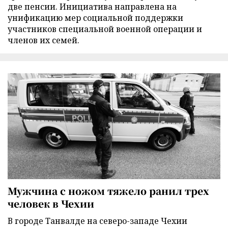
две пенсии. Инициатива направлена на
унификацию мер социальной поддержки
участников специальной военной операции и
членов их семей.
Мужчина с ножом тяжело ранил трех
человек в Чехии
В городе Танвалде на северо-западе Чехии