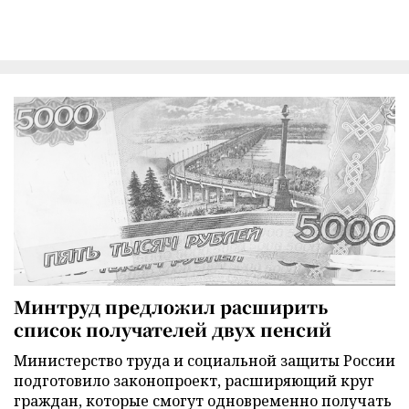
Минтруд предложил расширить
список получателей двух пенсий
Министерство труда и социальной защиты России
подготовило законопроект, расширяющий круг
граждан, которые смогут одновременно получать