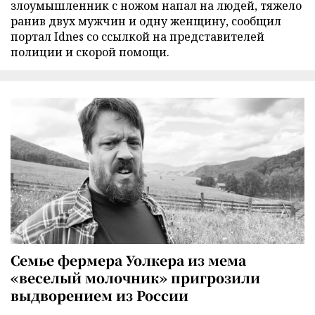
злоумышленник с ножом напал на людей, тяжело
ранив двух мужчин и одну женщину, сообщил
портал Idnes со ссылкой на представителей
полиции и скорой помощи.
Семье фермера Уолкера из мема
«веселый молочник» пригрозили
выдворением из России