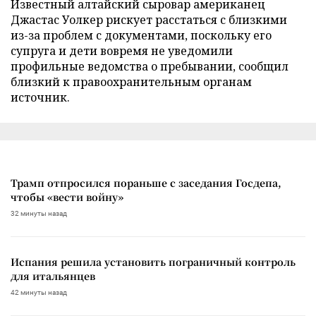
Известный алтайский сыровар американец
Джастас Уолкер рискует расстаться с близкими
из-за проблем с документами, поскольку его
супруга и дети вовремя не уведомили
профильные ведомства о пребывании, сообщил
близкий к правоохранительным органам
источник.
Трамп отпросился пораньше с заседания Госдепа,
чтобы «вести войну»
32 минуты назад
Испания решила установить пограничный контроль
для итальянцев
42 минуты назад