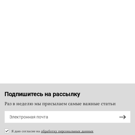
Подпишитесь на рассылку
Раз в неделю мы присылаем самые важные статьи
Я даю согласие на
обработку персональных данных