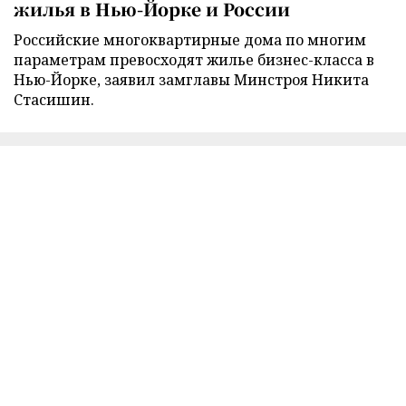
жилья в Нью-Йорке и России
Российские многоквартирные дома по многим
параметрам превосходят жилье бизнес-класса в
Нью-Йорке, заявил замглавы Минстроя Никита
Стасишин.