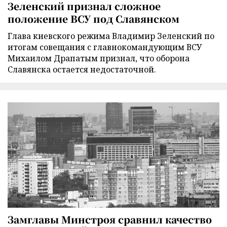
Зеленский признал сложное
положение ВСУ под Славянском
Глава киевского режима Владимир Зеленский по
итогам совещания с главнокомандующим ВСУ
Михаилом Драпатым признал, что оборона
Славянска остается недостаточной.
Замглавы Минстроя сравнил качество