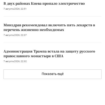
В двух районах Киева пропало электричество
7 августа 2026, 22:51
Минздрав рекомендовал включить пять лекарств в
перечень жизненно необходимых
7 августа 2026, 22:37
Администрация Трампа встала на защиту русского
православного монастыря в США
7 августа 2026, 22:32
Показать ещё