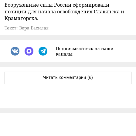
Вооруженные силы России
сформировали
позиции для начала освобождения Славянска и
Краматорска.
Текст: Вера Басилая
Подписывайтесь на наши
каналы
Читать комментарии
(6)