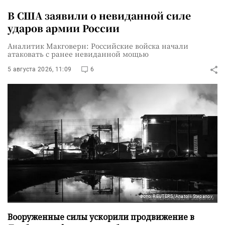
В США заявили о невиданной силе
ударов армии России
Аналитик Макговерн: Российские войска начали
атаковать с ранее невиданной мощью
5 августа 2026, 11:09
6
Фото: REUTERS/Anatolii Stepanov
Вооруженные силы ускорили продвижение в