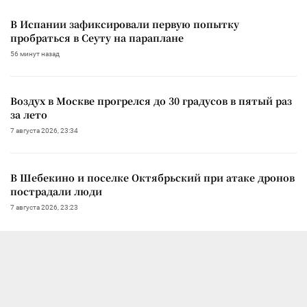
В Испании зафиксировали первую попытку
пробраться в Сеуту на параплане
56 минут назад
Воздух в Москве прогрелся до 30 градусов в пятый раз
за лето
7 августа 2026, 23:34
В Шебекино и поселке Октябрьский при атаке дронов
пострадали люди
7 августа 2026, 23:23