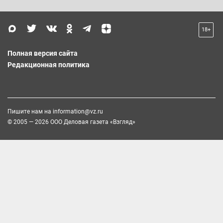
18+
Полная версия сайта
Редакционная политика
Пишите нам на
information@vz.ru
© 2005 — 2026 ООО Деловая газета «Взгляд»