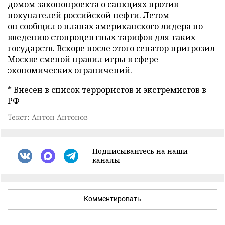
домом законопроекта о санкциях против
покупателей российской нефти. Летом
он
сообщил
о планах американского лидера по
введению стопроцентных тарифов для таких
государств. Вскоре после этого сенатор
пригрозил
Москве сменой правил игры в сфере
экономических ограничений.
* Внесен в список террористов и экстремистов в
РФ
Текст: Антон Антонов
Подписывайтесь на наши
каналы
Комментировать