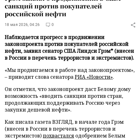
санкций против покупателей
российской нефти
18 мая 2026, 04:26
0
Наблюдается прогресс в продвижении
законопроекта против покупателей российской
нефти, заявил сенатор США Линдси Грэм* (внесен
в России в перечень террористов и экстремистов).
«Мы продвигаемся в работе над законопроектом»,
– приводит слова сенатора
РИА «Новости»
.
Он отметил, что законопроект даст Белому дому
возможность «вводить санкции против стран,
продолжающих поддерживать Россию через
закупки дешевой нефти».
Как писала газета ВЗГЛЯД, в начале года Грэм
(внесен в России в перечень террористов и
экстремистов)
похвастался
одобрением Белым