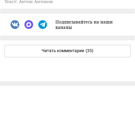
Текст: Антон Антонов
Подписывайтесь на наши
каналы
Читать комментарии
(33)