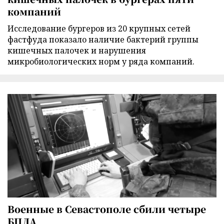
компаний
Исследование бургеров из 20 крупных сетей
фастфуда показало наличие бактерий группы
кишечных палочек и нарушения
микробиологических норм у ряда компаний.
Военные в Севастополе сбили четыре
БПЛА