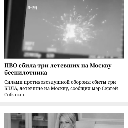
ПВО сбила три летевших на Москву
беспилотника
Силами противовоздушной обороны сбиты три
БПЛА, летевшие на Москву, сообщил мэр Сергей
Собянин.