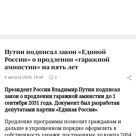
Путин подписал закон «Единой
России» о продлении «гаражной
амнистии» на пять лет
4 августа 2026, 19:44
3
Президент России Владимир Путин подписал
закон о продлении гаражной амнистии до 1
сентября 2031 года. Документ был разработан
депутатами партии «Единая Россия».
Продление программы позволит гражданам и
дальше в упрощенном порядке оформлять в
собственность гаражи, построенные до конца 2004