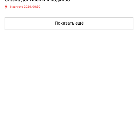
6 августа 2026, 06:50
Показать ещё