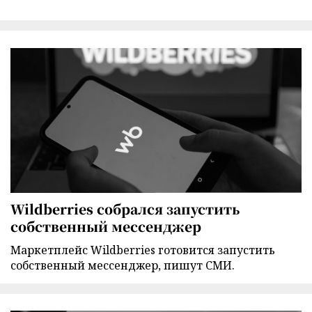
Wildberries собрался запустить
собственный мессенджер
Маркетплейс Wildberries готовится запустить
собственный мессенджер, пишут СМИ.