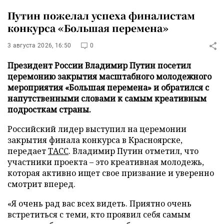
Путин пожелал успеха финалистам
конкурса «Большая перемена»
3 августа 2026, 16:50
0
Президент России Владимир Путин посетил
церемонию закрытия масштабного молодежного
мероприятия «Большая перемена» и обратился с
напутственными словами к самым креативным
подросткам страны.
Российский лидер выступил на церемонии
закрытия финала конкурса в Красноярске,
передает
ТАСС
. Владимир Путин отметил, что
участники проекта – это креативная молодежь,
которая активно ищет свое призвание и уверенно
смотрит вперед.
«Я очень рад вас всех видеть. Приятно очень
встретиться с теми, кто проявил себя самым