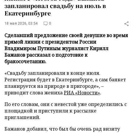
запланировал свадьбу на июль в
Екатеринбурге
18 мая 2026, 03:54
0
Сделавший предложение своей девушке во время
прямой линии с президентом России
Владимиром Путиным журналист Кирилл
Бажанов рассказал о подготовке к
бракосочетанию.
«Свадьбу запланировали в конце июля.
Регистрация будет в Екатеринбурге, а сам банкет
планируется на природе в пригороде», –
приводит слова жениха
РИА «Новости»
.
По его словам, они с невестой уже определились с
площадкой и приступили к рассылке
приглашений.
Бажанов добавил, что был бы очень рад визиту