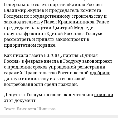
Генерального совета партии «Единая Россия»
Владимир Якушев и председатель комитета
Госдумы по государственному строительству и
законодательству Павел Крашенинников. Ранее
председатель партии Дмитрий Медведев
поручил фракции «Единой России» в Госдуме
рассмотреть и принять законопроект в
приоритетном порядке.
Как писала газета ВЗГЛЯД, партия «Единая
Россия» в феврале
внесла
в Госдуму законопроект
о продлении сроков упрощенной регистрации
гаражей. Правительство России весной
одобрило
данную инициативу из-за ее высокой
востребованности среди граждан.
Депутаты Госдумы в июле окончательно
приняли
этот документ.
Текст: Елизавета Шишкова