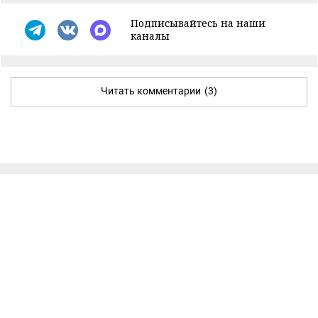
Подписывайтесь на наши
каналы
Читать комментарии
(3)