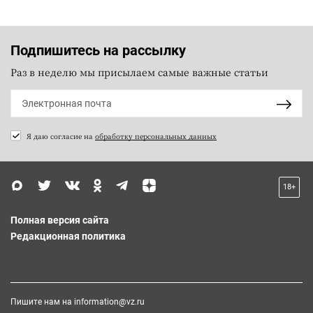
Подпишитесь на рассылку
Раз в неделю мы присылаем самые важные статьи
Я даю согласие на
обработку персональных данных
18+
Полная версия сайта
Редакционная политика
Пишите нам на
information@vz.ru