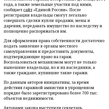
года, а также земельные участки под ними,
сообщает
сайт
«Единой России». После
регистрации владельцы смогут легально
совершать сделки купли-продажи, мены и
дарения, передавать имущество по наследству и
полноценно распоряжаться им.
Для оформления права собственности достаточно
подать заявление в органы местного
самоуправления и предоставить документы,
подтверждающие право на гараж.
Воспользоваться механизмом могут не только
нынешние владельцы, но и их наследники, а
также граждане, купившие такие гаражи.
По данным авторов инициативы, за время
действия гаражной амнистии в упрощенном
порядке было зарегистрировано более 700 тыс.
объектов недвижимости.
Авторами закона выступили секретарь