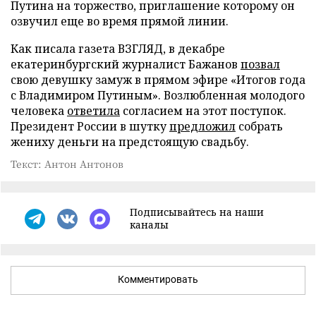
Путина на торжество, приглашение которому он
озвучил еще во время прямой линии.
Как писала газета ВЗГЛЯД, в декабре
екатеринбургский журналист Бажанов
позвал
свою девушку замуж в прямом эфире «Итогов года
с Владимиром Путиным». Возлюбленная молодого
человека
ответила
согласием на этот поступок.
Президент России в шутку
предложил
собрать
жениху деньги на предстоящую свадьбу.
Текст: Антон Антонов
Подписывайтесь на наши
каналы
Комментировать