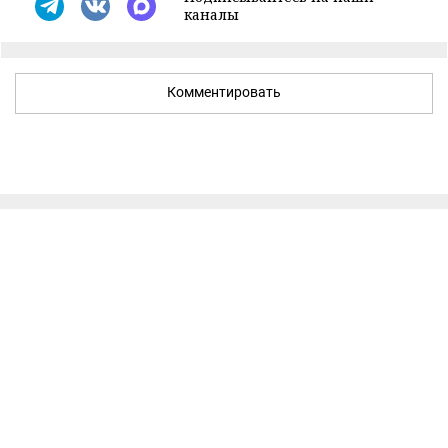
каналы
Комментировать