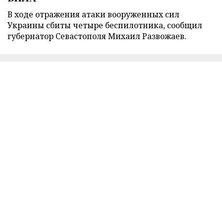
В ходе отражения атаки вооруженных сил
Украины сбиты четыре беспилотника, сообщил
губернатор Севастополя Михаил Развожаев.