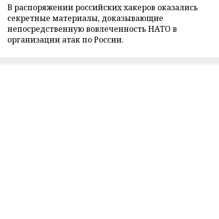
В распоряжении российских хакеров оказались
секретные материалы, доказывающие
непосредственную вовлеченность НАТО в
организации атак по России.