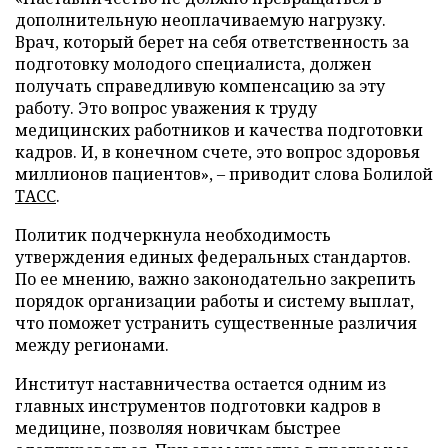
дополнительную неоплачиваемую нагрузку.
Врач, который берет на себя ответственность за
подготовку молодого специалиста, должен
получать справедливую компенсацию за эту
работу. Это вопрос уважения к труду
медицинских работников и качества подготовки
кадров. И, в конечном счете, это вопрос здоровья
миллионов пациентов», – приводит слова Болилой
ТАСС
.
Политик подчеркнула необходимость
утверждения единых федеральных стандартов.
По ее мнению, важно законодательно закрепить
порядок организации работы и систему выплат,
что поможет устранить существенные различия
между регионами.
Институт наставничества остается одним из
главных инструментов подготовки кадров в
медицине, позволяя новичкам быстрее