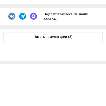
Подписывайтесь на наши
каналы
Читать комментарии
(3)