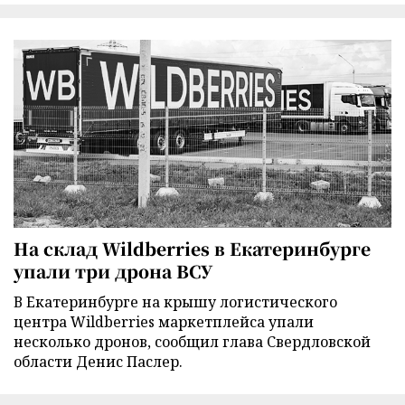
На склад Wildberries в Екатеринбурге
упали три дрона ВСУ
В Екатеринбурге на крышу логистического
центра Wildberries маркетплейса упали
несколько дронов, сообщил глава Свердловской
области Денис Паслер.