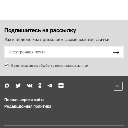
Подпишитесь на рассылку
Раз в неделю мы присылаем самые важные статьи
Я даю согласие на
обработку персональных данных
18+
Полная версия сайта
Редакционная политика