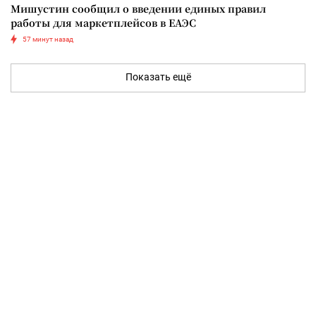
Мишустин сообщил о введении единых правил
работы для маркетплейсов в ЕАЭС
57 минут назад
Показать ещё