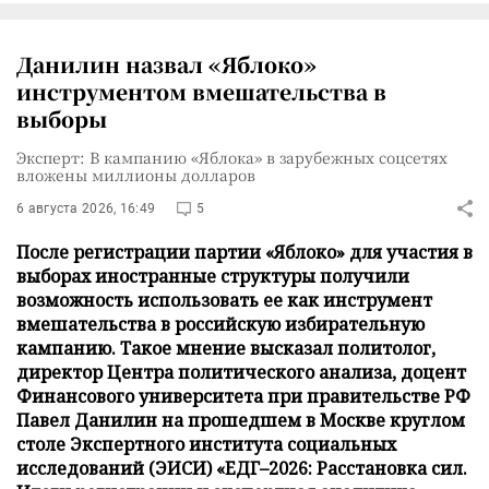
Данилин назвал «Яблоко»
инструментом вмешательства в
выборы
Эксперт: В кампанию «Яблока» в зарубежных соцсетях
вложены миллионы долларов
6 августа 2026, 16:49
5
После регистрации партии «Яблоко» для участия в
выборах иностранные структуры получили
возможность использовать ее как инструмент
вмешательства в российскую избирательную
кампанию. Такое мнение высказал политолог,
директор Центра политического анализа, доцент
Финансового университета при правительстве РФ
Павел Данилин на прошедшем в Москве круглом
столе Экспертного института социальных
исследований (ЭИСИ) «ЕДГ–2026: Расстановка сил.