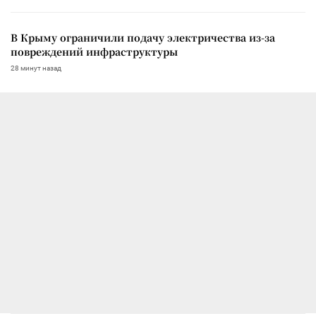
В Крыму ограничили подачу электричества из-за
повреждений инфраструктуры
28 минут назад