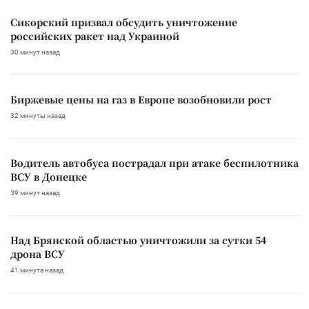
Сикорский призвал обсудить уничтожение
российских ракет над Украиной
30 минут назад
Биржевые цены на газ в Европе возобновили рост
32 минуты назад
Водитель автобуса пострадал при атаке беспилотника
ВСУ в Донецке
39 минут назад
Над Брянской областью уничтожили за сутки 54
дрона ВСУ
41 минута назад