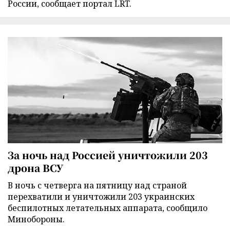
России, сообщает портал LRT.
За ночь над Россией уничтожили 203
дрона ВСУ
В ночь с четверга на пятницу над страной
перехватили и уничтожили 203 украинских
беспилотных летательных аппарата, сообщило
Минобороны.