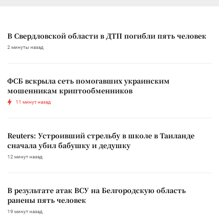
В Свердловской области в ДТП погибли пять человек
2 минуты назад
ФСБ вскрыла сеть помогавших украинским
мошенникам криптообменников
11 минут назад
Reuters: Устроивший стрельбу в школе в Таиланде
сначала убил бабушку и дедушку
12 минут назад
В результате атак ВСУ на Белгородскую область
ранены пять человек
19 минут назад