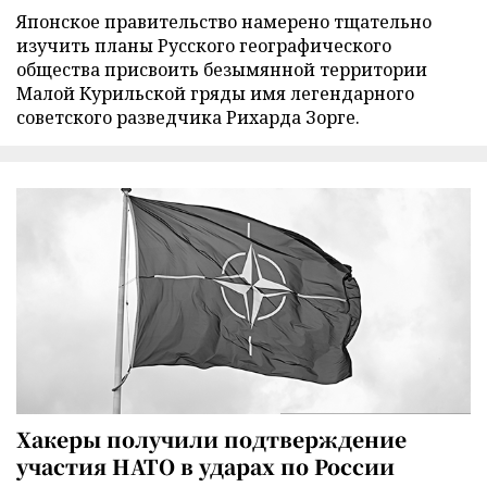
Японское правительство намерено тщательно
изучить планы Русского географического
общества присвоить безымянной территории
Малой Курильской гряды имя легендарного
советского разведчика Рихарда Зорге.
Хакеры получили подтверждение
участия НАТО в ударах по России