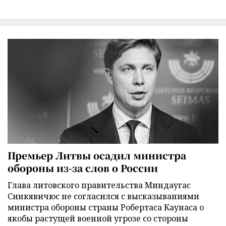
Премьер Литвы осадил министра
обороны из-за слов о России
Глава литовского правительства Миндаугас
Синкявичюс не согласился с высказываниями
министра обороны страны Робертаса Каунаса о
якобы растущей военной угрозе со стороны