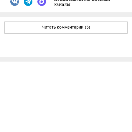
каналы
Читать комментарии
(5)