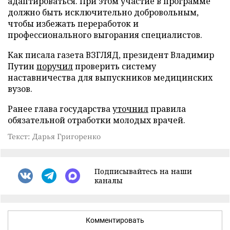
адаптироваться. При этом участие в программе
должно быть исключительно добровольным,
чтобы избежать переработок и
профессионального выгорания специалистов.
Как писала газета ВЗГЛЯД, президент Владимир
Путин
поручил
проверить систему
наставничества для выпускников медицинских
вузов.
Ранее глава государства
уточнил
правила
обязательной отработки молодых врачей.
Текст: Дарья Григоренко
Подписывайтесь на наши
каналы
Комментировать