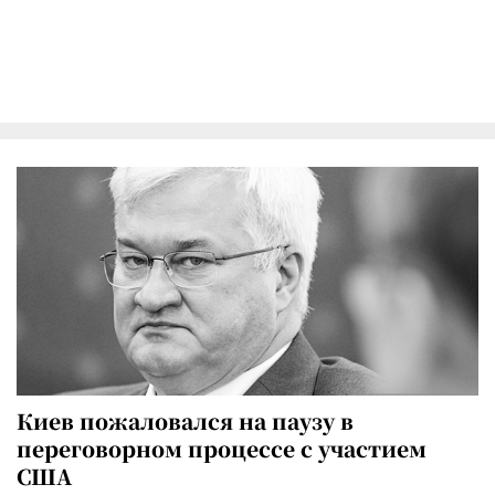
Киев пожаловался на паузу в
переговорном процессе с участием
США