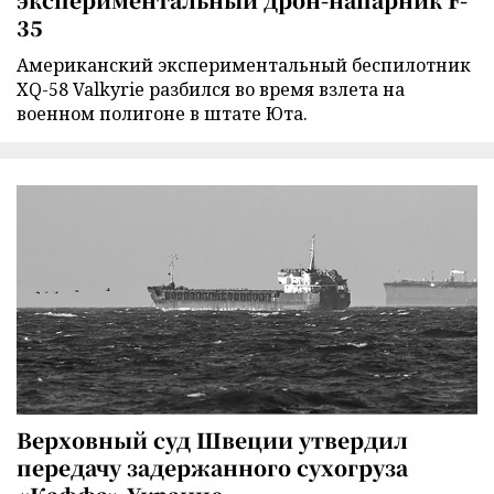
35
Американский экспериментальный беспилотник
XQ-58 Valkyrie разбился во время взлета на
военном полигоне в штате Юта.
Верховный суд Швеции утвердил
передачу задержанного сухогруза