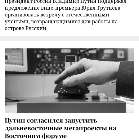
Президент России Владимир Путин поддержал
предложение вице-премьера Юрия Трутнева
организовать встречу с отечественными
учеными, возвращающимися для работы на
острове Русский.
Путин согласился запустить
дальневосточные мегапроекты на
Восточном форуме