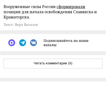
Вооруженные силы России
сформировали
позиции для начала освобождения Славянска и
Краматорска.
Текст: Вера Басилая
Подписывайтесь на наши
каналы
Читать комментарии
(6)