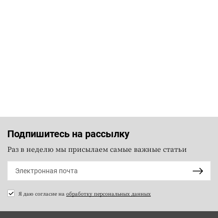
Подпишитесь на рассылку
Раз в неделю мы присылаем самые важные статьи
Я даю согласие на
обработку персональных данных