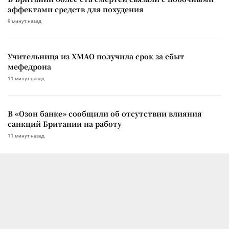
эффектами средств для похудения
9 минут назад
Учительница из ХМАО получила срок за сбыт
мефедрона
11 минут назад
В «Озон банке» сообщили об отсутствии влияния
санкций Британии на работу
11 минут назад