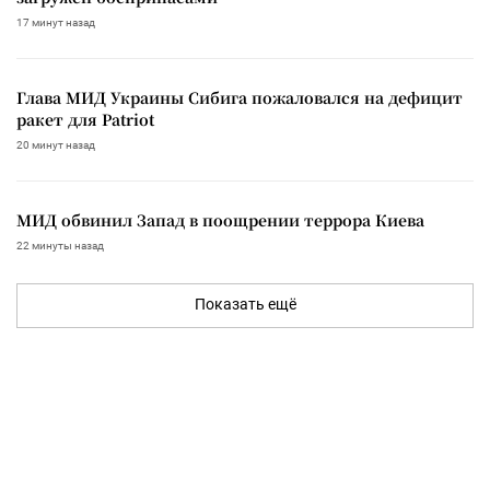
17 минут назад
Глава МИД Украины Сибига пожаловался на дефицит
ракет для Patriot
20 минут назад
МИД обвинил Запад в поощрении террора Киева
22 минуты назад
Показать ещё