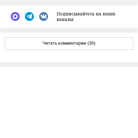
Подписывайтесь на наши
каналы
Читать комментарии
(30)