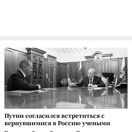
Путин согласился встретиться с
вернувшимися в Россию учеными