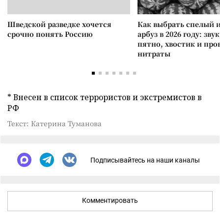
Шведской разведке хочется
Как выбрать спелый 
срочно понять Россию
арбуз в 2026 году: зву
пятно, хвостик и про
нитраты
* Внесен в список террористов и экстремистов в
РФ
Текст: Катерина Туманова
Подписывайтесь на наши каналы
Комментировать