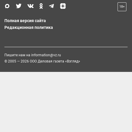
18+
Полная версия сайта
Редакционная политика
Пишите нам на
information@vz.ru
© 2005 — 2026 ООО Деловая газета «Взгляд»