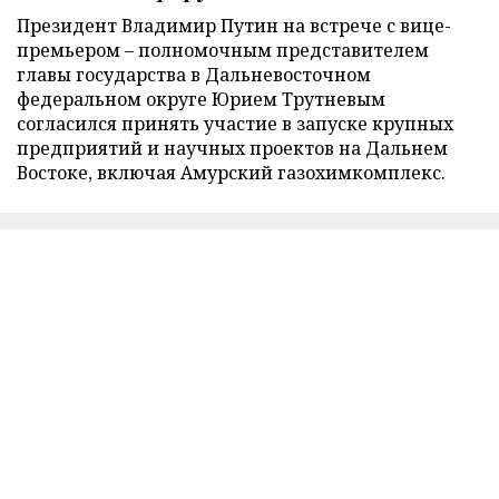
Президент Владимир Путин на встрече с вице-
премьером – полномочным представителем
главы государства в Дальневосточном
федеральном округе Юрием Трутневым
согласился принять участие в запуске крупных
предприятий и научных проектов на Дальнем
Востоке, включая Амурский газохимкомплекс.