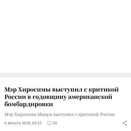
Мэр Хиросимы выступил с критикой
России в годовщину американской
бомбардировки
Мэр Хиросимы Мацуи выступил с критикой России
6 августа 2026, 03:25
30