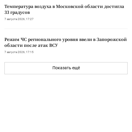
Температура воздуха в Московской области достигла
33 градусов
7 августа 2026, 17:27
Режим ЧС регионального уровня ввели в Запорожской
области после атак ВСУ
7 августа 2026, 17:15
Показать ещё