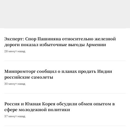
Эксперт: Спор Пашиняна относительно железной
дороги показал избыточные выгоды Армении
28 минут назад
Минпромторг сообщил о планах продать Индии
российские самолеты
30 минут назад
Россия и Южная Корея обсудили обмен опытом в
сфере молодежной политики
37 минут назад