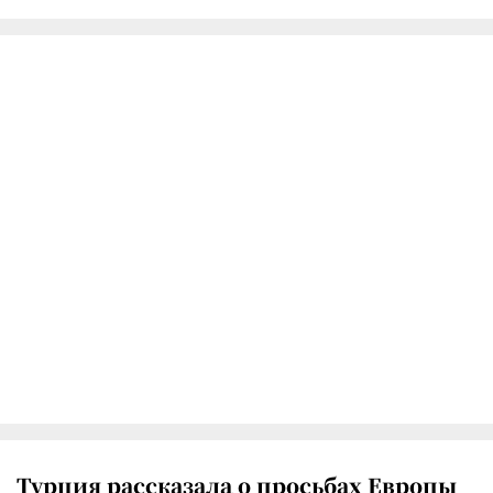
Турция рассказала о просьбах Европы