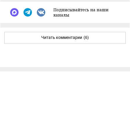
Подписывайтесь на наши
каналы
Читать комментарии
(6)