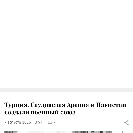
Турция, Саудовская Аравия и Пакистан
создали военный союз
7 августа 2026, 13:51
7