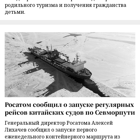
родильного туризма и получения гражданства
детьми.
Росатом сообщил о запуске регулярных
рейсов китайских судов по Севморпути
Генеральный директор Росатома Алексей
Лихачев сообщил о запуске первого
еженедельного контейнерного маршрута из