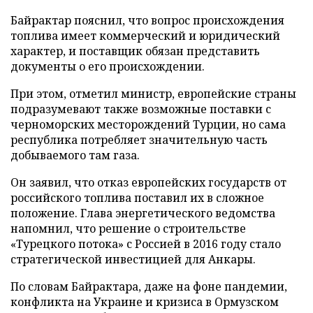
Байрактар пояснил, что вопрос происхождения
топлива имеет коммерческий и юридический
характер, и поставщик обязан представить
документы о его происхождении.
При этом, отметил министр, европейские страны
подразумевают также возможные поставки с
черноморских месторождений Турции, но сама
республика потребляет значительную часть
добываемого там газа.
Он заявил, что отказ европейских государств от
российского топлива поставил их в сложное
положение. Глава энергетического ведомства
напомнил, что решение о строительстве
«Турецкого потока» с Россией в 2016 году стало
стратегической инвестицией для Анкары.
По словам Байрактара, даже на фоне пандемии,
конфликта на Украине и кризиса в Ормузском