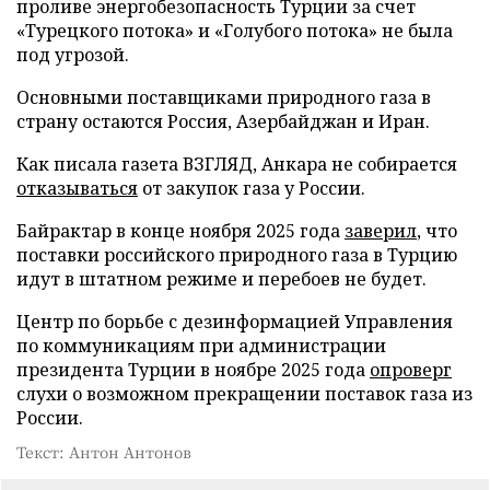
проливе энергобезопасность Турции за счет
«Турецкого потока» и «Голубого потока» не была
под угрозой.
Основными поставщиками природного газа в
страну остаются Россия, Азербайджан и Иран.
Как писала газета ВЗГЛЯД, Анкара не собирается
отказываться
от закупок газа у России.
Байрактар в конце ноября 2025 года
заверил
, что
поставки российского природного газа в Турцию
идут в штатном режиме и перебоев не будет.
Центр по борьбе с дезинформацией Управления
по коммуникациям при администрации
президента Турции в ноябре 2025 года
опроверг
слухи о возможном прекращении поставок газа из
России.
Текст: Антон Антонов