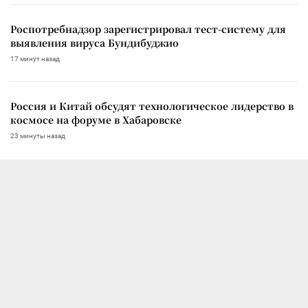
Роспотребнадзор зарегистрировал тест-систему для
выявления вируса Бундибуджио
17 минут назад
Россия и Китай обсудят технологическое лидерство в
космосе на форуме в Хабаровске
23 минуты назад