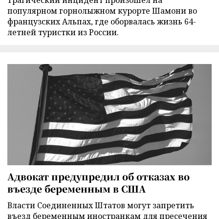
популярном горнолыжном курорте Шамони во
французских Альпах, где оборвалась жизнь 64-
летней туристки из России.
Адвокат предупредил об отказах во
въезде беременным в США
Власти Соединенных Штатов могут запретить
въезд беременным иностранкам для пресечения