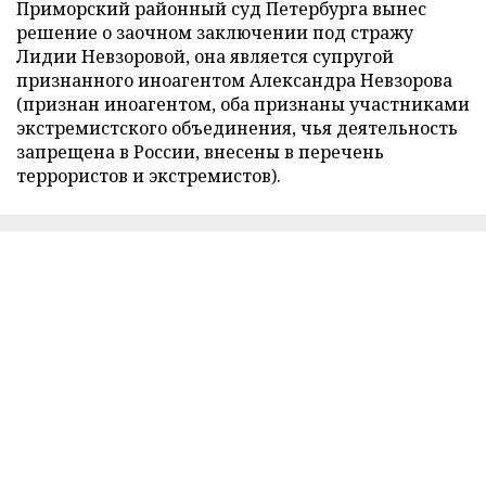
Приморский районный суд Петербурга вынес
решение о заочном заключении под стражу
Лидии Невзоровой, она является супругой
признанного иноагентом Александра Невзорова
(признан иноагентом, оба признаны участниками
экстремистского объединения, чья деятельность
запрещена в России, внесены в перечень
террористов и экстремистов).