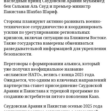
наследный принц Саудовской Аравии Мухаммед
бен Сальман Аль Сауд и премьер-министр
Пакистана Шахбаз Шариф.
Стороны планируют активно развивать военно-
техническое сотрудничество и координировать
усилия по урегулированию региональных
кризисов, включая ситуацию на Ближнем Востоке.
Также государства намерены обмениваться
разведывательной информацией для укрепления
безопасности.
Переговоры о формировании альянса, который
уже получил неофициальное название
«исламское НАТО», велись с конца 2025 года.
Ожидается, что одним из ключевых направлений
партнерства станет присоединение Саудовской
Аравии и Пакистана к турецкой программе по
созданию истребителя пятого поколения Kaan.
Саудовская Аравия и Пакистан осенью 2025 года