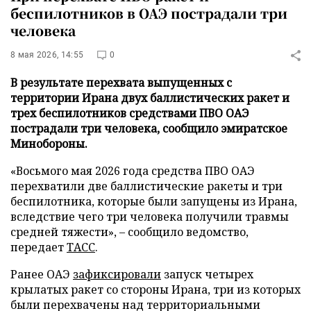
беспилотников в ОАЭ пострадали три
человека
8 мая 2026, 14:55
0
В результате перехвата выпущенных с
территории Ирана двух баллистических ракет и
трех беспилотников средствами ПВО ОАЭ
пострадали три человека, сообщило эмиратское
Минобороны.
«Восьмого мая 2026 года средства ПВО ОАЭ
перехватили две баллистические ракеты и три
беспилотника, которые были запущены из Ирана,
вследствие чего три человека получили травмы
средней тяжести», – сообщило ведомство,
передает
ТАСС
.
Ранее ОАЭ
зафиксировали
запуск четырех
крылатых ракет со стороны Ирана, три из которых
были перехвачены над территориальными