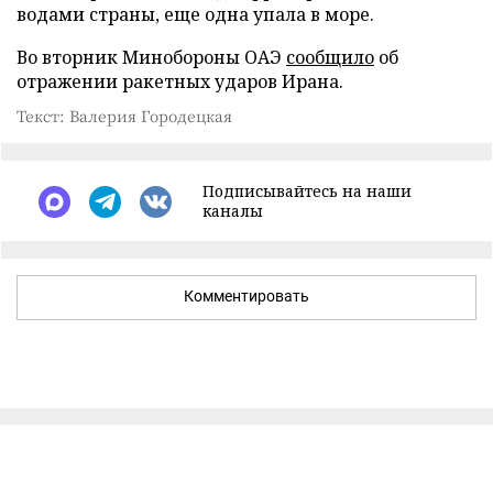
водами страны, еще одна упала в море.
Во вторник Минобороны ОАЭ
сообщило
об
отражении ракетных ударов Ирана.
Текст: Валерия Городецкая
Подписывайтесь на наши
каналы
Комментировать