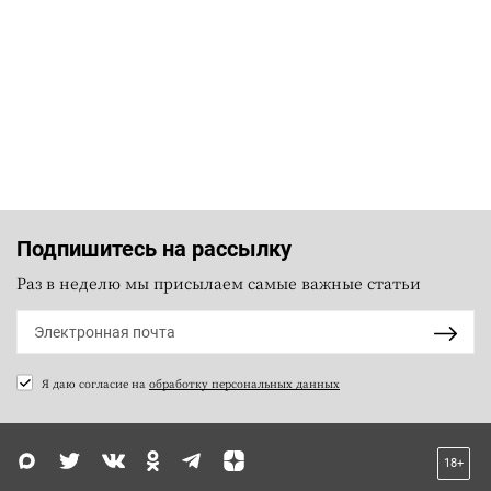
Подпишитесь на рассылку
Раз в неделю мы присылаем самые важные статьи
Я даю согласие на
обработку персональных данных
18+