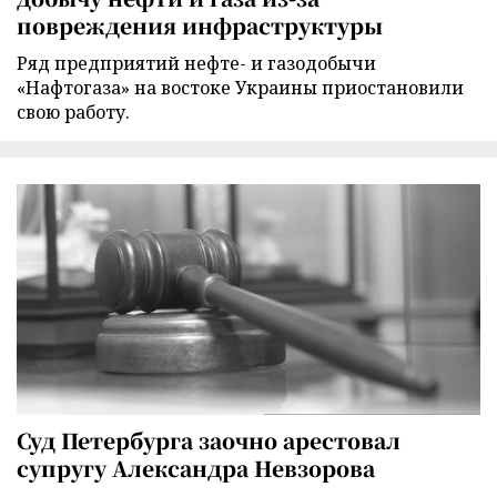
повреждения инфраструктуры
Ряд предприятий нефте- и газодобычи
«Нафтогаза» на востоке Украины приостановили
свою работу.
Суд Петербурга заочно арестовал
супругу Александра Невзорова