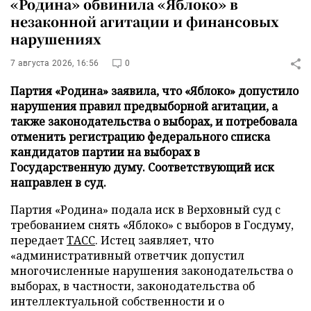
«Родина» обвинила «Яблоко» в
незаконной агитации и финансовых
нарушениях
7 августа 2026, 16:56
0
Партия «Родина» заявила, что «Яблоко» допустило
нарушения правил предвыборной агитации, а
также законодательства о выборах, и потребовала
отменить регистрацию федерального списка
кандидатов партии на выборах в
Государственную думу. Соответствующий иск
направлен в суд.
Партия «Родина» подала иск в Верховный суд с
требованием снять «Яблоко» с выборов в Госдуму,
передает
ТАСС
. Истец заявляет, что
«административный ответчик допустил
многочисленные нарушения законодательства о
выборах, в частности, законодательства об
интеллектуальной собственности и о