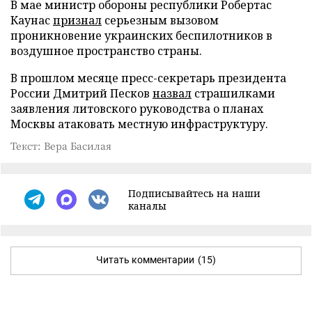
В мае министр обороны республики Робертас
Каунас
признал
серьезным вызовом
проникновение украинских беспилотников в
воздушное пространство страны.
В прошлом месяце пресс-секретарь президента
России Дмитрий Песков
назвал
страшилками
заявления литовского руководства о планах
Москвы атаковать местную инфраструктуру.
Текст: Вера Басилая
Подписывайтесь на наши
каналы
Читать комментарии
(15)