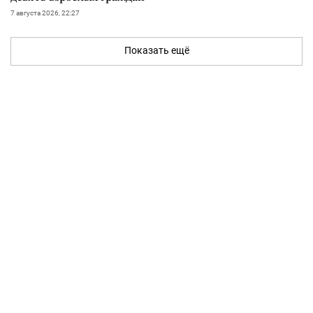
7 августа 2026, 22:27
Показать ещё