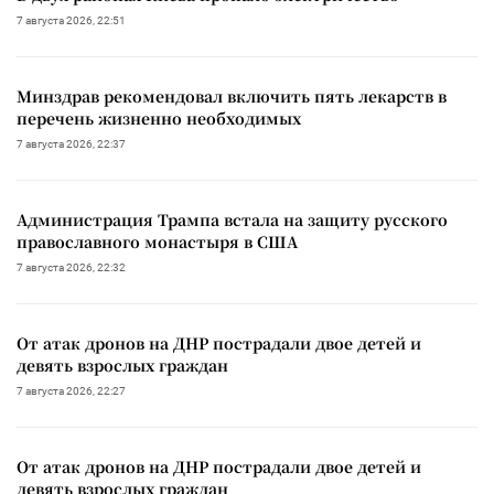
7 августа 2026, 22:51
Минздрав рекомендовал включить пять лекарств в
перечень жизненно необходимых
7 августа 2026, 22:37
Администрация Трампа встала на защиту русского
православного монастыря в США
7 августа 2026, 22:32
От атак дронов на ДНР пострадали двое детей и
девять взрослых граждан
7 августа 2026, 22:27
От атак дронов на ДНР пострадали двое детей и
девять взрослых граждан