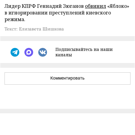
Лидер КПРФ Геннадий Зюганов
обвинил
«Яблоко»
в игнорировании преступлений киевского
режима.
Текст: Елизавета Шишкова
Подписывайтесь на наши
каналы
Комментировать