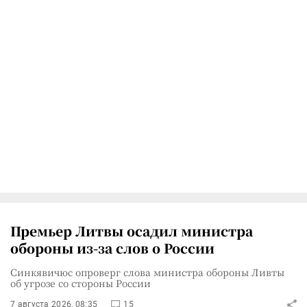
Премьер Литвы осадил министра
обороны из-за слов о России
Синкявичюс опроверг слова министра обороны Ливты
об угрозе со стороны России
7 августа 2026, 08:35
15