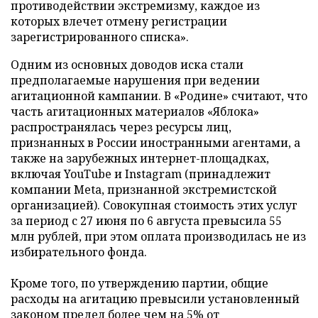
противодействии экстремизму, каждое из
которых влечет отмену регистрации
зарегистрированного списка».
Одним из основных доводов иска стали
предполагаемые нарушения при ведении
агитационной кампании. В «Родине» считают, что
часть агитационных материалов «Яблока»
распространялась через ресурсы лиц,
признанных в России иностранными агентами, а
также на зарубежных интернет-площадках,
включая YouTube и Instagram (принадлежит
компании Meta, признанной экстремистской
организацией). Совокупная стоимость этих услуг
за период с 27 июня по 6 августа превысила 55
млн рублей, при этом оплата производилась не из
избирательного фонда.
Кроме того, по утверждению партии, общие
расходы на агитацию превысили установленный
законом предел более чем на 5% от