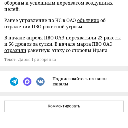
обороны и успешным перехватом воздушных
целей.
Ранее управление по ЧС в ОАЭ
объявило
об
отражении ПВО ракетной угрозы.
В начале апреля ПВО ОАЭ
перехватили
23 ракеты
и 56 дронов за сутки. В начале марта ПВО ОАЭ
отразили
ракетную атаку со стороны Ирана.
Текст: Дарья Григоренко
Подписывайтесь на наши
каналы
Комментировать