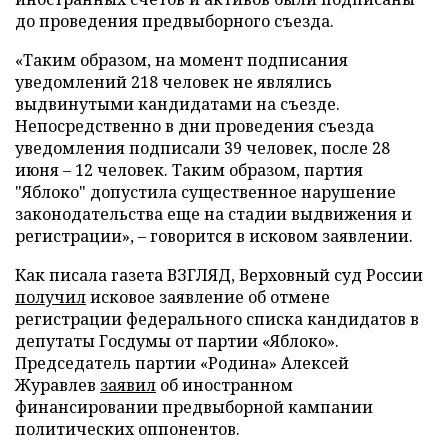
до проведения предвыборного съезда.
«Таким образом, на момент подписания
уведомлений 218 человек не являлись
выдвинутыми кандидатами на съезде.
Непосредственно в дни проведения съезда
уведомления подписали 39 человек, после 28
июня – 12 человек. Таким образом, партия
"Яблоко" допустила существенное нарушение
законодательства еще на стадии выдвижения и
регистрации», – говорится в исковом заявлении.
Как писала газета ВЗГЛЯД, Верховный суд России
получил
исковое заявление об отмене
регистрации федерального списка кандидатов в
депутаты Госдумы от партии «Яблоко».
Председатель партии «Родина» Алексей
Журавлев
заявил
об иностранном
финансировании предвыборной кампании
политических оппонентов.