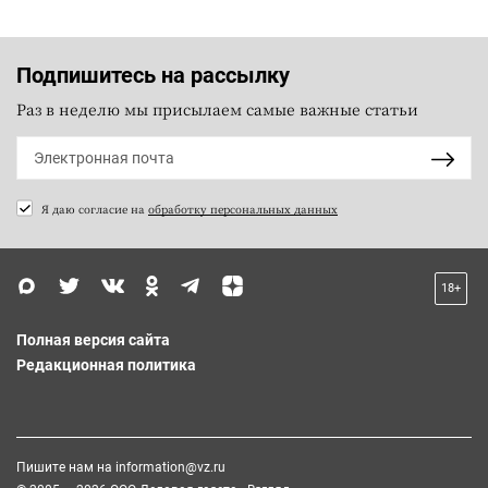
Подпишитесь на рассылку
Раз в неделю мы присылаем самые важные статьи
Я даю согласие на
обработку персональных данных
18+
Полная версия сайта
Редакционная политика
Пишите нам на
information@vz.ru