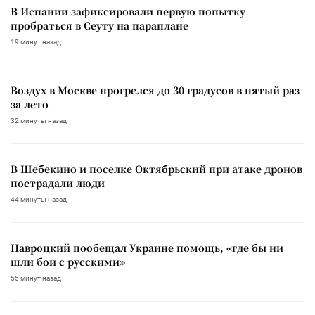
В Испании зафиксировали первую попытку
пробраться в Сеуту на параплане
19 минут назад
Воздух в Москве прогрелся до 30 градусов в пятый раз
за лето
32 минуты назад
В Шебекино и поселке Октябрьский при атаке дронов
пострадали люди
44 минуты назад
Навроцкий пообещал Украине помощь, «где бы ни
шли бои с русскими»
55 минут назад