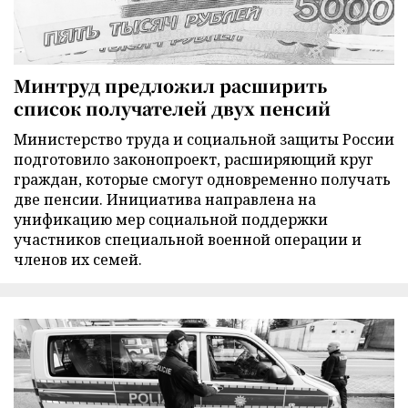
Минтруд предложил расширить
список получателей двух пенсий
Министерство труда и социальной защиты России
подготовило законопроект, расширяющий круг
граждан, которые смогут одновременно получать
две пенсии. Инициатива направлена на
унификацию мер социальной поддержки
участников специальной военной операции и
членов их семей.