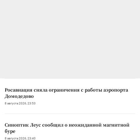
Росавиация сняла ограничения с работы аэропорта
Домодедово
8 августа 2026, 23:53
Синоптик Леус сообщил о неожиданной магнитной
буре
8 августа 2026, 23:40