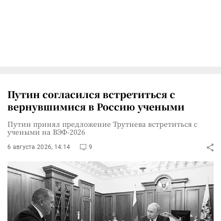
Путин согласился встретиться с
вернувшимися в Россию учеными
Путин принял предложение Трутнева встретиться с
учеными на ВЭФ-2026
6 августа 2026, 14:14
9