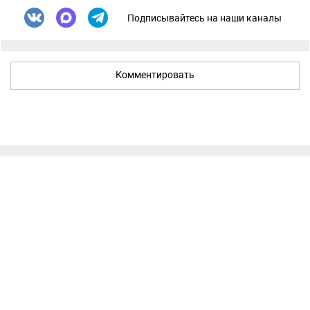
Подписывайтесь на наши каналы
Комментировать