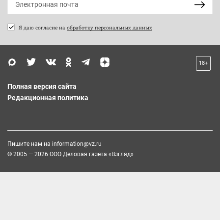
Я даю согласие на
обработку персональных данных
18+
Полная версия сайта
Редакционная политика
Пишите нам на
information@vz.ru
© 2005 — 2026 ООО Деловая газета «Взгляд»