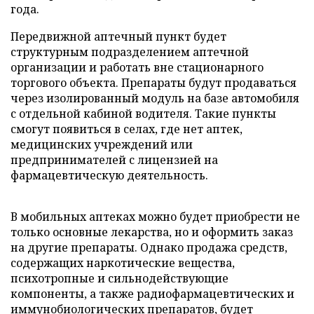
года.
Передвижной аптечный пункт будет
структурным подразделением аптечной
организации и работать вне стационарного
торгового объекта. Препараты будут продаваться
через изолированный модуль на базе автомобиля
с отдельной кабиной водителя. Такие пункты
смогут появиться в селах, где нет аптек,
медицинских учреждений или
предпринимателей с лицензией на
фармацевтическую деятельность.
В мобильных аптеках можно будет приобрести не
только основные лекарства, но и оформить заказ
на другие препараты. Однако продажа средств,
содержащих наркотические вещества,
психотропные и сильнодействующие
компоненты, а также радиофармацевтических и
иммунобиологических препаратов, будет