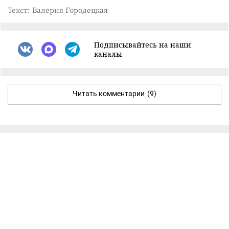
Текст: Валерия Городецкая
Подписывайтесь на наши
каналы
Читать комментарии
(9)