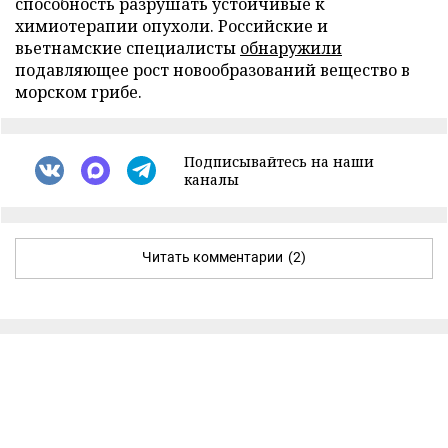
способность разрушать устойчивые к
химиотерапии опухоли. Российские и
вьетнамские специалисты
обнаружили
подавляющее рост новообразований вещество в
морском грибе.
Подписывайтесь на наши
каналы
Читать комментарии
(2)