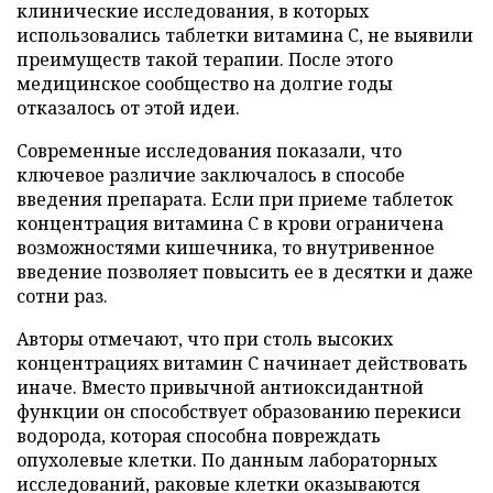
клинические исследования, в которых
использовались таблетки витамина C, не выявили
преимуществ такой терапии. После этого
медицинское сообщество на долгие годы
отказалось от этой идеи.
Современные исследования показали, что
ключевое различие заключалось в способе
введения препарата. Если при приеме таблеток
концентрация витамина C в крови ограничена
возможностями кишечника, то внутривенное
введение позволяет повысить ее в десятки и даже
сотни раз.
Авторы отмечают, что при столь высоких
концентрациях витамин C начинает действовать
иначе. Вместо привычной антиоксидантной
функции он способствует образованию перекиси
водорода, которая способна повреждать
опухолевые клетки. По данным лабораторных
исследований, раковые клетки оказываются