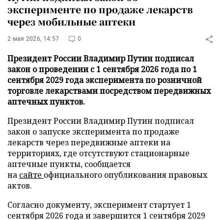
эксперименте по продаже лекарств
через мобильные аптеки
2 мая 2026, 14:57
0
Президент России Владимир Путин подписал
закон о проведении с 1 сентября 2026 года по 1
сентября 2029 года эксперимента по розничной
торговле лекарствами посредством передвижных
аптечных пунктов.
Президент России Владимир Путин подписал
закон о запуске эксперимента по продаже
лекарств через передвижные аптеки на
территориях, где отсутствуют стационарные
аптечные пункты, сообщается
на
сайте
официального опубликования правовых
актов.
Согласно документу, эксперимент стартует 1
сентября 2026 года и завершится 1 сентября 2029