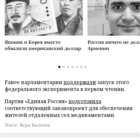
Япония и Корея вместе
Россия ничего не дол
обвалили американский доллар
Армении
Ранее парламентарии
поддержали
запуск этого
федерального эксперимента в первом чтении.
Партия «Единая Россия»
подготовила
соответствующий законопроект для обеспечения
жителей отдаленных сел медикаментами.
Текст: Вера Басилая