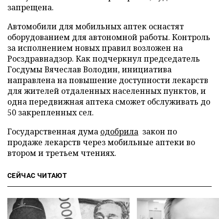
запрещена.
Автомобили для мобильных аптек оснастят
оборудованием для автономной работы. Контроль
за исполнением новых правил возложен на
Росздравнадзор. Как подчеркнул председатель
Госдумы Вячеслав Володин, инициатива
направлена на повышение доступности лекарств
для жителей отдаленных населенных пунктов, и
одна передвижная аптека сможет обслуживать до
50 закрепленных сел.
Государственная дума
одобрила
закон по
продаже лекарств через мобильные аптеки во
втором и третьем чтениях.
СЕЙЧАС ЧИТАЮТ