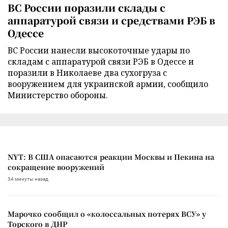
ВС России поразили склады с
аппаратурой связи и средствами РЭБ в
Одессе
ВС России нанесли высокоточные удары по
складам с аппаратурой связи РЭБ в Одессе и
поразили в Николаеве два сухогруза с
вооружением для украинской армии, сообщило
Министерство обороны.
NYT: В США опасаются реакции Москвы и Пекина на
сокращение вооружений
34 минуты назад
Марочко сообщил о «колоссальных потерях ВСУ» у
Торского в ДНР