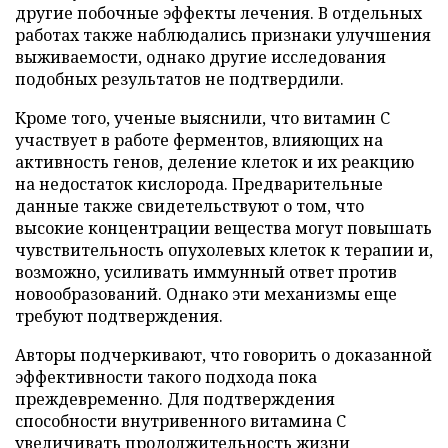
другие побочные эффекты лечения. В отдельных
работах также наблюдались признаки улучшения
выживаемости, однако другие исследования
подобных результатов не подтвердили.
Кроме того, ученые выяснили, что витамин C
участвует в работе ферментов, влияющих на
активность генов, деление клеток и их реакцию
на недостаток кислорода. Предварительные
данные также свидетельствуют о том, что
высокие концентрации вещества могут повышать
чувствительность опухолевых клеток к терапии и,
возможно, усиливать иммунный ответ против
новообразований. Однако эти механизмы еще
требуют подтверждения.
Авторы подчеркивают, что говорить о доказанной
эффективности такого подхода пока
преждевременно. Для подтверждения
способности внутривенного витамина C
увеличивать продолжительность жизни