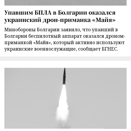
Упавшим БПЛА в Болгарии оказался
украинский дрон-приманка «Майя»
Минобороны Болгарии заявило, что упавший в
Болгарии беспилотный аппарат оказался дроном-
приманкой «Майя», который активно используют
украинские военнослужащие, сообщает БГНЕС.