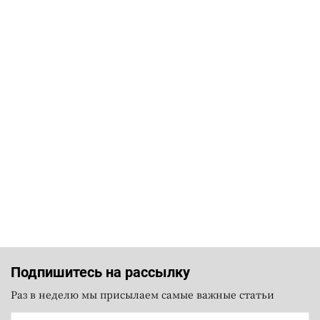
Подпишитесь на рассылку
Раз в неделю мы присылаем самые важные статьи