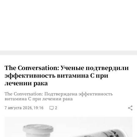
The Conversation: Ученые подтвердили
эффективность витамина C при
лечении рака
The Conversation: Подтверждена эффективность
витамина C при лечении рака
7 августа 2026, 19:16
2