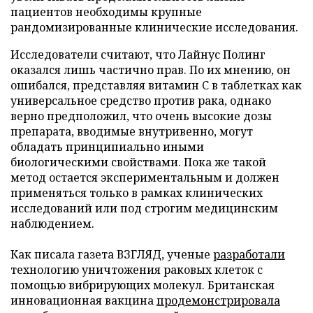
пациентов необходимы крупные
рандомизированные клинические исследования.
Исследователи считают, что Лайнус Полинг
оказался лишь частично прав. По их мнению, он
ошибался, представляя витамин C в таблетках как
универсальное средство против рака, однако
верно предположил, что очень высокие дозы
препарата, вводимые внутривенно, могут
обладать принципиально иными
биологическими свойствами. Пока же такой
метод остается экспериментальным и должен
применяться только в рамках клинических
исследований или под строгим медицинским
наблюдением.
Как писала газета ВЗГЛЯД, ученые
разработали
технологию уничтожения раковых клеток с
помощью вибрирующих молекул. Британская
инновационная вакцина
продемонстрировала