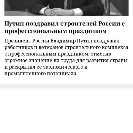
Путин поздравил строителей России с
профессиональным праздником
Президент России Владимир Путин поздравил
работников и ветеранов строительного комплекса
с профессиональным праздником, отметив
огромное значение их труда для развития страны
и раскрытия её экономического и
промышленного потенциала.