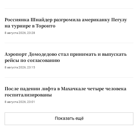
Россиянка Шнайдер разгромила американку Пегулу
на турнире в Торонто
8 августа 2026, 23:28
Аэропорт Домодедово стал принимать и выпускать
рейсы по согласованию
8 августа 2026, 23:15
После падении лифта в Махачкале четыре человека
госпитализированы
8 августа 2026, 23:01
Показать ещё