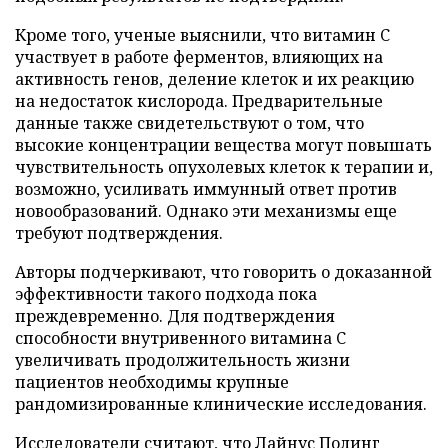
Кроме того, ученые выяснили, что витамин C
участвует в работе ферментов, влияющих на
активность генов, деление клеток и их реакцию
на недостаток кислорода. Предварительные
данные также свидетельствуют о том, что
высокие концентрации вещества могут повышать
чувствительность опухолевых клеток к терапии и,
возможно, усиливать иммунный ответ против
новообразований. Однако эти механизмы еще
требуют подтверждения.
Авторы подчеркивают, что говорить о доказанной
эффективности такого подхода пока
преждевременно. Для подтверждения
способности внутривенного витамина C
увеличивать продолжительность жизни
пациентов необходимы крупные
рандомизированные клинические исследования.
Исследователи считают, что Лайнус Полинг