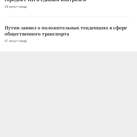
28 минут назад
Путин заявил о положительных тенденциях в сфере
общественного транспорта
47 минут назад