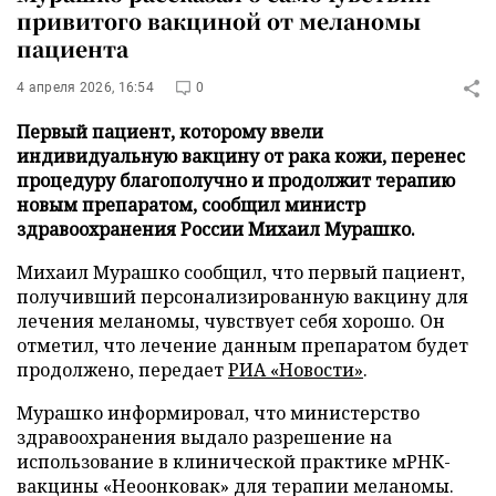
привитого вакциной от меланомы
пациента
4 апреля 2026, 16:54
0
Первый пациент, которому ввели
индивидуальную вакцину от рака кожи, перенес
процедуру благополучно и продолжит терапию
новым препаратом, сообщил министр
здравоохранения России Михаил Мурашко.
Михаил Мурашко сообщил, что первый пациент,
получивший персонализированную вакцину для
лечения меланомы, чувствует себя хорошо. Он
отметил, что лечение данным препаратом будет
продолжено, передает
РИА «Новости»
.
Мурашко информировал, что министерство
здравоохранения выдало разрешение на
использование в клинической практике мРНК-
вакцины «Неоонковак» для терапии меланомы.