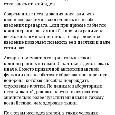
отказалось от этой идеи.
Современные исследования показали, что
ключевое различие заключалось в способе
введения препарата. Если при приеме таблеток
концентрация витамина C в крови ограничена
возможностями кишечника, то внутривенное
введение позволяет повысить ее в десятки и даже
сотни раз.
Авторы отмечают, что при столь высоких
концентрациях витамин C начинает действовать
иначе. Вместо привычной антиоксидантной
функции он способствует образованию перекиси
водорода, которая способна повреждать
опухолевые клетки. По данным лабораторных
исследований, раковые клетки оказываются
значительно более чувствительными к такому
воздействию, чем здоровые ткани.
По словам исследователей, в таких условиях