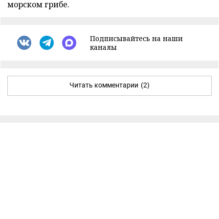
морском грибе.
Подписывайтесь на наши
каналы
Читать комментарии
(2)