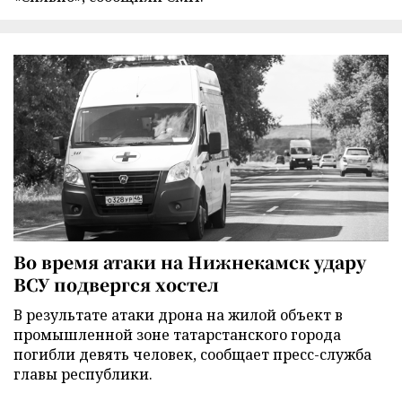
Во время атаки на Нижнекамск удару
ВСУ подвергся хостел
В результате атаки дрона на жилой объект в
промышленной зоне татарстанского города
погибли девять человек, сообщает пресс-служба
главы республики.