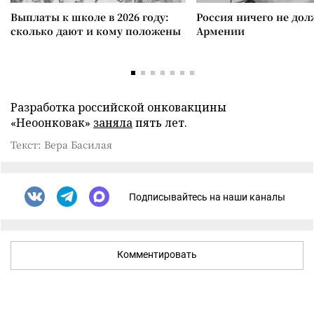
Выплаты к школе в 2026 году:
Россия ничего не дол
сколько дают и кому положены
Армении
Разработка российской онковакцины
«Неоонковак»
заняла
пять лет.
Текст: Вера Басилая
Подписывайтесь на наши каналы
Комментировать