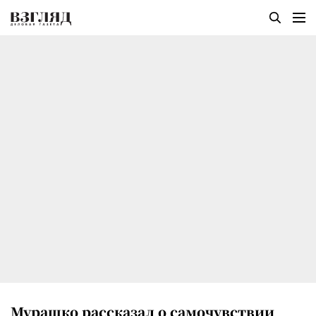
Мурашко рассказал о самочувствии