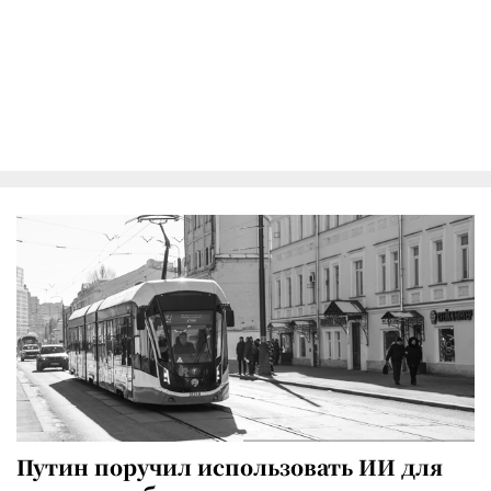
Путин поручил использовать ИИ для