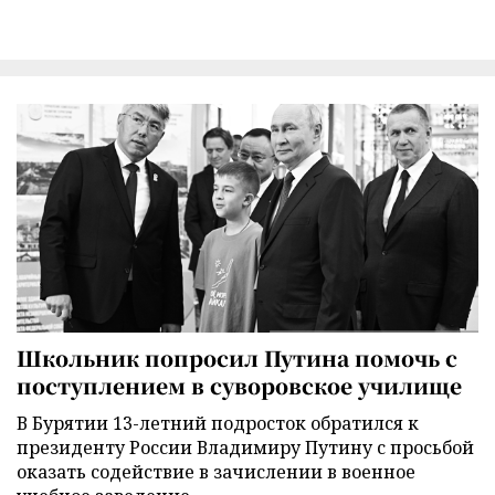
Школьник попросил Путина помочь с
поступлением в суворовское училище
В Бурятии 13-летний подросток обратился к
президенту России Владимиру Путину с просьбой
оказать содействие в зачислении в военное