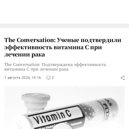
The Conversation: Ученые подтвердили
эффективность витамина C при
лечении рака
The Conversation: Подтверждена эффективность
витамина C при лечении рака
7 августа 2026, 19:16
2