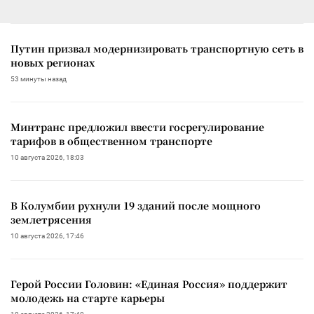
Путин призвал модернизировать транспортную сеть в
новых регионах
53 минуты назад
Минтранс предложил ввести госрегулирование
тарифов в общественном транспорте
10 августа 2026, 18:03
В Колумбии рухнули 19 зданий после мощного
землетрясения
10 августа 2026, 17:46
Герой России Головин: «Единая Россия» поддержит
молодежь на старте карьеры