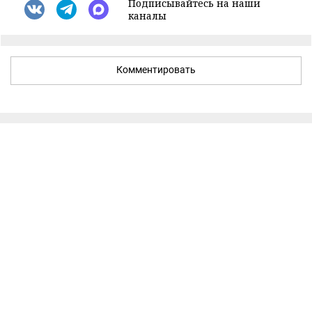
Подписывайтесь на наши
каналы
Комментировать