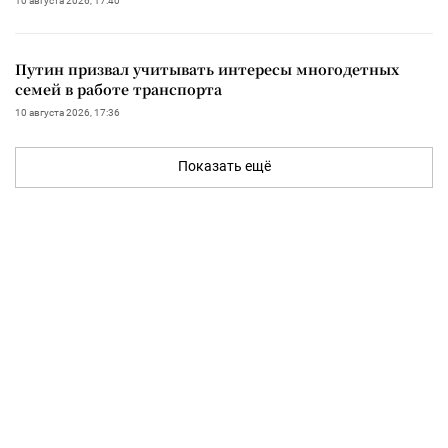
10 августа 2026, 17:40
Путин призвал учитывать интересы многодетных
семей в работе транспорта
10 августа 2026, 17:36
Показать ещё