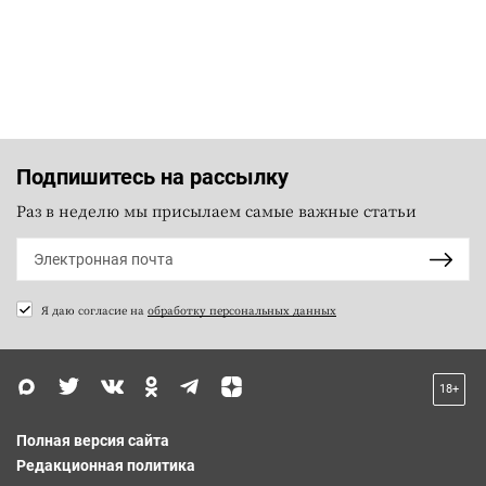
Подпишитесь на рассылку
Раз в неделю мы присылаем самые важные статьи
Я даю согласие на
обработку персональных данных
18+
Полная версия сайта
Редакционная политика