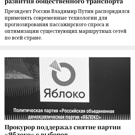
развития общественного транспорта
Президент России Владимир Путин распорядился
применять современные технологии для
прогнозирования пассажирского спроса и
оптимизации существующих маршрутных сетей
по всей стране.
Прокурор поддержал снятие партии
«Яблоко» с выборов