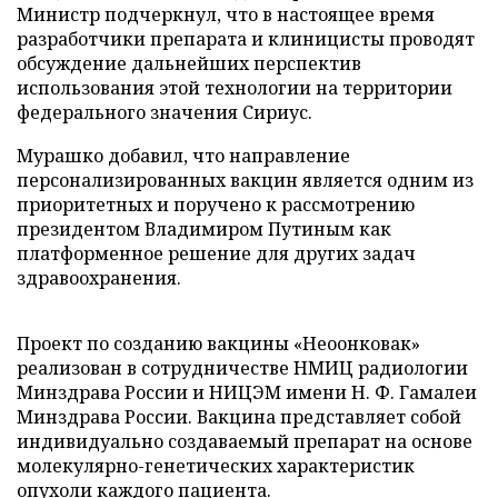
Министр подчеркнул, что в настоящее время
разработчики препарата и клиницисты проводят
обсуждение дальнейших перспектив
использования этой технологии на территории
федерального значения Сириус.
Мурашко добавил, что направление
персонализированных вакцин является одним из
приоритетных и поручено к рассмотрению
президентом Владимиром Путиным как
платформенное решение для других задач
здравоохранения.
Проект по созданию вакцины «Неоонковак»
реализован в сотрудничестве НМИЦ радиологии
Минздрава России и НИЦЭМ имени Н. Ф. Гамалеи
Минздрава России. Вакцина представляет собой
индивидуально создаваемый препарат на основе
молекулярно-генетических характеристик
опухоли каждого пациента.