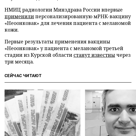
НМИЦ радиологии Минздрава России впервые
применили
персонализированную мРНК-вакцину
«Неоонковак» для лечения пациента с меланомой
кожи.
Первые результаты применения вакцины
«Неоонковак» у пациента с меланомой третьей
стадии из Курской области
станут известны
через
три месяца.
СЕЙЧАС ЧИТАЮТ