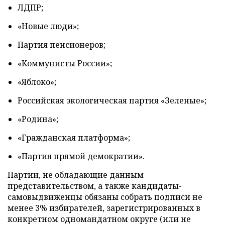
ЛДПР;
«Новые люди»;
Партия пенсионеров;
«Коммунисты России»;
«Яблоко»;
Российская экологическая партия «Зеленые»;
«Родина»;
«Гражданская платформа»;
«Партия прямой демократии».
Партии, не обладающие данным
представительством, а также кандидаты-
самовыдвиженцы обязаны собрать подписи не
менее 3% избирателей, зарегистрированных в
конкретном одномандатном округе (или не