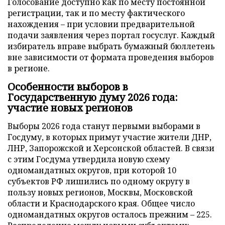
Голосование доступно как по месту постоянной
регистрации, так и по месту фактического
нахождения – при условии предварительной
подачи заявления через портал госуслуг. Каждый
избиратель вправе выбрать бумажный бюллетень
вне зависимости от формата проведения выборов
в регионе.
Особенности выборов в
Государственную думу 2026 года:
участие новых регионов
Выборы 2026 года станут первыми выборами в
Госдуму, в которых примут участие жители ДНР,
ЛНР, Запорожской и Херсонской областей. В связи
с этим Госдума утвердила новую схему
одномандатных округов, при которой 10
субъектов РФ лишились по одному округу в
пользу новых регионов, Москвы, Московской
области и Краснодарского края. Общее число
одномандатных округов осталось прежним – 225.