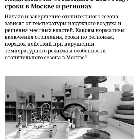
сроки в Москве и регионах
Начало и завершение отопительного сезона
зависят от температуры наружного воздуха и
решения местных властей. Каковы нормативы
включения отопления, сроки по регионам,
порядок действий при нарушении
температурного режима и особенности
отопительного сезона в Москве?