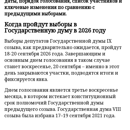
даты, порядок голосования, список участников и
ключевые изменения по сравнению с
предыдущими выборами.
Когда пройдут выборы в
Государственную думу в 2026 году
Выборы депутатов Государственной думы IX
созыва, как предварительно ожидается, пройдут
18-20 сентября 2026 года. Завершающим и
основным днем голосования в таком случае
станет воскресенье, 20 сентября – именно в этот
день закрываются участки, подводятся итоги и
фиксируется явка.
Днем голосования является третье воскресенье
месяца, в котором истекает конституционный
срок полномочий Государственной думы
предыдущего созыва. Государственная дума VIII
созыва была избрана 17–19 сентября 2021 года.