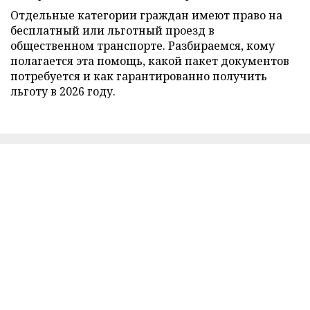
Отдельные категории граждан имеют право на
бесплатный или льготный проезд в
общественном транспорте. Разбираемся, кому
полагается эта помощь, какой пакет документов
потребуется и как гарантированно получить
льготу в 2026 году.