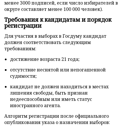
менее 3000 подписей, если число избирателей в
округе составляет менее 100 000 человек).
Требования к кандидатам и порядок
регистрации
Для участия в выборах в Госдуму кандидат
должен соответствовать следующим
требованиям:
достижение возраста 21 года;
отсутствие неснятой или непогашенной
судимости;
кандидат не должен находиться в местах
лишения свободы, быть признан
недееспособным или иметь статус
иностранного агента.
Алгоритм регистрации после официального
опубликования указа о назначении выборов: