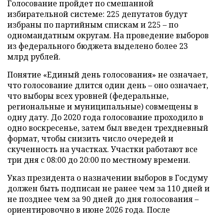
Голосование пройдет по смешанной
избирательной системе: 225 депутатов будут
избраны по партийным спискам и 225 – по
одномандатным округам. На проведение выборов
из федерального бюджета выделено более 23
млрд рублей.
Понятие «Единый день голосования» не означает,
что голосование длится один день – оно означает,
что выборы всех уровней (федеральные,
региональные и муниципальные) совмещены в
одну дату. До 2020 года голосование проходило в
одно воскресенье, затем был введен трехдневный
формат, чтобы снизить число очередей и
скученность на участках. Участки работают все
три дня с 08:00 до 20:00 по местному времени.
Указ президента о назначении выборов в Госдуму
должен быть подписан не ранее чем за 110 дней и
не позднее чем за 90 дней до дня голосования –
ориентировочно в июне 2026 года. После