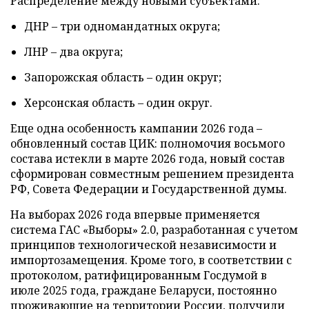
Распределение между новыми субъектами:
ДНР – три одномандатных округа;
ЛНР – два округа;
Запорожская область – один округ;
Херсонская область – один округ.
Еще одна особенность кампании 2026 года –
обновленный состав ЦИК: полномочия восьмого
состава истекли в марте 2026 года, новый состав
сформирован совместным решением президента
РФ, Совета Федерации и Государственной думы.
На выборах 2026 года впервые применяется
система ГАС «Выборы» 2.0, разработанная с учетом
принципов технологической независимости и
импортозамещения. Кроме того, в соответствии с
протоколом, ратифицированным Госдумой в
июле 2025 года, граждане Беларуси, постоянно
проживающие на территории России, получили