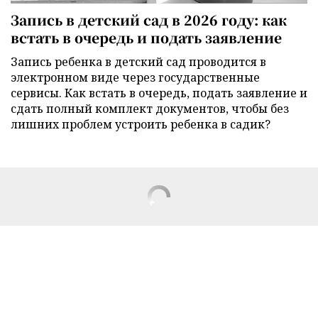
Запись в детский сад в 2026 году: как
встать в очередь и подать заявление
Запись ребенка в детский сад проводится в
электронном виде через государственные
сервисы. Как встать в очередь, подать заявление и
сдать полный комплект документов, чтобы без
лишних проблем устроить ребенка в садик?