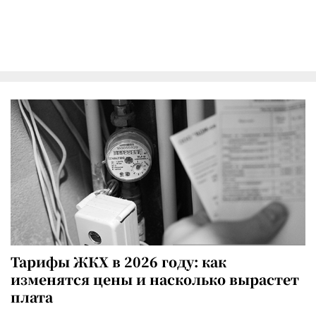
Тарифы ЖКХ в 2026 году: как
изменятся цены и насколько вырастет
плата