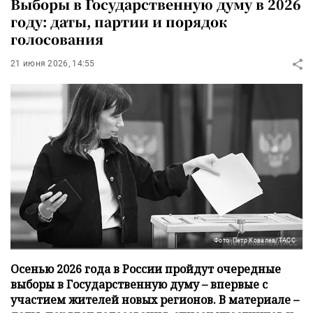
Выборы в Государственную думу в 2026
году: даты, партии и порядок
голосования
21 июня 2026, 14:55
Фото: Петр Ковалев/ТАСС
Осенью 2026 года в России пройдут очередные
выборы в Государственную думу – впервые с
участием жителей новых регионов. В материале –