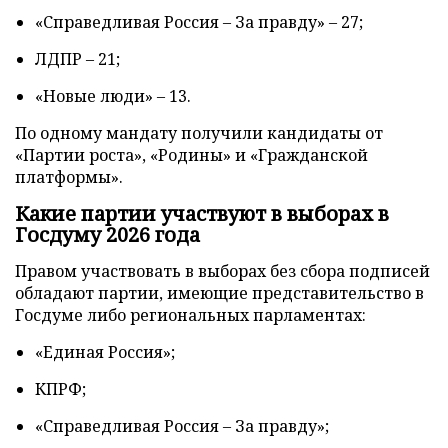
«Справедливая Россия – За правду» – 27;
ЛДПР – 21;
«Новые люди» – 13.
По одному мандату получили кандидаты от
«Партии роста», «Родины» и «Гражданской
платформы».
Какие партии участвуют в выборах в
Госдуму 2026 года
Правом участвовать в выборах без сбора подписей
обладают партии, имеющие представительство в
Госдуме либо региональных парламентах:
«Единая Россия»;
КПРФ;
«Справедливая Россия – За правду»;