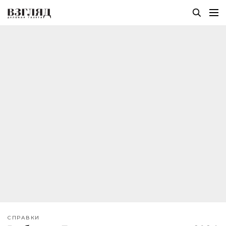
СПРАВКИ