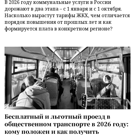
В 2026 году коммунальные услуги в России
дорожают в два этапа – с 1 января и с 1 октября.
Насколько вырастут тарифы ЖКХ, чем отличается
порядок повышения от прошлых лет и как
формируется плата в конкретном регионе?
Бесплатный и льготный проезд в
общественном транспорте в 2026 году:
кому положен и как получить