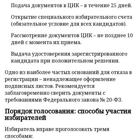
Подача документов в ЦИК – в течение 25 дней.
Открытие специального избирательного счета
(обязательное условие для всех кандидатов).
Рассмотрение документов ЦИК – не позднее 10
дней с момента их приема.
Выдача удостоверения зарегистрированного
кандидата при положительном решении.
Одно из наиболее частых оснований для отказа в
регистрации – ненадлежащее оформление
подписных листов. Рекомендуется
заблаговременно сверить документы с
требованиями Федерального закона № 20-ФЗ.
Порядок голосования: способы участия
избирателей
Избиратель вправе проголосовать тремя
способами: