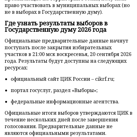
право участвовать в муниципальных выборах (но
не в выборах в Государственную думу).
Где узнать результаты выборов в
Государственную думу 2026 года
Официальные предварительные данные начнут
поступать после закрытия избирательных
участков в 21:00 мск воскресенья, 20 сентября 2026
года. Результаты будут доступны на следующих
ресурсах:
официальный сайт ЦИК России – cikrf.ru;
портал госуслуг, раздел «Выборы»;
федеральные информационные агентства.
Официальные итоги выборов утверждаются ЦИК в
течение нескольких дней после завершения
голосования. Предварительные данные не
являются официальными результатами.