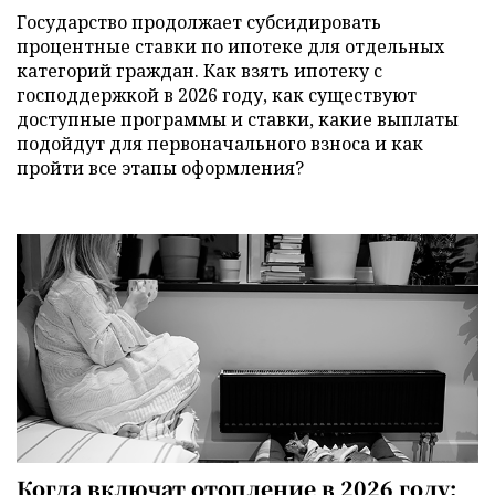
Государство продолжает субсидировать
процентные ставки по ипотеке для отдельных
категорий граждан. Как взять ипотеку с
господдержкой в 2026 году, как существуют
доступные программы и ставки, какие выплаты
подойдут для первоначального взноса и как
пройти все этапы оформления?
Когда включат отопление в 2026 году: