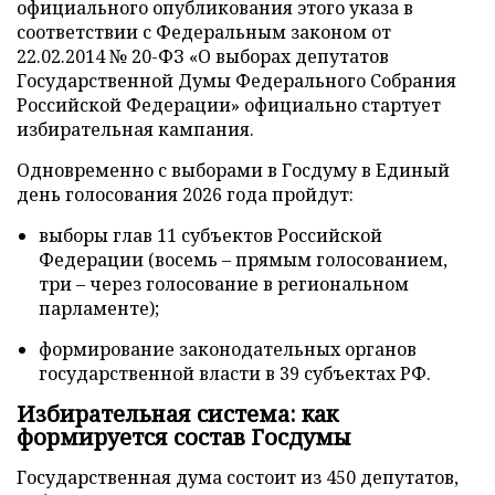
официального опубликования этого указа в
соответствии с Федеральным законом от
22.02.2014 № 20-ФЗ «О выборах депутатов
Государственной Думы Федерального Собрания
Российской Федерации» официально стартует
избирательная кампания.
Одновременно с выборами в Госдуму в Единый
день голосования 2026 года пройдут:
выборы глав 11 субъектов Российской
Федерации (восемь – прямым голосованием,
три – через голосование в региональном
парламенте);
формирование законодательных органов
государственной власти в 39 субъектах РФ.
Избирательная система: как
формируется состав Госдумы
Государственная дума состоит из 450 депутатов,