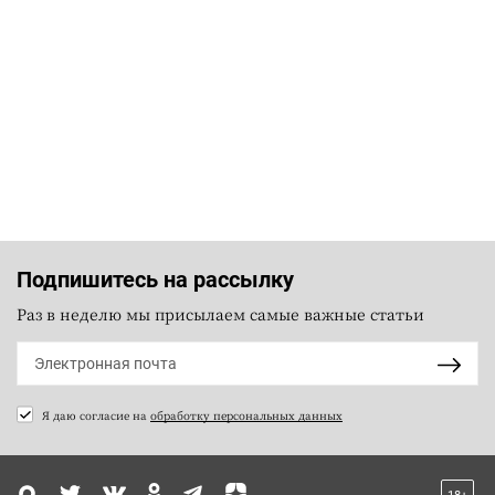
Подпишитесь на рассылку
Раз в неделю мы присылаем самые важные статьи
Я даю согласие на
обработку персональных данных