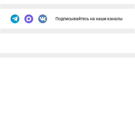
Подписывайтесь на наши каналы