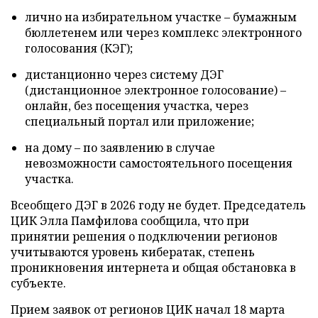
лично на избирательном участке – бумажным
бюллетенем или через комплекс электронного
голосования (КЭГ);
дистанционно через систему ДЭГ
(дистанционное электронное голосование) –
онлайн, без посещения участка, через
специальный портал или приложение;
на дому – по заявлению в случае
невозможности самостоятельного посещения
участка.
Всеобщего ДЭГ в 2026 году не будет. Председатель
ЦИК Элла Памфилова сообщила, что при
принятии решения о подключении регионов
учитываются уровень кибератак, степень
проникновения интернета и общая обстановка в
субъекте.
Прием заявок от регионов ЦИК начал 18 марта