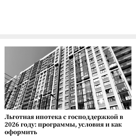
Льготная ипотека с господдержкой в
2026 году: программы, условия и как
оформить