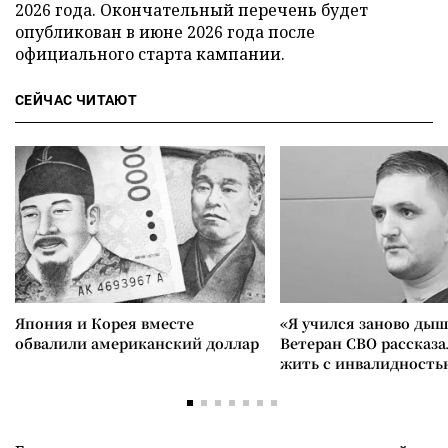
2026 года. Окончательный перечень будет
опубликован в июне 2026 года после
официального старта кампании.
СЕЙЧАС ЧИТАЮТ
Япония и Корея вместе
«Я учился заново дыш
обвалили американский доллар
Ветеран СВО рассказа
жить с инвалидность