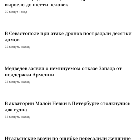
выросло до шести человек
20 минут назад
В Севастополе при атаке дронов пострадали десятки
домов
22 минуты назад
Медведев заявил о неминуемом отказе Запада от
поддержки Армении
23 минуты назад
В акватории Малой Невки в Петербурге столкнулись
два судна
33 минуты назад
Итальянские врачи по ошибке пересадили женщине