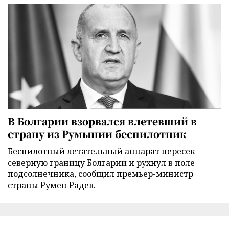
В Болгарии взорвался влетевший в
страну из Румынии беспилотник
Беспилотный летательный аппарат пересек
северную границу Болгарии и рухнул в поле
подсолнечника, сообщил премьер-министр
страны Румен Радев.