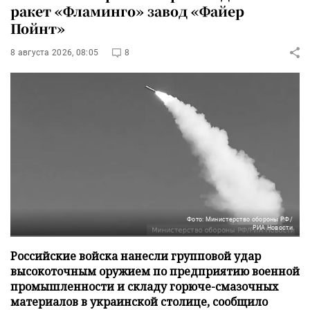
ракет «Фламинго» завод «Файер
Пойнт»
8 августа 2026, 08:05
8
Фото: Министерство обороны РФ/
РИА Новости
Российские войска нанесли групповой удар
высокоточным оружием по предприятию военной
промышленности и складу горюче-смазочных
материалов в украинской столице, сообщило