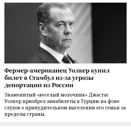
Фермер-американец Уолкер купил
билет в Стамбул из-за угрозы
депортации из России
Знаменитый «веселый молочник» Джастас
Уолкер приобрел авиабилеты в Турцию на фоне
слухов о принудительном выселении его семьи за
пределы страны.