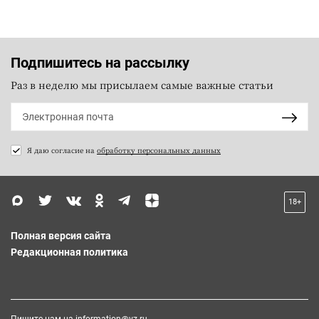
Подпишитесь на рассылку
Раз в неделю мы присылаем самые важные статьи
Я даю согласие на
обработку персональных данных
18+
Полная версия сайта
Редакционная политика