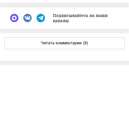
Подписывайтесь на наши
каналы
Читать комментарии
(8)