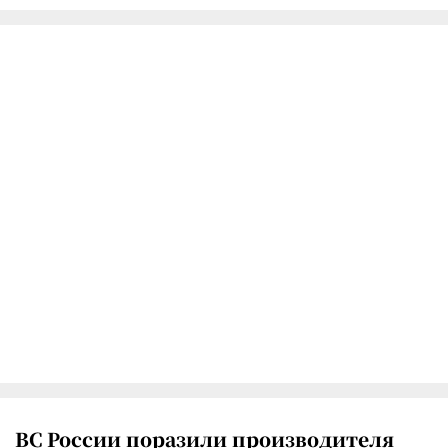
ВС России поразили производителя