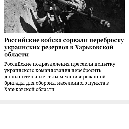
Российские войска сорвали переброску
украинских резервов в Харьковской
области
Российские подразделения пресекли попытку
украинского командования перебросить
дополнительные силы механизированной
бригады для обороны населенного пункта в
Харьковской области.