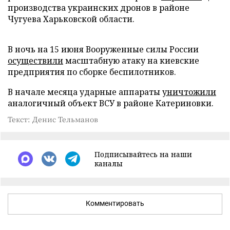
производства украинских дронов в районе
Чугуева Харьковской области.
В ночь на 15 июня Вооруженные силы России
осуществили
масштабную атаку на киевские
предприятия по сборке беспилотников.
В начале месяца ударные аппараты
уничтожили
аналогичный объект ВСУ в районе Катериновки.
Текст: Денис Тельманов
Подписывайтесь на наши
каналы
Комментировать