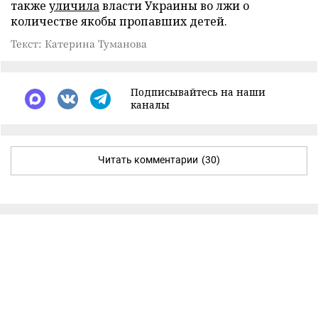
также
уличила
власти Украины во лжи о
количестве якобы пропавших детей.
Текст: Катерина Туманова
Подписывайтесь на наши
каналы
Читать комментарии
(30)