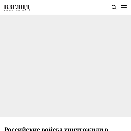
Российские войска уничтожили в