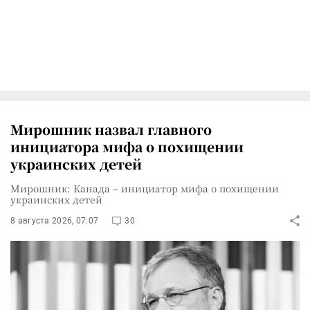
Мирошник назвал главного
инициатора мифа о похищении
украинских детей
Мирошник: Канада – инициатор мифа о похищении
украинских детей
8 августа 2026, 07:07
30