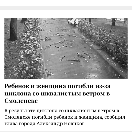
Ребенок и женщина погибли из-за
циклона со шквалистым ветром в
Смоленске
В результате циклона со шквалистым ветром в
Смоленске погибли ребенок и женщина, сообщил
глава города Александр Новиков.