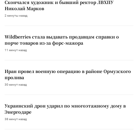
Скончался художник и бывший ректор ЛВХПУ
Николай Марков
2 минуты назад
Wildberries стала выдавать продавцам справки о
порче товаров из-за форс-мажора
11 минут назад
Иран провел военную операцию в районе Ормузского
пролива
30 минут назад
Украинский дрон ударил по многоэтажному дому в
Энергодаре
38 минут назад