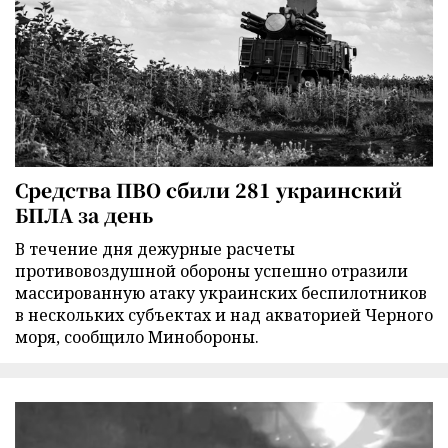
Средства ПВО сбили 281 украинский
БПЛА за день
В течение дня дежурные расчеты
противовоздушной обороны успешно отразили
массированную атаку украинских беспилотников
в нескольких субъектах и над акваторией Черного
моря, сообщило Минобороны.