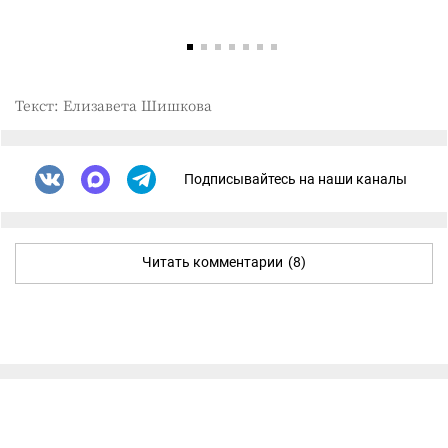
Текст: Елизавета Шишкова
Подписывайтесь на наши каналы
Читать комментарии
(8)