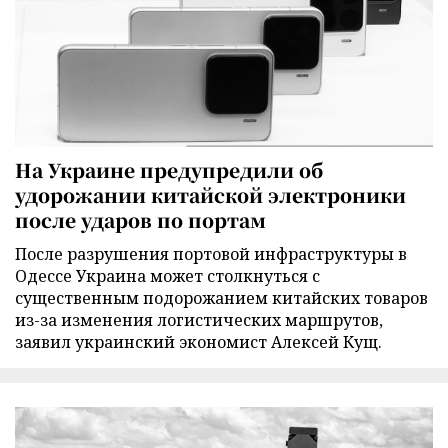
На Украине предупредили об
удорожании китайской электроники
после ударов по портам
После разрушения портовой инфраструктуры в
Одессе Украина может столкнуться с
существенным подорожанием китайских товаров
из-за изменения логистических маршрутов,
заявил украинский экономист Алексей Кущ.