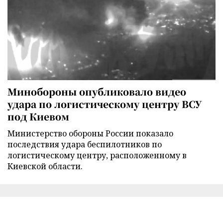
Минобороны опубликовало видео
удара по логистическому центру ВСУ
под Киевом
Министерство обороны России показало
последствия удара беспилотников по
логистическому центру, расположенному в
Киевской области.