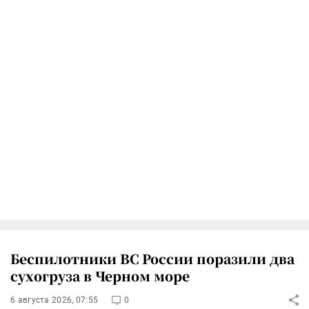
Беспилотники ВС России поразили два
сухогруза в Черном море
6 августа 2026, 07:55
0