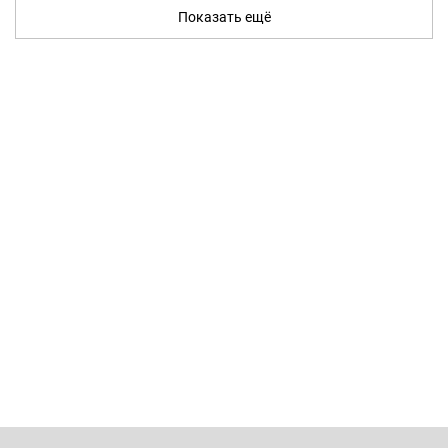
Показать ещё