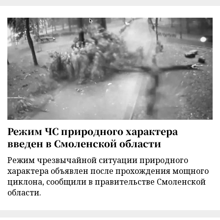
Режим ЧС природного характера
введен в Смоленской области
Режим чрезвычайной ситуации природного
характера объявлен после прохождения мощного
циклона, сообщили в правительстве Смоленской
области.