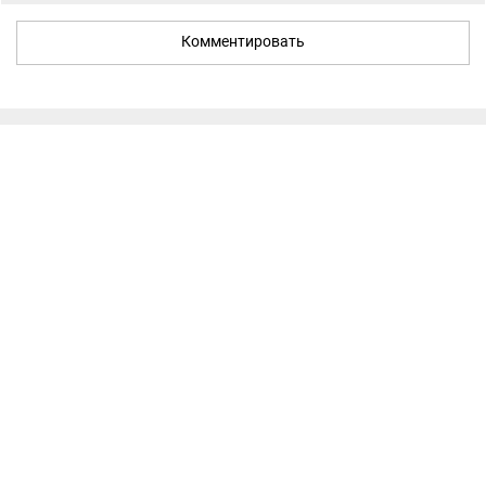
Комментировать