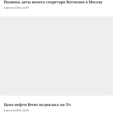
Названы даты визита секретаря Ватикана в Москву
6 августа 2026, 22:55
Цена нефти Brent поднялась на 5%
6 августа 2026, 22:45