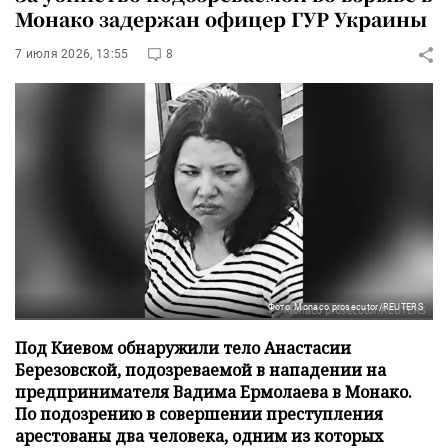
Монако задержан офицер ГУР Украины
7 июля 2026, 13:55
8
Фото: Monaco prosecutor/REUTERS
Под Киевом обнаружили тело Анастасии
Березовской, подозреваемой в нападении на
предпринимателя Вадима Ермолаева в Монако.
По подозрению в совершении преступления
арестованы два человека, одним из которых