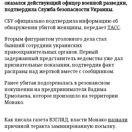
оказался действующий офицер военной разведки,
подтвердила Служба безопасности Украины.
СБУ официально подтвердила информацию об
обнаружении убитой женщины, передает
ТАСС
.
Вторым фигурантом уголовного дела стал
бывший сотрудник украинских
правоохранительных органов. Первый
задержанный представитель ведомства уже дал
признательные показания, подтвердив факт
расправы над жертвой вместе с сообщником.
Ранее убитая подозревалась в резонансном
покушении на предпринимателя Вадима
Ермолаева, которое произошло на территории
Монако.
Как писала газета ВЗГЛЯД, власти Монако
назвали
причиной теракта заминированную посылку.