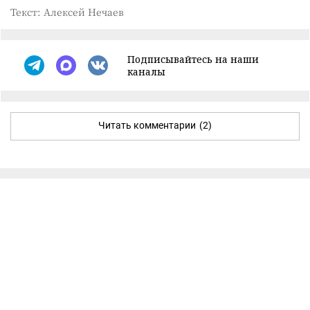
Текст: Алексей Нечаев
Подписывайтесь на наши
каналы
Читать комментарии
(2)