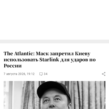
The Atlantic: Маск запретил Киеву
использовать Starlink для ударов по
России
7 августа 2026, 19:12
34