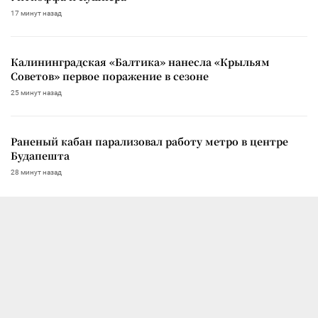
17 минут назад
Калининградская «Балтика» нанесла «Крыльям
Советов» первое поражение в сезоне
25 минут назад
Раненый кабан парализовал работу метро в центре
Будапешта
28 минут назад