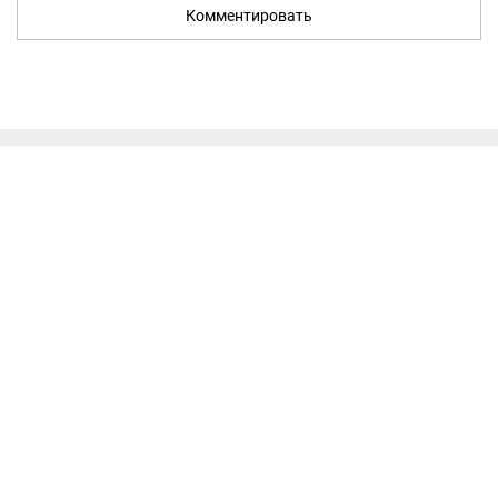
Комментировать