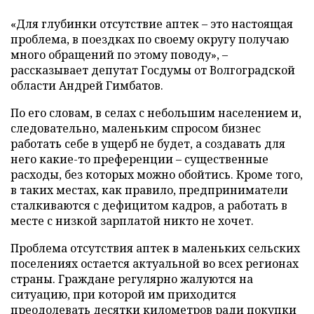
«Для глубинки отсутствие аптек – это настоящая
проблема, в поездках по своему округу получаю
много обращений по этому поводу», –
рассказывает депутат Госдумы от Волгоградской
области Андрей Гимбатов.
По его словам, в селах с небольшим населением и,
следовательно, маленьким спросом бизнес
работать себе в ущерб не будет, а создавать для
него какие-то преференции – существенные
расходы, без которых можно обойтись. Кроме того,
в таких местах, как правило, предприниматели
сталкиваются с дефицитом кадров, а работать в
месте с низкой зарплатой никто не хочет.
Проблема отсутствия аптек в маленьких сельских
поселениях остается актуальной во всех регионах
страны. Граждане регулярно жалуются на
ситуацию, при которой им приходится
преодолевать десятки километров ради покупки