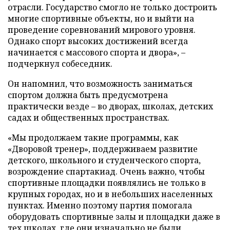
отрасли. Государство смогло не только достроить
многие спортивные объекты, но и выйти на
проведение соревнований мирового уровня.
Однако спорт высоких достижений всегда
начинается с массового спорта и двора», –
подчеркнул собеседник.
Он напомнил, что возможность заниматься
спортом должна быть предусмотрена
практически везде – во дворах, школах, детских
садах и общественных пространствах.
«Мы продолжаем такие программы, как
«Дворовой тренер», поддерживаем развитие
детского, школьного и студенческого спорта,
возрождение спартакиад. Очень важно, чтобы
спортивные площадки появлялись не только в
крупных городах, но и в небольших населенных
пунктах. Именно поэтому партия помогала
оборудовать спортивные залы и площадки даже в
тех школах, где они изначально не были