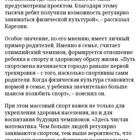
предусмотрены проектом. Благодаря этому
тысячи ребят получили возможность регулярно
заниматься физической культурой», – рассказал
Карелин.
Особое значение, по его мнению, имеет личный
пример родителей. Именно в семье, считает
олимпийский чемпион, формируется отношение
ребенка к спорту и здоровому образу жизни. «Путь
спортсмена начинается гораздо раньше первой
тренировки – с того, насколько спортивны сами
родители. Когда физическая культура становится
нормой в семье, у ребенка значительно больше
шансов полюбить спорт», – пояснил он.
При этом массовый спорт важен не только для
укрепления здоровья населения, но и для
воспитания будущих чемпионов. «Здесь чистая
математика. Чем больше людей регулярно
занимаются спортом, тем выше вероятность, что
среди них появятся действительно уникальные