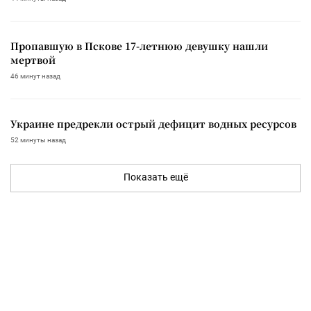
Пропавшую в Пскове 17-летнюю девушку нашли
мертвой
46 минут назад
Украине предрекли острый дефицит водных ресурсов
52 минуты назад
Показать ещё