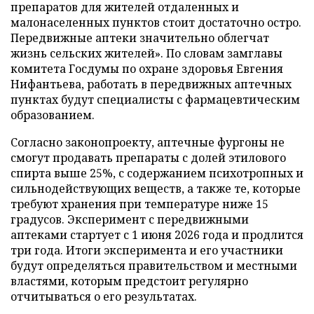
препаратов для жителей отдаленных и
малонаселенных пунктов стоит достаточно остро.
Передвижные аптеки значительно облегчат
жизнь сельских жителей». По словам замглавы
комитета Госдумы по охране здоровья Евгения
Нифантьева, работать в передвижных аптечных
пунктах будут специалисты с фармацевтическим
образованием.
Согласно законопроекту, аптечные фургоны не
смогут продавать препараты с долей этилового
спирта выше 25%, с содержанием психотропных и
сильнодействующих веществ, а также те, которые
требуют хранения при температуре ниже 15
градусов. Эксперимент с передвижными
аптеками стартует с 1 июня 2026 года и продлится
три года. Итоги эксперимента и его участники
будут определяться правительством и местными
властями, которым предстоит регулярно
отчитываться о его результатах.