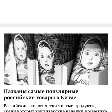
Названы самые популярные
российские товары в Китае
Российские экологически чистые продукты,
среди которых кондитерские изделия, косметика