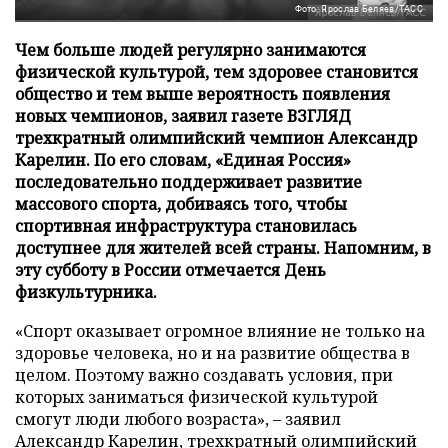
Фото: Ярослав Беляев/ТАСС
Чем больше людей регулярно занимаются
физической культурой, тем здоровее становится
общество и тем выше вероятность появления
новых чемпионов, заявил газете ВЗГЛЯД
трехкратный олимпийский чемпион Александр
Карелин. По его словам, «Единая Россия»
последовательно поддерживает развитие
массового спорта, добиваясь того, чтобы
спортивная инфраструктура становилась
доступнее для жителей всей страны. Напомним, в
эту субботу в России отмечается День
физкультурника.
«Спорт оказывает огромное влияние не только на
здоровье человека, но и на развитие общества в
целом. Поэтому важно создавать условия, при
которых заниматься физической культурой
смогут люди любого возраста», – заявил
Александр Карелин, трехкратный олимпийский