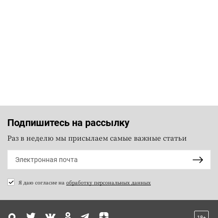
Подпишитесь на рассылку
Раз в неделю мы присылаем самые важные статьи
Я даю согласие на
обработку персональных данных
18+