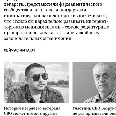
лекарств. Представители фармацевтического
сообщества и политологи поддержали
инициативу, однако некоторые из них считают,
что стоило бы параллельно развивать интернет-
торговлю медикаментами – сейчас рецептурные
препараты нельзя заказать с доставкой из-за
законодательных ограничений.
СЕЙЧАС ЧИТАЮТ
История незрячего ветерана
Участник СВО Безрук
СВО может помочь другим
не раз признавали без