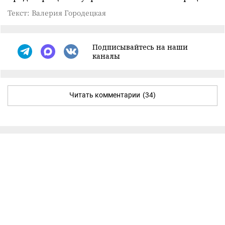
Текст: Валерия Городецкая
Подписывайтесь на наши
каналы
Читать комментарии
(34)