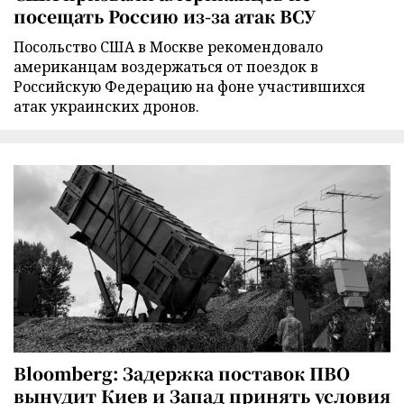
посещать Россию из-за атак ВСУ
Посольство США в Москве рекомендовало
американцам воздержаться от поездок в
Российскую Федерацию на фоне участившихся
атак украинских дронов.
Bloomberg: Задержка поставок ПВО
вынудит Киев и Запад принять условия