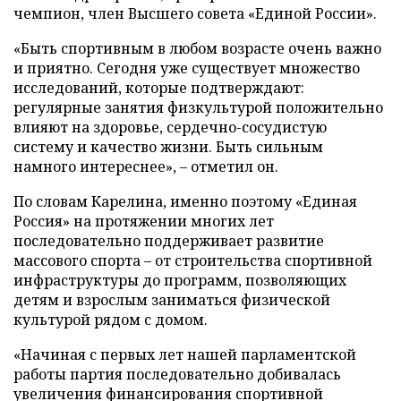
чемпион, член Высшего совета «Единой России».
«Быть спортивным в любом возрасте очень важно
и приятно. Сегодня уже существует множество
исследований, которые подтверждают:
регулярные занятия физкультурой положительно
влияют на здоровье, сердечно-сосудистую
систему и качество жизни. Быть сильным
намного интереснее», – отметил он.
По словам Карелина, именно поэтому «Единая
Россия» на протяжении многих лет
последовательно поддерживает развитие
массового спорта – от строительства спортивной
инфраструктуры до программ, позволяющих
детям и взрослым заниматься физической
культурой рядом с домом.
«Начиная с первых лет нашей парламентской
работы партия последовательно добивалась
увеличения финансирования спортивной