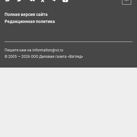
Полная версия сайта
Редакционная политика
Пишите нам на
information@vz.ru
© 2005 — 2026 ООО Деловая газета «Взгляд»