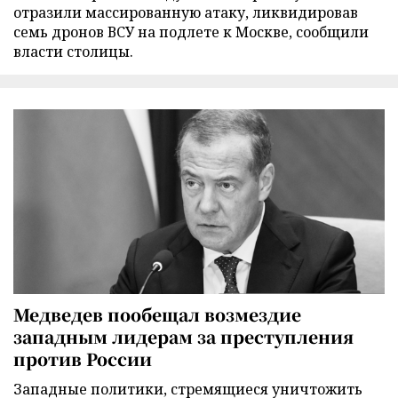
отразили массированную атаку, ликвидировав
семь дронов ВСУ на подлете к Москве, сообщили
власти столицы.
Медведев пообещал возмездие
западным лидерам за преступления
против России
Западные политики, стремящиеся уничтожить