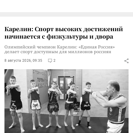
Карелин: Спорт высоких достижений
начинается с физкультуры и двора
Олимпийский чемпион Карелин: «Единая Россия»
делает спорт доступным для миллионов россиян
8 августа 2026, 09:35
2