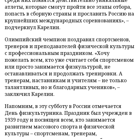
атлеты, которые смогут пройти все этапы отбора,
попасть в сборную страны и прославить Россию на
крупнейших международных соревнованиях», –
подчеркнул Карелин.
Олимпийский чемпион поздравил спортсменов,
тренеров и преподавателей физической культуры
с профессиональным праздником. «Хочу
пожелать всем, кто уже считает себя спортсменом
или просто занимается физкультурой, не
останавливаться и продолжать тренировки. А
тренерам, наставникам и учителям – не только
талантливых, но и благодарных учеников», –
заключил Карелин.
Напомним, в эту субботу в России отмечается
День физкультурника. Праздник был учрежден в
1939 году и посвящен всем, кто занимается
развитием массового спорта и физической
культуры – спортсменам, тренерам,