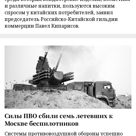
и различные напитки, пользуются высоким
спросом у китайских потребителей, заявил
председатель Российско-Китайской гильдии
коммерции Павел Кипарисов.
Силы ПВО сбили семь летевших к
Москве беспилотников
Cистемы противовоздушной обороны успешно