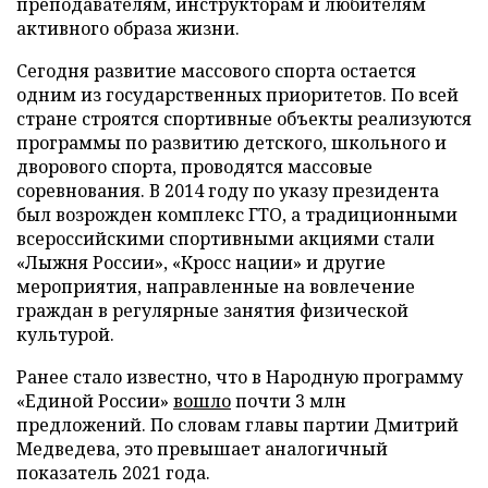
преподавателям, инструкторам и любителям
активного образа жизни.
Сегодня развитие массового спорта остается
одним из государственных приоритетов. По всей
стране строятся спортивные объекты реализуются
программы по развитию детского, школьного и
дворового спорта, проводятся массовые
соревнования. В 2014 году по указу президента
был возрожден комплекс ГТО, а традиционными
всероссийскими спортивными акциями стали
«Лыжня России», «Кросс нации» и другие
мероприятия, направленные на вовлечение
граждан в регулярные занятия физической
культурой.
Ранее стало известно, что в Народную программу
«Единой России»
вошло
почти 3 млн
предложений. По словам главы партии Дмитрий
Медведева, это превышает аналогичный
показатель 2021 года.