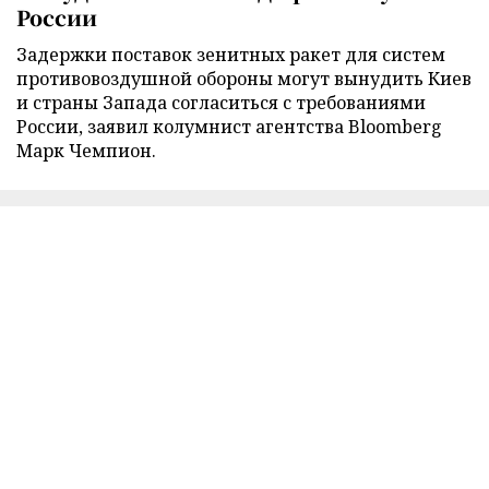
России
Задержки поставок зенитных ракет для систем
противовоздушной обороны могут вынудить Киев
и страны Запада согласиться с требованиями
России, заявил колумнист агентства Bloomberg
Марк Чемпион.