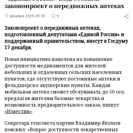
законопроект о передвижных аптеках
17 декабря 2025, 09:30
0
Законопроект о передвижных аптеках,
подготовленный депутатами «Единой России» и
поддержанный правительством, внесут в Госдуму
17 декабря.
Новая инициатива нацелена на повышение
доступности медикаментов для жителей
небольших и отдаленных сельских населенных
пунктов, где отсутствуют постоянные аптеки и
фельдшерско-акушерские пункты. Каждая
мобильная аптека сможет обслуживать до 50 сел,
предлагая жителям базовые лекарства и
возможность предварительного заказа, пишут
«Известия»
.
Секретарь генсовета партии Владимир Якушев
пояснил: «Вопрос доступности лекарственных