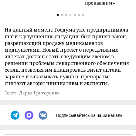
пропавшим»
На данный момент Госдума уже предпринимала
шаги к улучшению ситуации: был принят закон,
разрешающий продажу медикаментов
медпунктами. Новый проект о передвижных
аптеках должен стать следующим звеном в
решении проблемы лекарственного обеспечения
селян, позволяя им планировать визит аптеки
заранее и заказывать нужные препараты,
считают авторы инициативы и эксперты.
Текст: Дарья Григоренко
Подписывайтесь на наши каналы