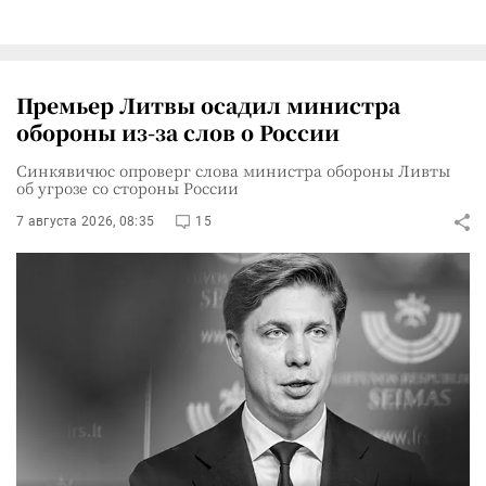
Премьер Литвы осадил министра
обороны из-за слов о России
Синкявичюс опроверг слова министра обороны Ливты
об угрозе со стороны России
7 августа 2026, 08:35
15