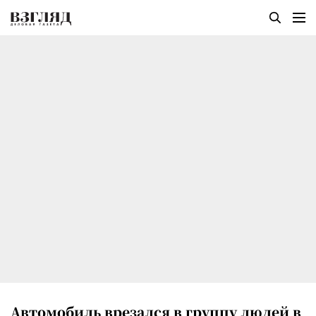
Автомобиль врезался в группу людей в