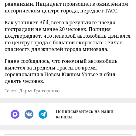
ранениями. Инцидент произошел в оживлённом
историческом центре города, передает
ТАСС
.
Как уточняет Bild, всего в результате наезда
пострадали не менее 20 человек. Полиция
подтверждает, что легковой автомобиль двигался
по центру города с большой скоростью. Сейчас
опасность для жителей города миновала.
Ранее сообщалось, что гоночный автомобиль
вылетел
за пределы трассы во время
соревнования в Новом Южном Уэльсе и сбил
девять человек.
Текст: Дарья Григоренко
Подписывайтесь на наши
каналы