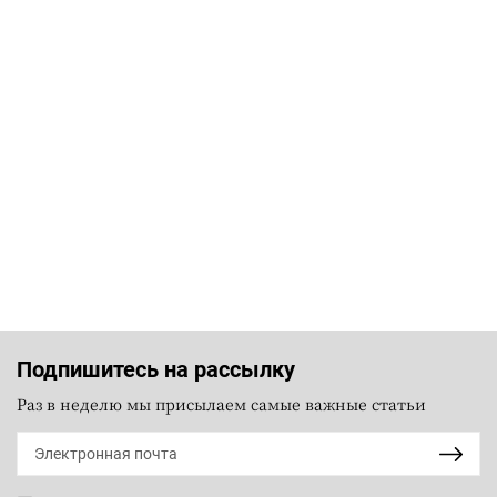
Подпишитесь на рассылку
Раз в неделю мы присылаем самые важные статьи