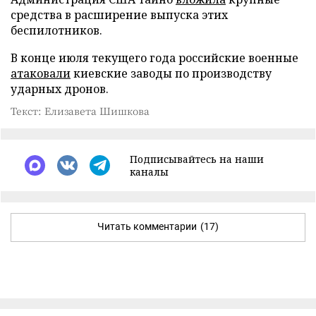
средства в расширение выпуска этих
беспилотников.
В конце июля текущего года российские военные
атаковали
киевские заводы по производству
ударных дронов.
Текст: Елизавета Шишкова
Подписывайтесь на наши
каналы
Читать комментарии
(17)