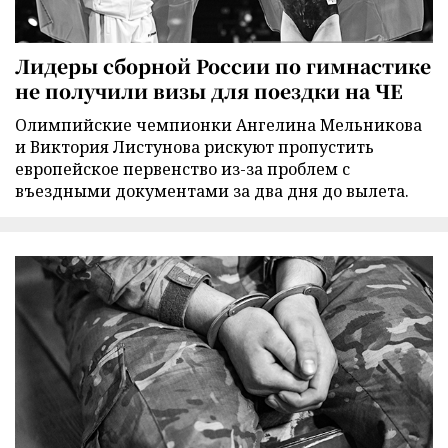
Лидеры сборной России по гимнастике
не получили визы для поездки на ЧЕ
Олимпийские чемпионки Ангелина Мельникова
и Виктория Листунова рискуют пропустить
европейское первенство из-за проблем с
въездными документами за два дня до вылета.