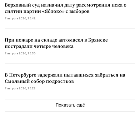
Верховный суд назначил дату рассмотрения иска о
снятии партии «Яблоко» с выборов
7 августа 2026, 15:42
При пожаре на складе автомасел в Брянске
пострадали четыре человека
7 августа 2026, 15:35
В Петербурге задержали пытавшихся забраться на
Смольный собор подростков
7 августа 2026, 15:28
Показать ещё