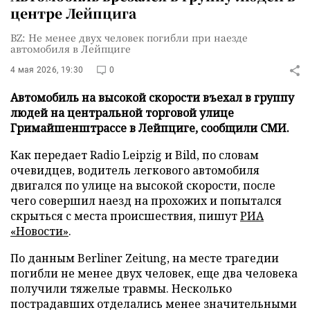
центре Лейпцига
BZ: Не менее двух человек погибли при наезде
автомобиля в Лейпциге
4 мая 2026, 19:30
0
Автомобиль на высокой скорости въехал в группу
людей на центральной торговой улице
Гримайшенштрассе в Лейпциге, сообщили СМИ.
Как передает Radio Leipzig и Bild, по словам
очевидцев, водитель легкового автомобиля
двигался по улице на высокой скорости, после
чего совершил наезд на прохожих и попытался
скрыться с места происшествия, пишут
РИА
«Новости»
.
По данным Berliner Zeitung, на месте трагедии
погибли не менее двух человек, еще два человека
получили тяжелые травмы. Несколько
пострадавших отделались менее значительными