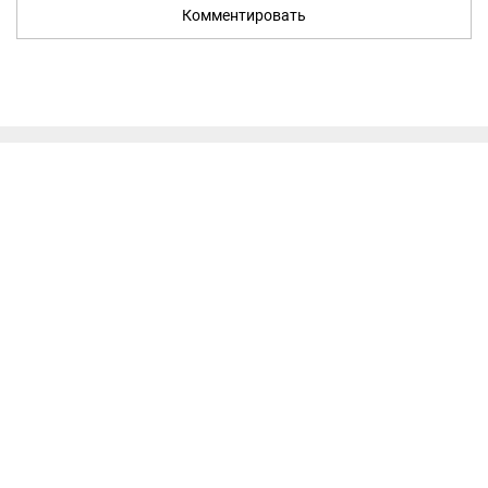
Комментировать