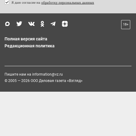
Я даю согласие на
обработку персональных данных
18+
Полная версия сайта
Редакционная политика
Пишите нам на
information@vz.ru
© 2005 — 2026 ООО Деловая газета «Взгляд»