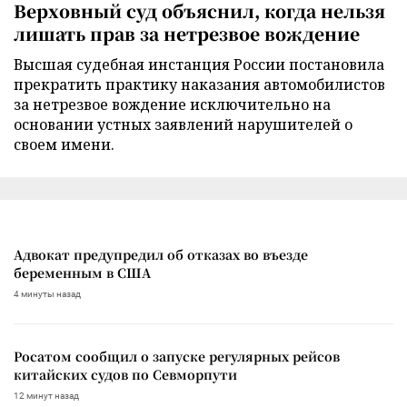
Верховный суд объяснил, когда нельзя
лишать прав за нетрезвое вождение
Высшая судебная инстанция России постановила
прекратить практику наказания автомобилистов
за нетрезвое вождение исключительно на
основании устных заявлений нарушителей о
своем имени.
Адвокат предупредил об отказах во въезде
беременным в США
4 минуты назад
Росатом сообщил о запуске регулярных рейсов
китайских судов по Севморпути
12 минут назад