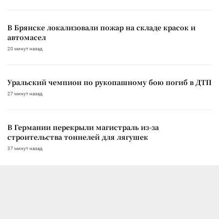
В Брянске локализовали пожар на складе красок и
автомасел
20 минут назад
Уральский чемпион по рукопашному бою погиб в ДТП
27 минут назад
В Германии перекрыли магистраль из-за
строительства тоннелей для лягушек
37 минут назад