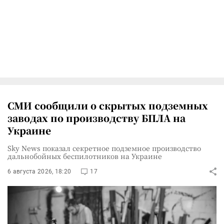
СМИ сообщили о скрытых подземных
заводах по производству БПЛА на
Украине
Sky News показал секретное подземное производство
дальнобойных беспилотников на Украине
6 августа 2026, 18:20
17