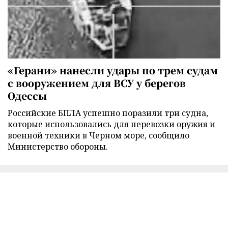
«Герани» нанесли удары по трем судам
с вооружением для ВСУ у берегов
Одессы
Российские БПЛА успешно поразили три судна,
которые использовались для перевозки оружия и
военной техники в Черном море, сообщило
Министерство обороны.