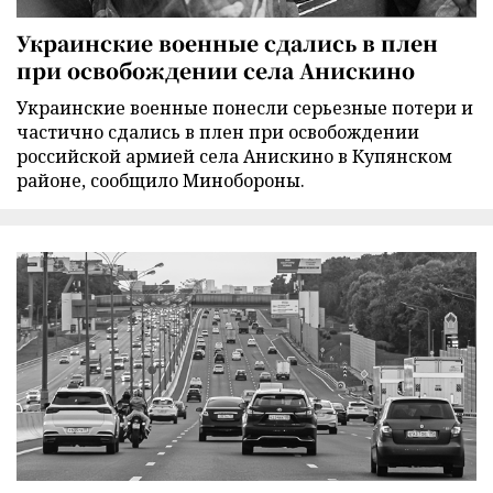
Украинские военные сдались в плен
при освобождении села Анискино
Украинские военные понесли серьезные потери и
частично сдались в плен при освобождении
российской армией села Анискино в Купянском
районе, сообщило Минобороны.