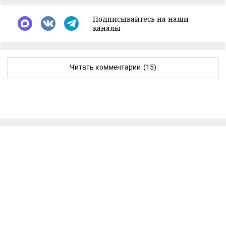
Подписывайтесь на наши
каналы
Читать комментарии
(15)