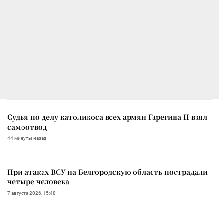
Судья по делу католикоса всех армян Гарегина II взял
самоотвод
44 минуты назад
При атаках ВСУ на Белгородскую область пострадали
четыре человека
7 августа 2026, 15:48