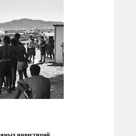
прямых инвестиций