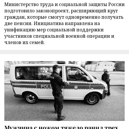
Министерство труда и социальной защиты России
подготовило законопроект, расширяющий круг
граждан, которые смогут одновременно получать
две пенсии. Инициатива направлена на
унификацию мер социальной поддержки
участников специальной военной операции и
членов их семей.
Мужчина с ножом тяжело ранил трех