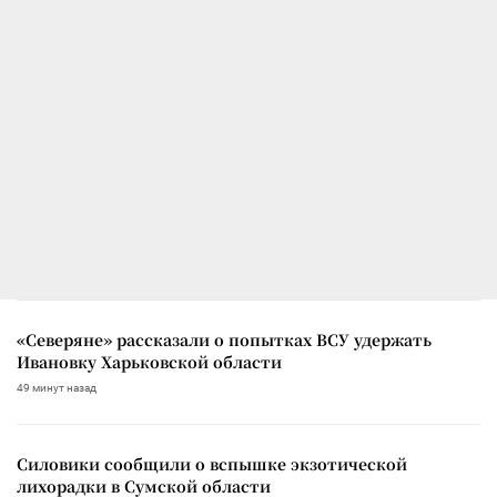
«Северяне» рассказали о попытках ВСУ удержать
Ивановку Харьковской области
49 минут назад
Силовики сообщили о вспышке экзотической
лихорадки в Сумской области