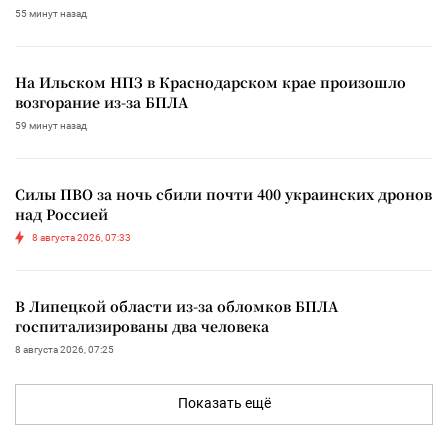
55 минут назад
На Ильском НПЗ в Краснодарском крае произошло
возгорание из-за БПЛА
59 минут назад
Силы ПВО за ночь сбили почти 400 украинских дронов
над Россией
8 августа 2026, 07:33
В Липецкой области из-за обломков БПЛА
госпитализированы два человека
8 августа 2026, 07:25
Показать ещё