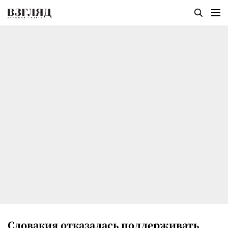
Словакия отказалась поддерживать