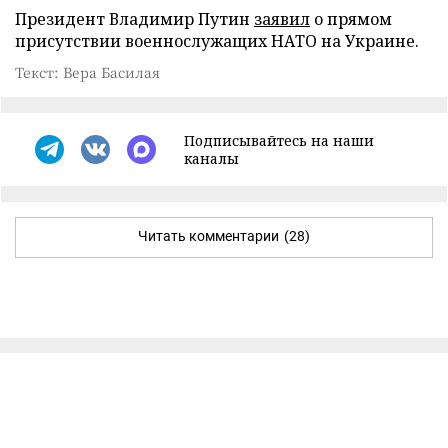
Президент Владимир Путин
заявил
о прямом
присутствии военнослужащих НАТО на Украине.
Текст: Вера Басилая
Подписывайтесь на наши
каналы
Читать комментарии
(28)