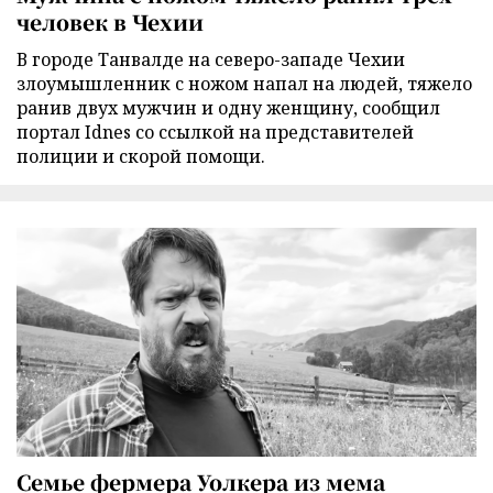
человек в Чехии
В городе Танвалде на северо-западе Чехии
злоумышленник с ножом напал на людей, тяжело
ранив двух мужчин и одну женщину, сообщил
портал Idnes со ссылкой на представителей
полиции и скорой помощи.
Семье фермера Уолкера из мема