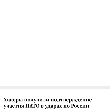
Хакеры получили подтверждение
участия НАТО в ударах по России