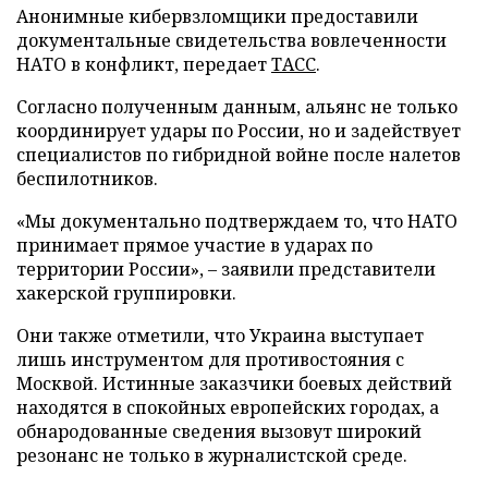
Анонимные кибервзломщики предоставили
документальные свидетельства вовлеченности
НАТО в конфликт, передает
ТАСС
.
Согласно полученным данным, альянс не только
координирует удары по России, но и задействует
специалистов по гибридной войне после налетов
беспилотников.
«Мы документально подтверждаем то, что НАТО
принимает прямое участие в ударах по
территории России», – заявили представители
хакерской группировки.
Они также отметили, что Украина выступает
лишь инструментом для противостояния с
Москвой. Истинные заказчики боевых действий
находятся в спокойных европейских городах, а
обнародованные сведения вызовут широкий
резонанс не только в журналистской среде.