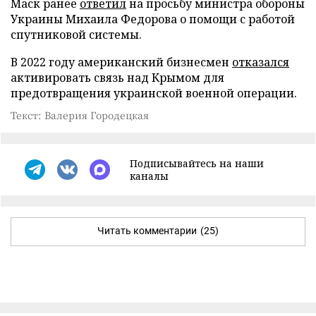
Маск ранее
ответил
на просьбу министра обороны
Украины Михаила Федорова о помощи с работой
спутниковой системы.
В 2022 году американский бизнесмен
отказался
активировать связь над Крымом для
предотвращения украинской военной операции.
Текст: Валерия Городецкая
Подписывайтесь на наши
каналы
Читать комментарии
(25)