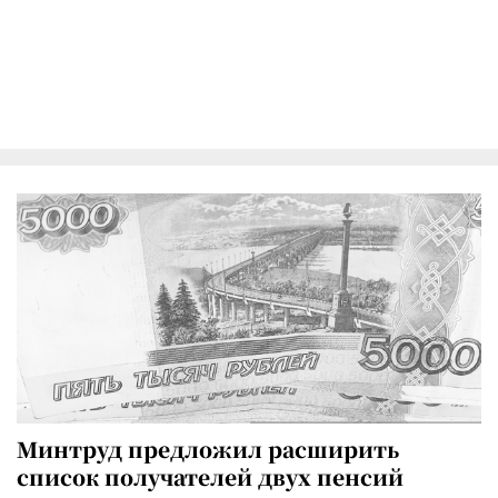
Минтруд предложил расширить
список получателей двух пенсий