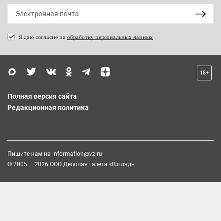
Я даю согласие на
обработку персональных данных
18+
Полная версия сайта
Редакционная политика
Пишите нам на
information@vz.ru
© 2005 — 2026 ООО Деловая газета «Взгляд»