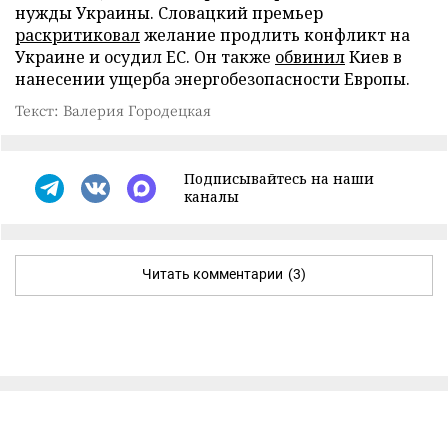
нужды Украины. Словацкий премьер
раскритиковал
желание продлить конфликт на
Украине и осудил ЕС. Он также
обвинил
Киев в
нанесении ущерба энергобезопасности Европы.
Текст: Валерия Городецкая
Подписывайтесь на наши
каналы
Читать комментарии
(3)