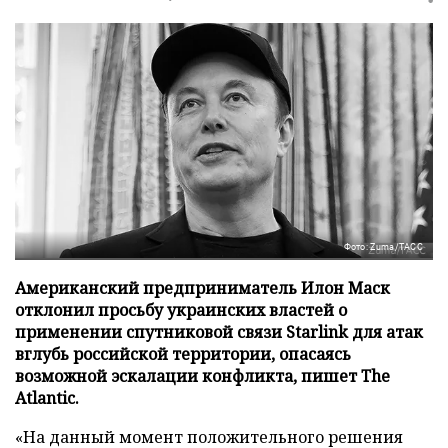
Фото: Zuma/ТАСС
Американский предприниматель Илон Маск
отклонил просьбу украинских властей о
применении спутниковой связи Starlink для атак
вглубь российской территории, опасаясь
возможной эскалации конфликта, пишет The
Atlantic.
«На данный момент положительного решения