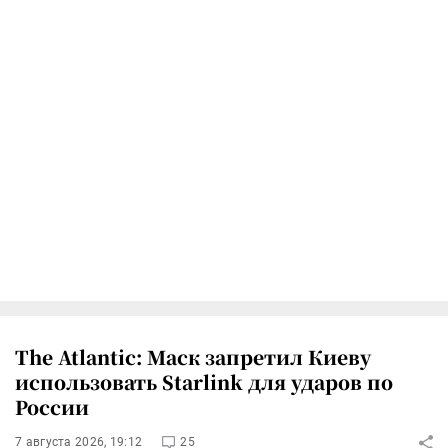
The Atlantic: Маск запретил Киеву
использовать Starlink для ударов по
России
7 августа 2026, 19:12
25