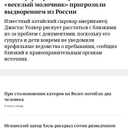
«веселый молочник» пригрозили
выдворением из России
Известный алтайский сыровар американец
Джастас Уолкер рискует расстаться с близкими
из-за проблем с документами, поскольку его
супруга и дети вовремя не уведомили
профильные ведомства о пребывании, сообщил
близкий к правоохранительным органам
источник.
При столкновении катеров на Волге погибли два
человека
8 минут назад
Испанский хакер Хиль раскрыл сотни разведчиков