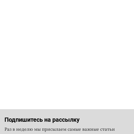
Подпишитесь на рассылку
Раз в неделю мы присылаем самые важные статьи