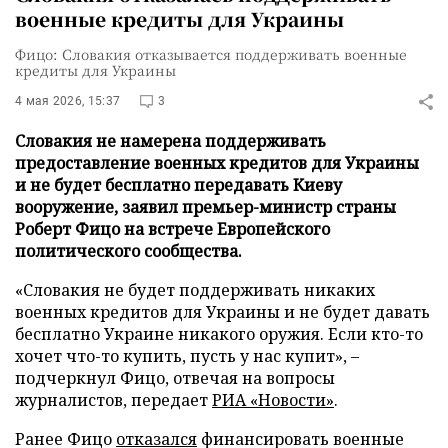
военные кредиты для Украины
Фицо: Словакия отказывается поддерживать военные
кредиты для Украины
4 мая 2026, 15:37
3
Словакия не намерена поддерживать
предоставление военных кредитов для Украины
и не будет бесплатно передавать Киеву
вооружение, заявил премьер-министр страны
Роберт Фицо на встрече Европейского
политического сообщества.
«Словакия не будет поддерживать никаких
военных кредитов для Украины и не будет давать
бесплатно Украине никакого оружия. Если кто-то
хочет что-то купить, пусть у нас купит», –
подчеркнул Фицо, отвечая на вопросы
журналистов, передает
РИА «Новости»
.
Ранее Фицо
отказался
финансировать военные