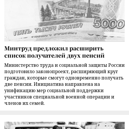
Минтруд предложил расширить
список получателей двух пенсий
Министерство труда и социальной защиты России
подготовило законопроект, расширяющий круг
граждан, которые смогут одновременно получать
две пенсии. Инициатива направлена на
унификацию мер социальной поддержки
участников специальной военной операции и
членов их семей.