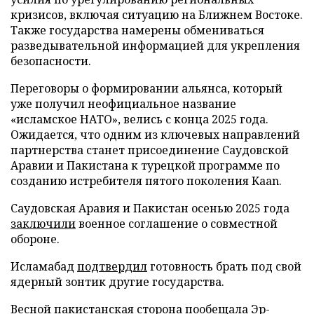
кризисов, включая ситуацию на Ближнем Востоке.
Также государства намерены обмениваться
разведывательной информацией для укрепления
безопасности.
Переговоры о формировании альянса, который
уже получил неофициальное название
«исламское НАТО», велись с конца 2025 года.
Ожидается, что одним из ключевых направлений
партнерства станет присоединение Саудовской
Аравии и Пакистана к турецкой программе по
созданию истребителя пятого поколения Kaan.
Саудовская Аравия и Пакистан осенью 2025 года
заключили
военное соглашение о совместной
обороне.
Исламабад
подтвердил
готовность брать под свой
ядерный зонтик другие государства.
Весной пакистанская сторона
пообещала
Эр-