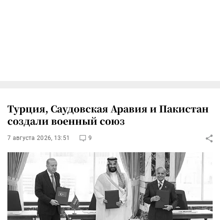
Турция, Саудовская Аравия и Пакистан
создали военный союз
7 августа 2026, 13:51
9