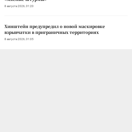
8 августа 2026, 01:20
Хинштейн предупредил о новой маскировке
взрывчатки в приграничных территориях
8 августа 2026, 01:05