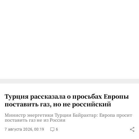
Турция рассказала о просьбах Европы
поставить газ, но не российский
Министр энергетики Турции Байрактар: Европа просит
поставить газ не из России
7 августа 2026, 00:19
6