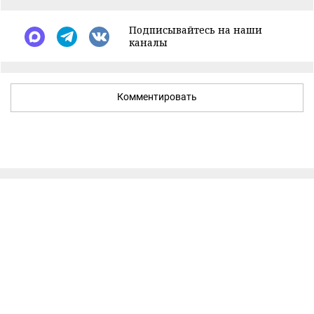
Подписывайтесь на наши
каналы
Комментировать