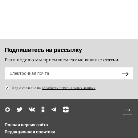
Подпишитесь на рассылку
Раз в неделю мы присылаем самые важные статьи
Я даю согласие на
обработку персональных данных
18+
Полная версия сайта
Редакционная политика