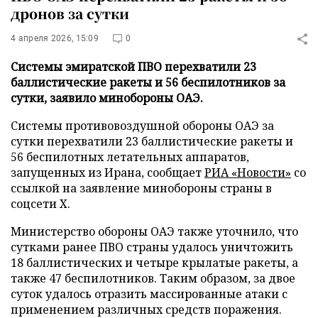
дронов за сутки
4 апреля 2026, 15:09
0
Системы эмиратской ПВО перехватили 23
баллистические ракеты и 56 беспилотников за
сутки, заявило минобороны ОАЭ.
Системы противовоздушной обороны ОАЭ за
сутки перехватили 23 баллистические ракеты и
56 беспилотных летательных аппаратов,
запущенных из Ирана, сообщает
РИА «Новости»
со
ссылкой на заявление минобороны страны в
соцсети X.
Министерство обороны ОАЭ также уточнило, что
сутками ранее ПВО страны удалось уничтожить
18 баллистических и четыре крылатые ракеты, а
также 47 беспилотников. Таким образом, за двое
суток удалось отразить массированные атаки с
применением различных средств поражения.