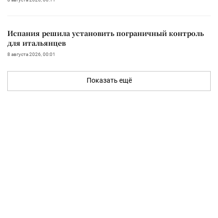
Испания решила установить пограничный контроль
для итальянцев
8 августа 2026, 00:01
Показать ещё