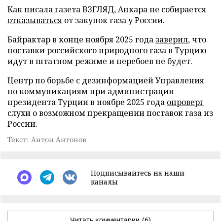
Как писала газета ВЗГЛЯД, Анкара не собирается
отказываться
от закупок газа у России.
Байрактар в конце ноября 2025 года
заверил
, что
поставки российского природного газа в Турцию
идут в штатном режиме и перебоев не будет.
Центр по борьбе с дезинформацией Управления
по коммуникациям при администрации
президента Турции в ноябре 2025 года
опроверг
слухи о возможном прекращении поставок газа из
России.
Текст: Антон Антонов
Подписывайтесь на наши
каналы
Читать комментарии
(6)