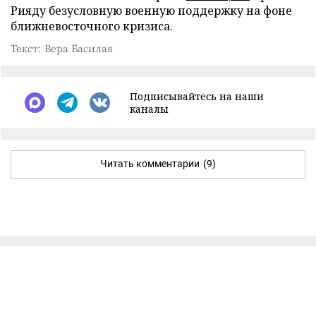
Рияду безусловную военную поддержку на фоне
ближневосточного кризиса.
Текст: Вера Басилая
Подписывайтесь на наши
каналы
Читать комментарии
(9)