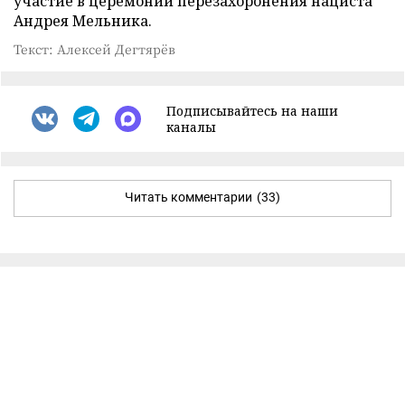
участие в церемонии перезахоронения нациста
Андрея Мельника.
Текст: Алексей Дегтярёв
Подписывайтесь на наши
каналы
Читать комментарии
(33)