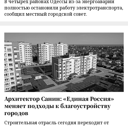
В четырех районах Одессы из-за энергоаварии
полностью остановили работу электротранспорта,
сообщил местный городской совет.
Архитектор Санин: «Единая Россия»
меняет подходы к благоустройству
городов
Строительная отрасль сегодня переходит от