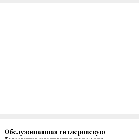
Обслуживавшая гитлеровскую