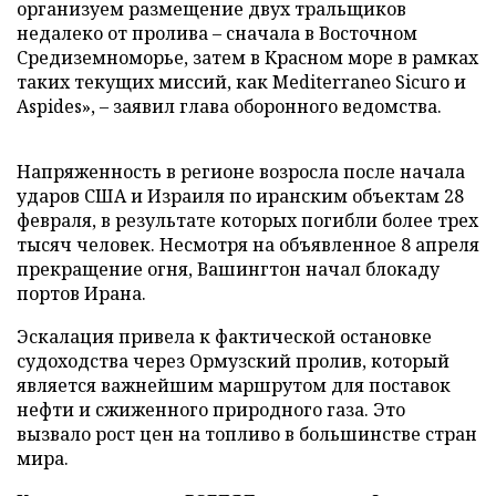
организуем размещение двух тральщиков
недалеко от пролива – сначала в Восточном
Средиземноморье, затем в Красном море в рамках
таких текущих миссий, как Mediterraneo Sicuro и
Aspides», – заявил глава оборонного ведомства.
Напряженность в регионе возросла после начала
ударов США и Израиля по иранским объектам 28
февраля, в результате которых погибли более трех
тысяч человек. Несмотря на объявленное 8 апреля
прекращение огня, Вашингтон начал блокаду
портов Ирана.
Эскалация привела к фактической остановке
судоходства через Ормузский пролив, который
является важнейшим маршрутом для поставок
нефти и сжиженного природного газа. Это
вызвало рост цен на топливо в большинстве стран
мира.