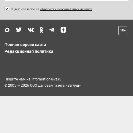
Я даю согласие на
обработку персональных данных
18+
Полная версия сайта
Редакционная политика
Пишите нам на
information@vz.ru
© 2005 — 2026 ООО Деловая газета «Взгляд»