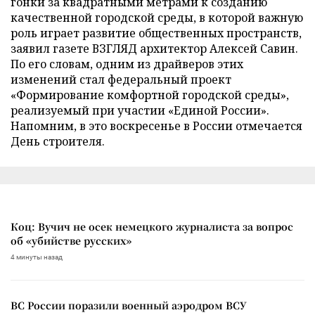
гонки за квадратными метрами к созданию
качественной городской среды, в которой важную
роль играет развитие общественных пространств,
заявил газете ВЗГЛЯД архитектор Алексей Савин.
По его словам, одним из драйверов этих
изменений стал федеральный проект
«Формирование комфортной городской среды»,
реализуемый при участии «Единой России».
Напомним, в это воскресенье в России отмечается
День строителя.
Коц: Вучич не осек немецкого журналиста за вопрос
об «убийстве русских»
4 минуты назад
ВС России поразили военный аэродром ВСУ