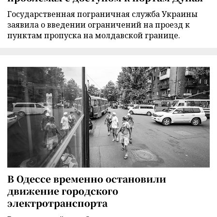
Государственная пограничная служба Украины
заявила о введении ограничений на проезд к
пунктам пропуска на молдавской границе.
В Одессе временно остановили
движение городского
электротранспорта