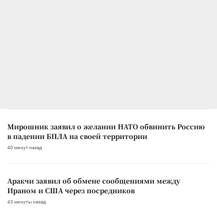
Мирошник заявил о желании НАТО обвинить Россию
в падении БПЛА на своей территории
40 минут назад
Аракчи заявил об обмене сообщениями между
Ираном и США через посредников
43 минуты назад