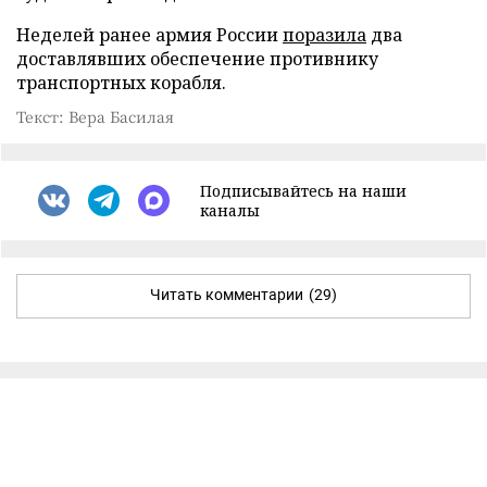
Неделей ранее армия России
поразила
два
доставлявших обеспечение противнику
транспортных корабля.
Текст: Вера Басилая
Подписывайтесь на наши
каналы
Читать комментарии
(29)