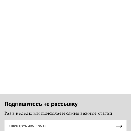
Подпишитесь на рассылку
Раз в неделю мы присылаем самые важные статьи