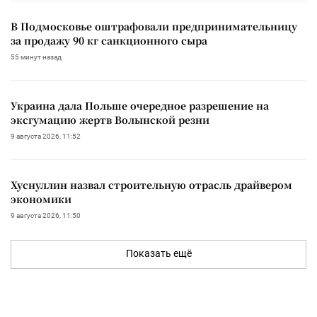
В Подмосковье оштрафовали предпринимательницу
за продажу 90 кг санкционного сыра
55 минут назад
Украина дала Польше очередное разрешение на
эксгумацию жертв Волынской резни
9 августа 2026, 11:52
Хуснуллин назвал строительную отрасль драйвером
экономики
9 августа 2026, 11:50
Показать ещё