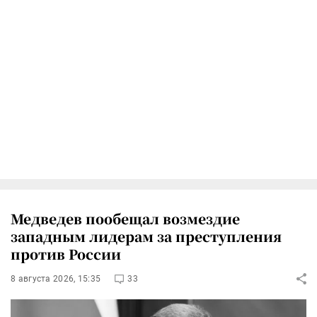
Медведев пообещал возмездие
западным лидерам за преступления
против России
8 августа 2026, 15:35
33