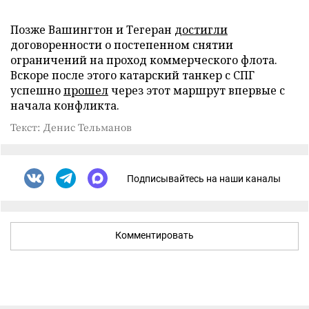
Позже Вашингтон и Тегеран
достигли
договоренности о постепенном снятии
ограничений на проход коммерческого флота.
Вскоре после этого катарский танкер с СПГ
успешно
прошел
через этот маршрут впервые с
начала конфликта.
Текст: Денис Тельманов
Подписывайтесь на наши каналы
Комментировать