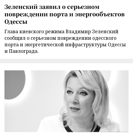
Зеленский заявил о серьезном
повреждении порта и энергообъектов
Одессы
Глава киевского режима Владимир Зеленский
сообщил о серьезном повреждении одесского
порта и энергетической инфраструктуры Одессы
и Павлограда.