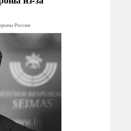
тороны России