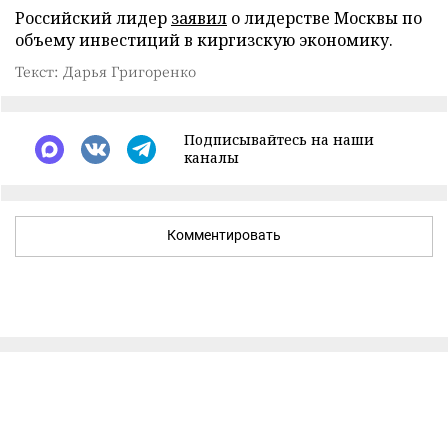
Российский лидер
заявил
о лидерстве Москвы по
объему инвестиций в киргизскую экономику.
Текст: Дарья Григоренко
Подписывайтесь на наши
каналы
Комментировать