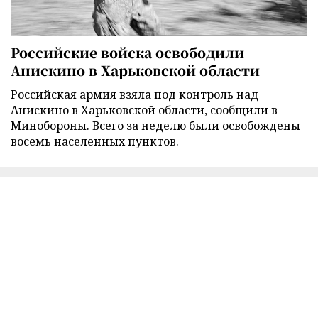
Российские войска освободили
Анискино в Харьковской области
Российская армия взяла под контроль над
Анискино в Харьковской области, сообщили в
Минобороны. Всего за неделю были освобождены
восемь населенных пунктов.