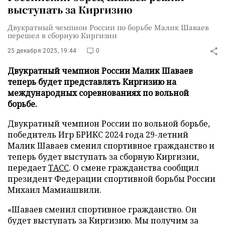
выступать за Киргизию
Двукратный чемпион России по борьбе Малик Шаваев
перешел в сборную Киргизии
25 декабря 2025, 19:44
0
Двукратный чемпион России Малик Шаваев
теперь будет представлять Киргизию на
международных соревнованиях по вольной
борьбе.
Двукратный чемпион России по вольной борьбе,
победитель Игр БРИКС 2024 года 29-летний
Малик Шаваев сменил спортивное гражданство и
теперь будет выступать за сборную Киргизии,
передает
ТАСС
. О смене гражданства сообщил
президент Федерации спортивной борьбы России
Михаил Мамиашвили.
«Шаваев сменил спортивное гражданство. Он
будет выступать за Киргизию. Мы получим за