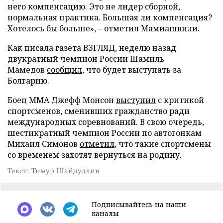
него компенсацию. Это не лидер сборной,
нормальная практика. Большая ли компенсация?
Хотелось бы больше», – отметил Мамиашвили.
Как писала газета ВЗГЛЯД, неделю назад
двукратный чемпион России Шамиль
Мамедов
сообщил
, что будет выступать за
Болгарию.
Боец ММА Джефф Монсон
выступил
с критикой
спортсменов, сменивших гражданство ради
международных соревнований. В свою очередь,
шестикратный чемпион России по автогонкам
Михаил Симонов
отметил
, что такие спортсмены
со временем захотят вернуться на родину.
Текст: Тимур Шайдуллин
Подписывайтесь на наши
каналы