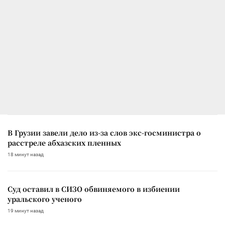
В Грузии завели дело из-за слов экс-госминистра о
расстреле абхазских пленных
18 минут назад
Суд оставил в СИЗО обвиняемого в избиении
уральского ученого
19 минут назад