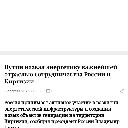
Путин назвал энергетику важнейшей
отраслью сотрудничества России и
Киргизии
6 августа 2026, 08:35
0
Россия принимает активное участие в развитии
энергетической инфраструктуры и создании
новых объектов генерации на территории
Киргизии, сообщил президент России Владимир
Путин.