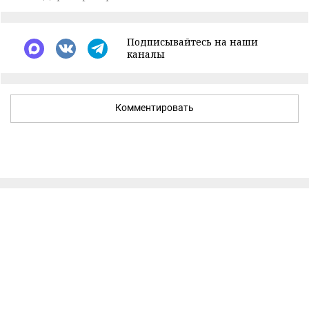
Подписывайтесь на наши
каналы
Комментировать