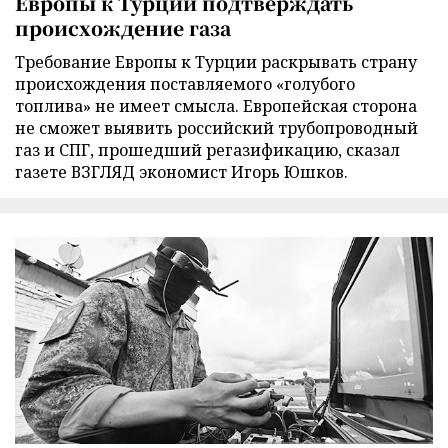
Европы к Турции подтверждать
происхождение газа
Требование Европы к Турции раскрывать страну
происхождения поставляемого «голубого
топлива» не имеет смысла. Европейская сторона
не сможет выявить российский трубопроводный
газ и СПГ, прошедший регазификацию, сказал
газете ВЗГЛЯД экономист Игорь Юшков.