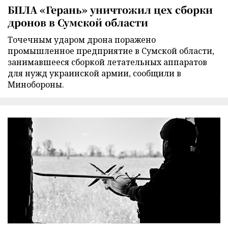
БПЛА «Герань» уничтожил цех сборки
дронов в Сумской области
Точечным ударом дрона поражено
промышленное предприятие в Сумской области,
занимавшееся сборкой летательных аппаратов
для нужд украинской армии, сообщили в
Минобороны.