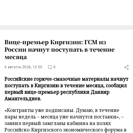
Вице-премьер Киргизии: ГСМ из
России начнут поступать в течение
месяца
6 августа 2026, 12:55
0
Российские горюче-смазочные материалы начнут
поступать в Киргизию в течение месяца, сообщил
первый вице-премьер республики Данияр
Амангельдиев.
«Контракты уже подписаны. Думаю, в течение
пары недель – месяца уже начнутся поставки», –
заявил первый замглавы кабмина на полях
Российско-Киргизского экономического форума в