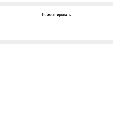
Комментировать