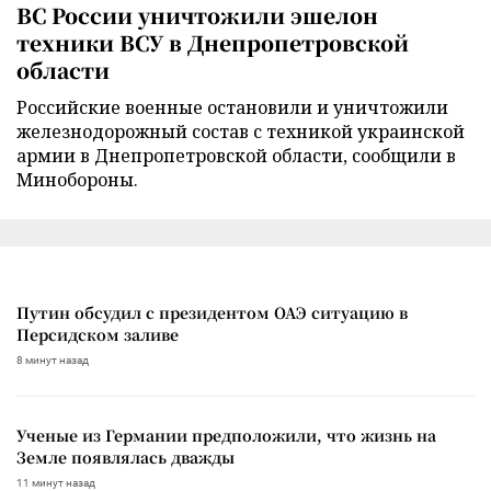
ВС России уничтожили эшелон
техники ВСУ в Днепропетровской
области
Российские военные остановили и уничтожили
железнодорожный состав с техникой украинской
армии в Днепропетровской области, сообщили в
Минобороны.
Путин обсудил с президентом ОАЭ ситуацию в
Персидском заливе
8 минут назад
Ученые из Германии предположили, что жизнь на
Земле появлялась дважды
11 минут назад