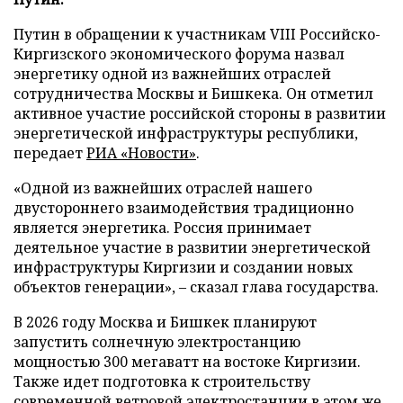
Путин в обращении к участникам VIII Российско-
Киргизского экономического форума назвал
энергетику одной из важнейших отраслей
сотрудничества Москвы и Бишкека. Он отметил
активное участие российской стороны в развитии
энергетической инфраструктуры республики,
передает
РИА «Новости»
.
«Одной из важнейших отраслей нашего
двустороннего взаимодействия традиционно
является энергетика. Россия принимает
деятельное участие в развитии энергетической
инфраструктуры Киргизии и создании новых
объектов генерации», – сказал глава государства.
В 2026 году Москва и Бишкек планируют
запустить солнечную электростанцию
мощностью 300 мегаватт на востоке Киргизии.
Также идет подготовка к строительству
современной ветровой электростанции в этом же