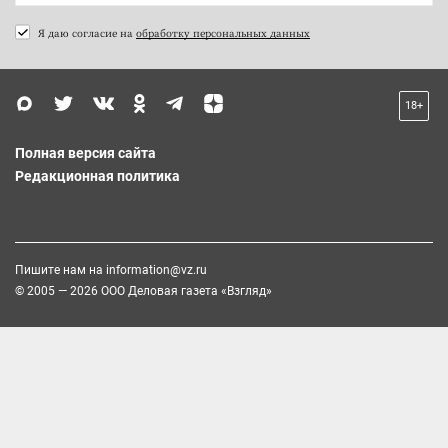
Я даю согласие на
обработку персональных данных
18+
Полная версия сайта
Редакционная политика
Пишите нам на
information@vz.ru
© 2005 — 2026 ООО Деловая газета «Взгляд»