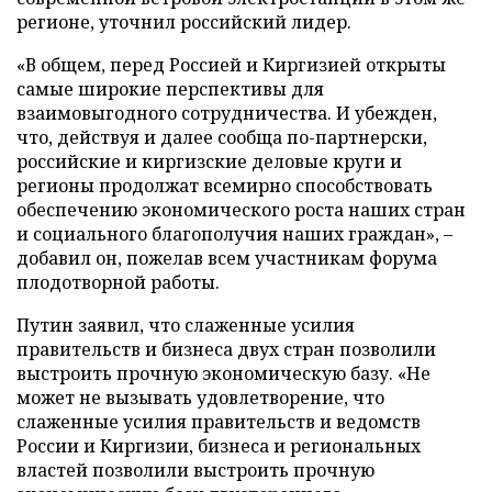
регионе, уточнил российский лидер.
«В общем, перед Россией и Киргизией открыты
самые широкие перспективы для
взаимовыгодного сотрудничества. И убежден,
что, действуя и далее сообща по-партнерски,
российские и киргизские деловые круги и
регионы продолжат всемирно способствовать
обеспечению экономического роста наших стран
и социального благополучия наших граждан», –
добавил он, пожелав всем участникам форума
плодотворной работы.
Путин заявил, что слаженные усилия
правительств и бизнеса двух стран позволили
выстроить прочную экономическую базу. «Не
может не вызывать удовлетворение, что
слаженные усилия правительств и ведомств
России и Киргизии, бизнеса и региональных
властей позволили выстроить прочную