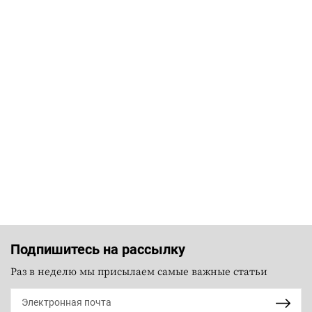
Подпишитесь на рассылку
Раз в неделю мы присылаем самые важные статьи