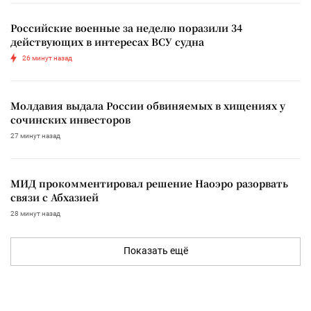
Российские военные за неделю поразили 34
действующих в интересах ВСУ судна
26 минут назад
Молдавия выдала России обвиняемых в хищениях у
сочинских инвесторов
27 минут назад
МИД прокомментировал решение Наоэро разорвать
связи с Абхазией
28 минут назад
Показать ещё