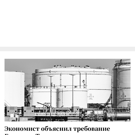
Экономист объяснил требование