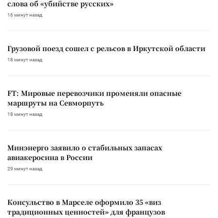
слова об «убийстве русских»
16 минут назад
Грузовой поезд сошел с рельсов в Иркутской области
18 минут назад
FT: Мировые перевозчики променяли опасные
маршруты на Севморпуть
18 минут назад
Минэнерго заявило о стабильных запасах
авиакеросина в России
29 минут назад
Консульство в Марселе оформило 35 «виз
традиционных ценностей» для французов