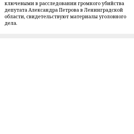
ключевыми в расследовании громкого убийства
депутата Александра Петрова в Ленинградской
области, свидетельствуют материалы уголовного
дела.