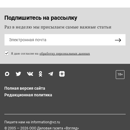
Подпишитесь на рассылку
Раз в неделю мы присылаем самые важные статьи
Я даю согласие на
обработку персональных данных
18+
Полная версия сайта
Редакционная политика
Пишите нам на
information@vz.ru
© 2005 — 2026 ООО Деловая газета «Взгляд»