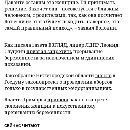
Давайте оставим это женщине. Ей принимать
решение. Захочет она – посоветуется с близким
человеком, с родителями, так, как она посчитает.
Вот если из этого будем исходить, наверное, это
самый правильный подход», – заявил Володин.
Как писала газета ВЗГЛЯД, лидер ЛДПР Леонид
Слуцкий
призвал запретить
прерывание
беременности за исключением медицинских
показаний.
Заксобрание Нижегородской области
внесло
в
Госдуму законопроект о проведении абортов
только в государственных медорганизациях.
Власти Приморья
приняли
закон о запрете
склонения женщин к искусственному
прерыванию беременности.
СЕЙЧАС ЧИТАЮТ