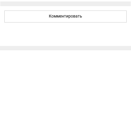
Комментировать