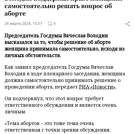
самостоятельно решать вопрос об
аборте
24 марта 2026, 13:37
0
Председатель Госдумы Вячеслав Володин
высказался за то, чтобы решение об аборте
женщина принимала самостоятельно, исходя из
личных обстоятельств.
Как заявил председатель Госдумы Вячеслав
Володин в ходе пленарного заседания, женщина
должна самостоятельно принимать решение о
проведении аборта, передает
РИА «Новости»
.
Он подчеркнул, что этот вопрос требует
ответственного обсуждения и является очень
личным.
«Тема абортов – это тоже тема очень
ответственная с точки зрения обсуждения.