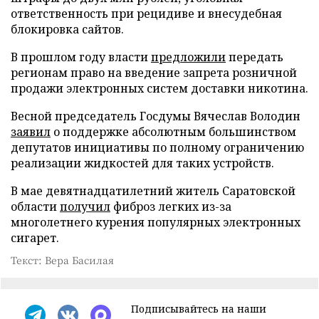
ответственность при рецидиве и внесудебная
блокировка сайтов.
В прошлом году власти
предложили
передать
регионам право на введение запрета розничной
продажи электронных систем доставки никотина.
Весной председатель Госдумы Вячеслав Володин
заявил
о поддержке абсолютным большинством
депутатов инициативы по полному ограничению
реализации жидкостей для таких устройств.
В мае девятнадцатилетний житель Саратовской
области
получил
фиброз легких из-за
многолетнего курения популярных электронных
сигарет.
Текст: Вера Басилая
Подписывайтесь на наши