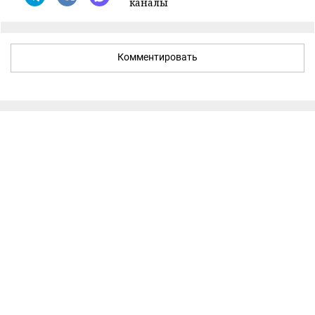
каналы
Комментировать