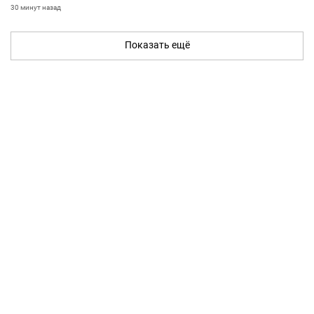
30 минут назад
Показать ещё