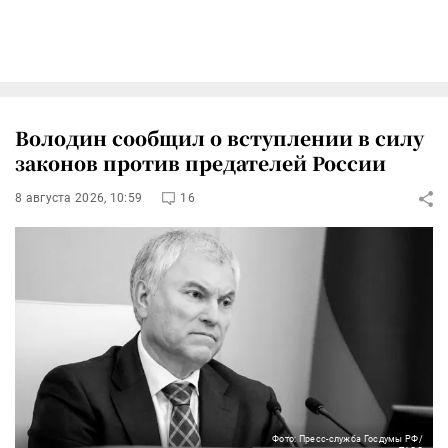
Володин сообщил о вступлении в силу
законов против предателей России
8 августа 2026, 10:59
16
Фото: Пресс-служба Госдумы РФ/