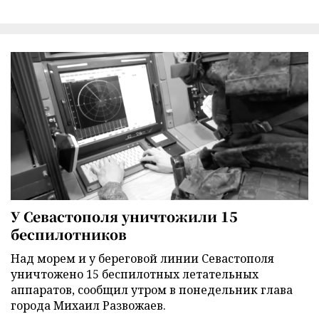
У Севастополя уничтожили 15
беспилотников
Над морем и у береговой линии Севастополя
уничтожено 15 беспилотных летательных
аппаратов, сообщил утром в понедельник глава
города Михаил Развожаев.