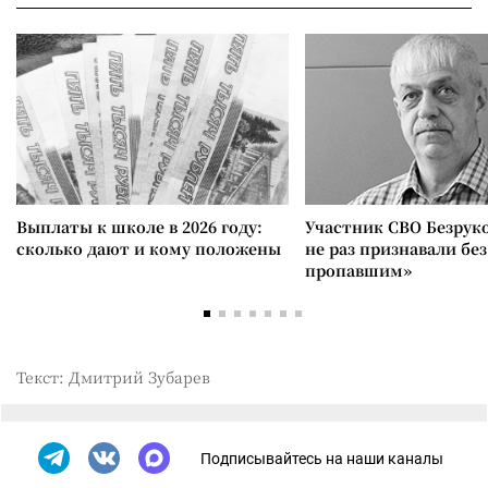
Выплаты к школе в 2026 году:
Участник СВО Безрук
сколько дают и кому положены
не раз признавали без
пропавшим»
Текст: Дмитрий Зубарев
Подписывайтесь на наши каналы