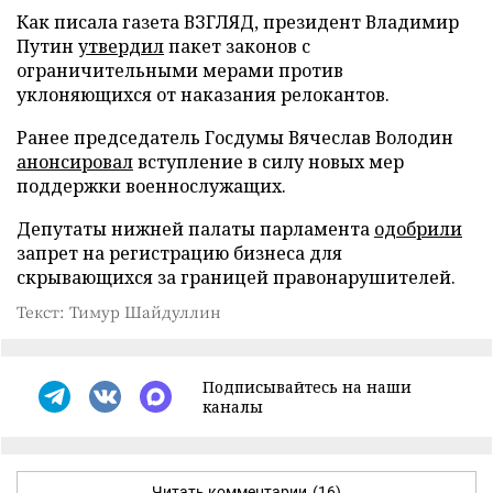
Как писала газета ВЗГЛЯД, президент Владимир
Путин
утвердил
пакет законов с
ограничительными мерами против
уклоняющихся от наказания релокантов.
Ранее председатель Госдумы Вячеслав Володин
анонсировал
вступление в силу новых мер
поддержки военнослужащих.
Депутаты нижней палаты парламента
одобрили
запрет на регистрацию бизнеса для
скрывающихся за границей правонарушителей.
Текст: Тимур Шайдуллин
Подписывайтесь на наши
каналы
Читать комментарии
(16)