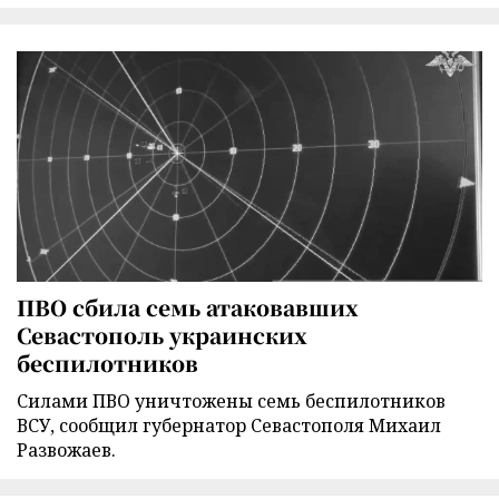
ПВО сбила семь атаковавших
Севастополь украинских
беспилотников
Силами ПВО уничтожены семь беспилотников
ВСУ, сообщил губернатор Севастополя Михаил
Развожаев.