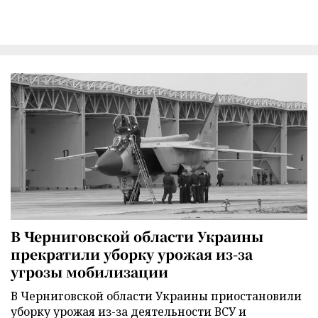
В Черниговской области Украины
прекратили уборку урожая из-за
угрозы мобилизации
В Черниговской области Украины приостановили
уборку урожая из-за деятельности ВСУ и