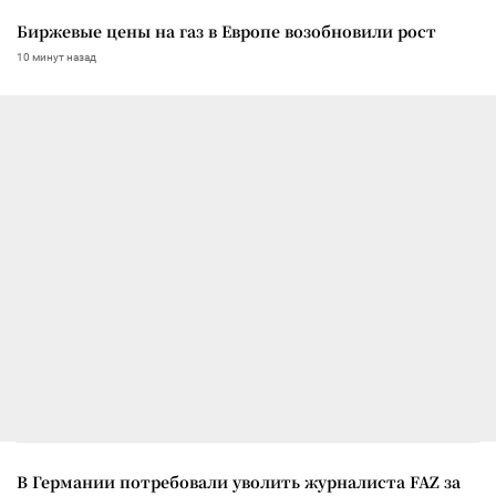
Биржевые цены на газ в Европе возобновили рост
10 минут назад
В Германии потребовали уволить журналиста FAZ за