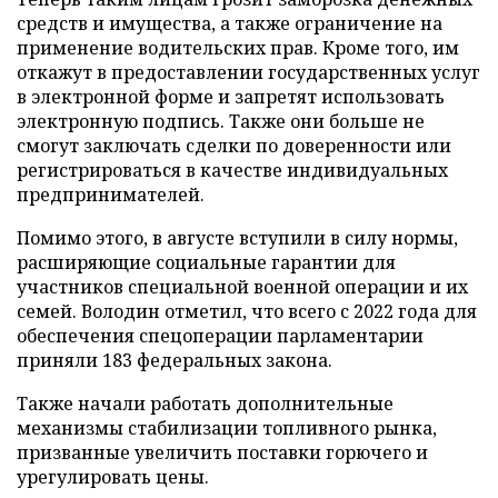
средств и имущества, а также ограничение на
применение водительских прав. Кроме того, им
откажут в предоставлении государственных услуг
в электронной форме и запретят использовать
электронную подпись. Также они больше не
смогут заключать сделки по доверенности или
регистрироваться в качестве индивидуальных
предпринимателей.
Помимо этого, в августе вступили в силу нормы,
расширяющие социальные гарантии для
участников специальной военной операции и их
семей. Володин отметил, что всего с 2022 года для
обеспечения спецоперации парламентарии
приняли 183 федеральных закона.
Также начали работать дополнительные
механизмы стабилизации топливного рынка,
призванные увеличить поставки горючего и
урегулировать цены.