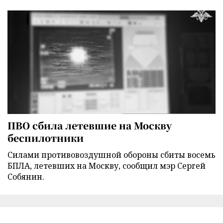
ПВО сбила летевшие на Москву
беспилотники
Силами противовоздушной обороны сбиты восемь
БПЛА, летевших на Москву, сообщил мэр Сергей
Собянин.