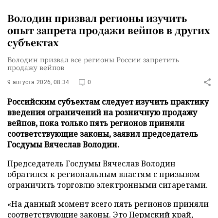
Володин призвал регионы изучить
опыт запрета продажи вейпов в других
субъектах
Володин призвал все регионы России запретить
продажу вейпов
9 августа 2026, 08:34
0
Российским субъектам следует изучить практику
введения ограничений на розничную продажу
вейпов, пока только пять регионов приняли
соответствующие законы, заявил председатель
Госдумы Вячеслав Володин.
Председатель Госдумы Вячеслав Володин
обратился к региональным властям с призывом
ограничить торговлю электронными сигаретами.
«На данный момент всего пять регионов приняли
соответствующие законы. Это Пермский край,