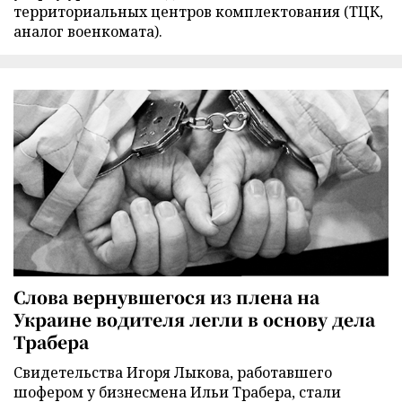
территориальных центров комплектования (ТЦК,
аналог военкомата).
Слова вернувшегося из плена на
Украине водителя легли в основу дела
Трабера
Свидетельства Игоря Лыкова, работавшего
шофером у бизнесмена Ильи Трабера, стали