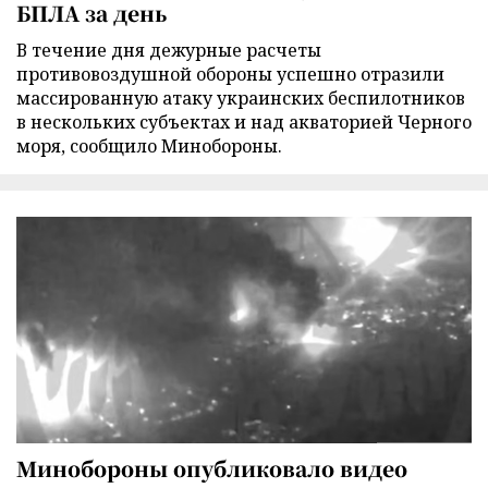
БПЛА за день
В течение дня дежурные расчеты
противовоздушной обороны успешно отразили
массированную атаку украинских беспилотников
в нескольких субъектах и над акваторией Черного
моря, сообщило Минобороны.
Минобороны опубликовало видео