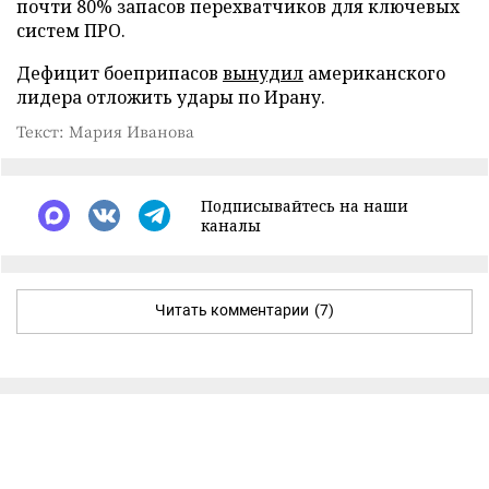
почти 80% запасов перехватчиков для ключевых
систем ПРО.
Дефицит боеприпасов
вынудил
американского
лидера отложить удары по Ирану.
Текст: Мария Иванова
Подписывайтесь на наши
каналы
Читать комментарии
(7)