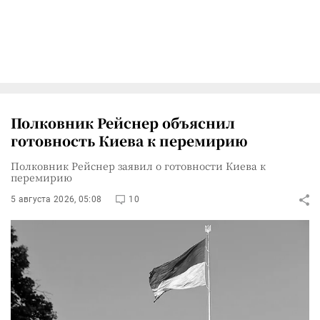
Полковник Рейснер объяснил
готовность Киева к перемирию
Полковник Рейснер заявил о готовности Киева к
перемирию
5 августа 2026, 05:08
10