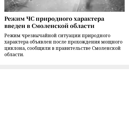
Режим ЧС природного характера
введен в Смоленской области
Режим чрезвычайной ситуации природного
характера объявлен после прохождения мощного
циклона, сообщили в правительстве Смоленской
области.