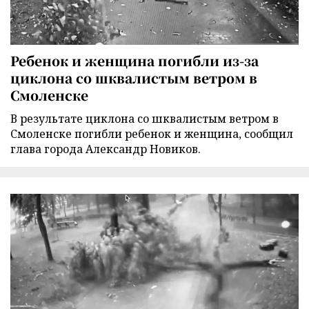
Ребенок и женщина погибли из-за
циклона со шквалистым ветром в
Смоленске
В результате циклона со шквалистым ветром в
Смоленске погибли ребенок и женщина, сообщил
глава города Александр Новиков.