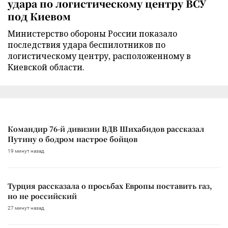
удара по логистическому центру ВСУ
под Киевом
Министерство обороны России показало
последствия удара беспилотников по
логистическому центру, расположенному в
Киевской области.
Командир 76-й дивизии ВДВ Шихабидов рассказал
Путину о бодром настрое бойцов
19 минут назад
Турция рассказала о просьбах Европы поставить газ,
но не российский
27 минут назад