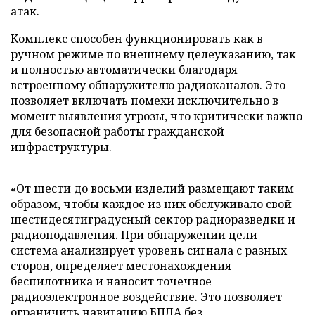
атак.
Комплекс способен функционировать как в
ручном режиме по внешнему целеуказанию, так
и полностью автоматически благодаря
встроенному обнаружителю радиоканалов. Это
позволяет включать помехи исключительно в
момент выявления угрозы, что критически важно
для безопасной работы гражданской
инфраструктуры.
«От шести до восьми изделий размещают таким
образом, чтобы каждое из них обслуживало свой
шестидесятиградусный сектор радиоразведки и
радиоподавления. При обнаружении цели
система анализирует уровень сигнала с разных
сторон, определяет местонахождения
беспилотника и наносит точечное
радиоэлектронное воздействие. Это позволяет
ограничить навигацию БПЛА без