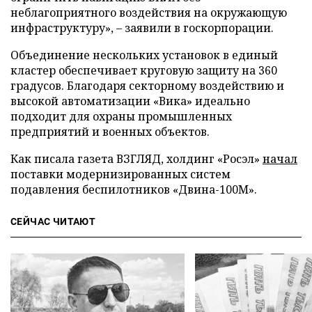
неблагоприятного воздействия на окружающую
инфраструктуру», – заявили в госкорпорации.
Объединение нескольких установок в единый
кластер обеспечивает круговую защиту на 360
градусов. Благодаря секторному воздействию и
высокой автоматизации «Вика» идеально
подходит для охраны промышленных
предприятий и военных объектов.
Как писала газета ВЗГЛЯД, холдинг «Росэл»
начал
поставки модернизированных систем
подавления беспилотников «Двина-100М».
СЕЙЧАС ЧИТАЮТ