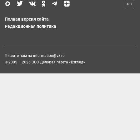
18+
Полная версия сайта
Редакционная политика
Пишите нам на
information@vz.ru
© 2005 — 2026 ООО Деловая газета «Взгляд»