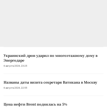
Украинский дрон ударил по многоэтажному дому в
Энергодаре
6 августа 2026, 23:25
Названы даты визита секретаря Ватикана в Москву
6 августа 2026, 22:55
Цена нефти Brent поднялась на 5%