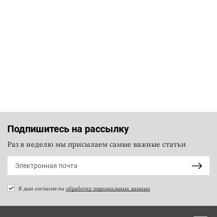
Подпишитесь на рассылку
Раз в неделю мы присылаем самые важные статьи
Я даю согласие на
обработку персональных данных