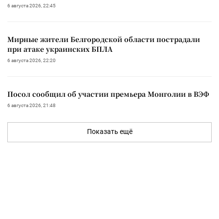
6 августа 2026, 22:45
Мирные жители Белгородской области пострадали
при атаке украинских БПЛА
6 августа 2026, 22:20
Посол сообщил об участии премьера Монголии в ВЭФ
6 августа 2026, 21:48
Показать ещё