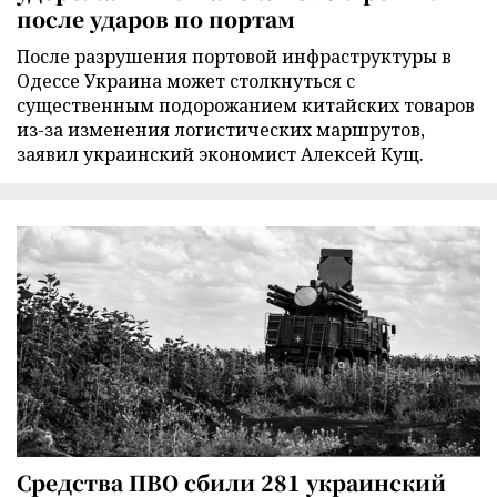
после ударов по портам
После разрушения портовой инфраструктуры в
Одессе Украина может столкнуться с
существенным подорожанием китайских товаров
из-за изменения логистических маршрутов,
заявил украинский экономист Алексей Кущ.
Средства ПВО сбили 281 украинский