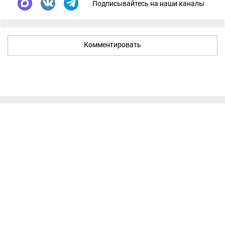
Подписывайтесь на наши каналы
Комментировать