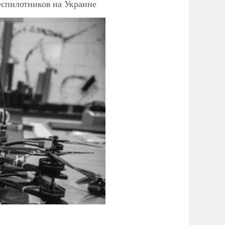
еспилотников на Украине