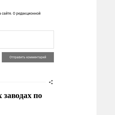
 сайте. О редакционной
заводах по