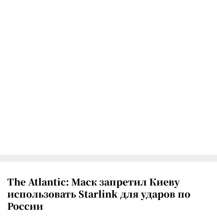
The Atlantic: Маск запретил Киеву
использовать Starlink для ударов по
России