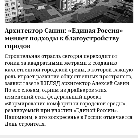
Архитектор Санин: «Единая Россия»
меняет подходы к благоустройству
городов
Строительная отрасль сегодня переходит от
гонки за квадратными метрами к созданию
качественной городской среды, в которой важную
роль играет развитие общественных пространств,
заявил газете ВЗГЛЯД архитектор Алексей Савин.
По его словам, одним из драйверов этих
изменений стал федеральный проект
«Формирование комфортной городской среды»,
реализуемый при участии «Единой России».
Напомним, в это воскресенье в России отмечается
День строителя.