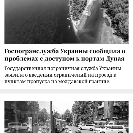
Госпогранслужба Украины сообщила о
проблемах с доступом к портам Дуная
Государственная пограничная служба Украины
заявила о введении ограничений на проезд к
пунктам пропуска на молдавской границе.