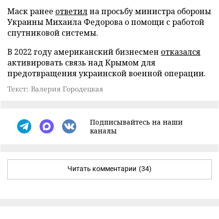
Маск ранее
ответил
на просьбу министра обороны
Украины Михаила Федорова о помощи с работой
спутниковой системы.
В 2022 году американский бизнесмен
отказался
активировать связь над Крымом для
предотвращения украинской военной операции.
Текст: Валерия Городецкая
Подписывайтесь на наши
каналы
Читать комментарии
(34)