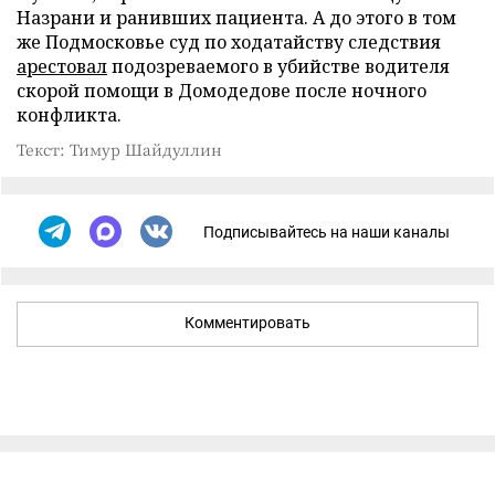
Назрани и ранивших пациента. А до этого в том
же Подмосковье суд по ходатайству следствия
арестовал
подозреваемого в убийстве водителя
скорой помощи в Домодедове после ночного
конфликта.
Текст: Тимур Шайдуллин
Подписывайтесь на наши каналы
Комментировать