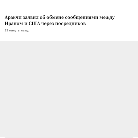
Аракчи заявил об обмене сообщениями между
Ираном и США через посредников
23 минуты назад