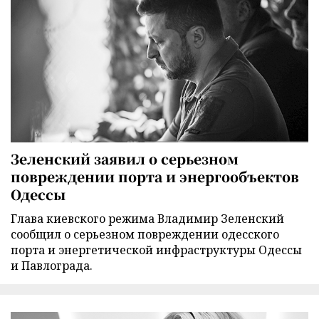
Зеленский заявил о серьезном
повреждении порта и энергообъектов
Одессы
Глава киевского режима Владимир Зеленский
сообщил о серьезном повреждении одесского
порта и энергетической инфраструктуры Одессы
и Павлограда.