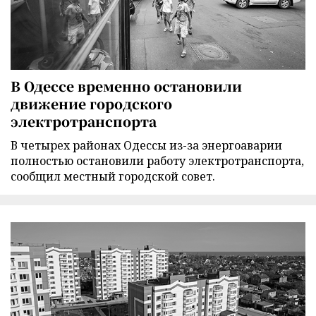
В Одессе временно остановили
движение городского
электротранспорта
В четырех районах Одессы из-за энергоаварии
полностью остановили работу электротранспорта,
сообщил местный городской совет.