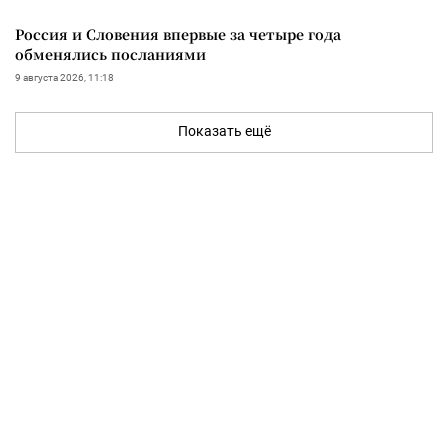
Россия и Словения впервые за четыре года
обменялись посланиями
9 августа 2026, 11:18
Показать ещё