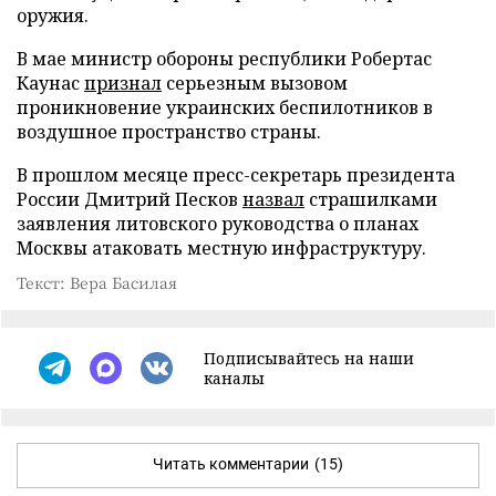
оружия.
В мае министр обороны республики Робертас
Каунас
признал
серьезным вызовом
проникновение украинских беспилотников в
воздушное пространство страны.
В прошлом месяце пресс-секретарь президента
России Дмитрий Песков
назвал
страшилками
заявления литовского руководства о планах
Москвы атаковать местную инфраструктуру.
Текст: Вера Басилая
Подписывайтесь на наши
каналы
Читать комментарии
(15)