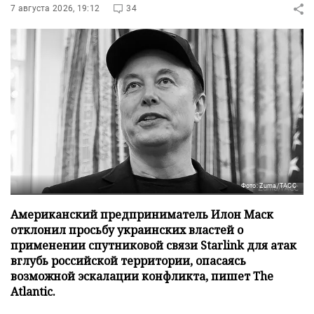
7 августа 2026, 19:12
34
Фото: Zuma/ТАСС
Американский предприниматель Илон Маск
отклонил просьбу украинских властей о
применении спутниковой связи Starlink для атак
вглубь российской территории, опасаясь
возможной эскалации конфликта, пишет The
Atlantic.