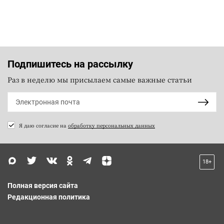
Подпишитесь на рассылку
Раз в неделю мы присылаем самые важные статьи
Я даю согласие на
обработку персональных данных
18+
Полная версия сайта
Редакционная политика