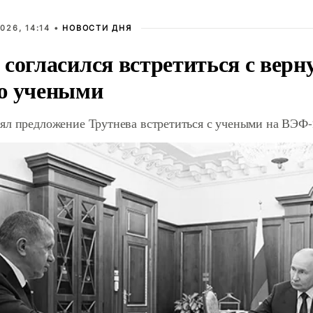
026, 14:14 •
НОВОСТИ ДНЯ
 согласился встретиться с вер
ю учеными
ял предложение Трутнева встретиться с учеными на ВЭФ-