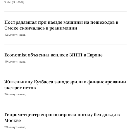
9 минут назад
Пострадавшая при наезде машины на пешеходов в
Омске скончалась в реанимации
12 минут назад
Economist объяснил всплеск ЗППП в Европе
19 минут назад
Жительницу Кузбасса заподозрили в финансировании
экстремистов
26 минут назад
Гидрометцентр спрогнозировал погоду без дождя в
Москве
29 минут назад