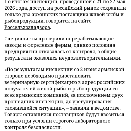
По итогам инспекции, проведенной с 21 по 27 мая
2026 года, доступ на российский рынок сохранили
только два армянских поставщика живой рыбы и
рыбопродукции, говорится на сайте
Россельхознадзора
.
Специалисты проверили перерабатывающие
заводы и форелевые фермы, однако половина
предприятий отказалась от контроля, а общие
результаты оказались неудовлетворительными.
«По результатам инспекции со 2 июня армянской
стороне необходимо приостановить
ветеринарную сертификацию в адрес российских
получателей живой рыбы и рыбопродукции со
всех армянских компаний, за исключением двух
прошедших инспекцию, до урегулирования
сложившейся ситуации», – заявили в ведомстве.
Товары оставшихся поставщиков будут ввозиться
только при условии строгого лабораторного
контроля безопасности.