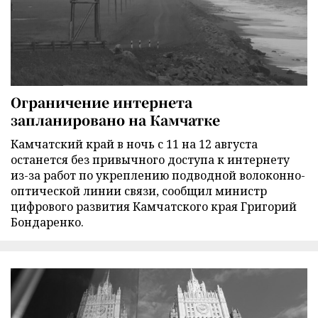
Ограничение интернета
запланировано на Камчатке
Камчатский край в ночь с 11 на 12 августа
останется без привычного доступа к интернету
из-за работ по укреплению подводной волоконно-
оптической линии связи, сообщил министр
цифрового развития Камчатского края Григорий
Бондаренко.