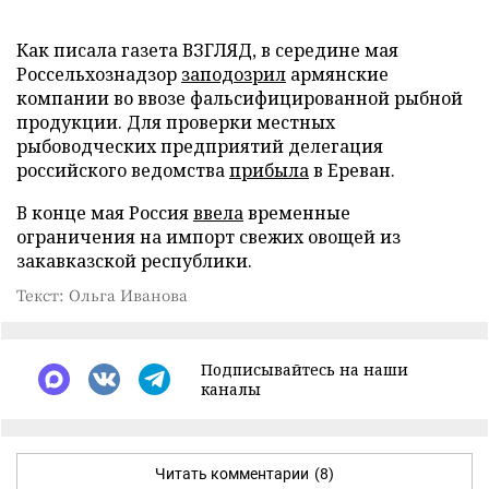
Как писала газета ВЗГЛЯД, в середине мая
Россельхознадзор
заподозрил
армянские
компании во ввозе фальсифицированной рыбной
продукции. Для проверки местных
рыбоводческих предприятий делегация
российского ведомства
прибыла
в Ереван.
В конце мая Россия
ввела
временные
ограничения на импорт свежих овощей из
закавказской республики.
Текст: Ольга Иванова
Подписывайтесь на наши
каналы
Читать комментарии
(8)