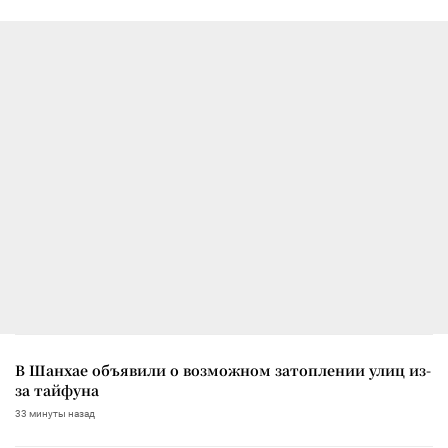
В Шанхае объявили о возможном затоплении улиц из-
за тайфуна
33 минуты назад