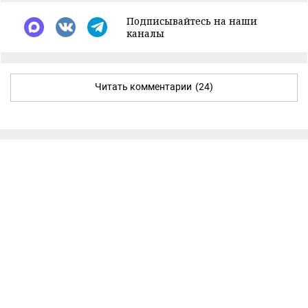
Подписывайтесь на наши
каналы
Читать комментарии
(24)