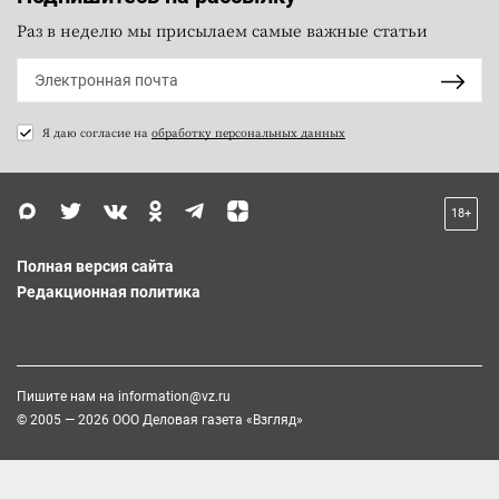
Раз в неделю мы присылаем самые важные статьи
Я даю согласие на
обработку персональных данных
18+
Полная версия сайта
Редакционная политика
Пишите нам на
information@vz.ru
© 2005 — 2026 ООО Деловая газета «Взгляд»