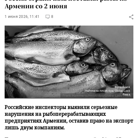
Армении со 2 июня
1 июня 2026, 11:41
8
Фото: Frank
Hammerschmidt/dpa/Global Look
Press
Российские инспекторы выявили серьезные
нарушения на рыбоперерабатывающих
предприятиях Армении, оставив право на экспорт
лишь двум компаниям.