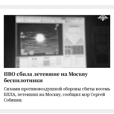
ПВО сбила летевшие на Москву
беспилотники
Силами противовоздушной обороны сбиты восемь
БПЛА, летевших на Москву, сообщил мэр Сергей
Собянин.