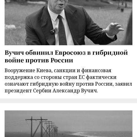
Вучич обвинил Евросоюз в гибридной
войне против России
Вооружение Киева, санкции и финансовая
поддержка со стороны стран ЕС фактически
означают гибридную войну против России, заявил
президент Сербии Александр Вучич.