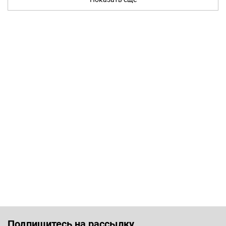
Подпишитесь на рассылку