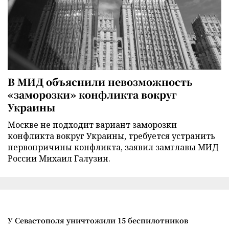
В МИД объяснили невозможность
«заморозки» конфликта вокруг
Украины
Москве не подходит вариант заморозки
конфликта вокруг Украины, требуется устранить
первопричины конфликта, заявил замглавы МИД
России Михаил Галузин.
У Севастополя уничтожили 15 беспилотников