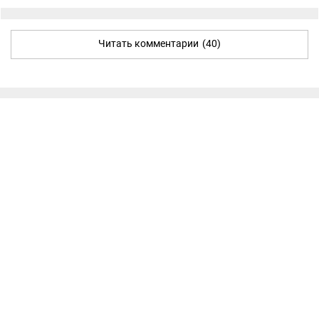
Читать комментарии
(40)