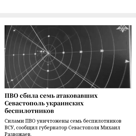
ПВО сбила семь атаковавших
Севастополь украинских
беспилотников
Силами ПВО уничтожены семь беспилотников
ВСУ, сообщил губернатор Севастополя Михаил
Развожаев.