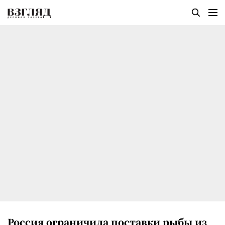
Россия ограничила поставки рыбы из