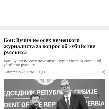
Коц: Вучич не осек немецкого
журналиста за вопрос об «убийстве
русских»
Коц: Вучич не осек немецкого журналиста за вопрос об
убийстве русских
9 августа 2026, 12:56
40