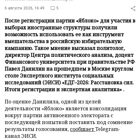
6 августа 2026, 16:49
5
После регистрации партии «Яблоко» для участия в
выборах иностранные структуры получили
возможность использовать ее как инструмент
вмешательства в российскую избирательную
кампанию. Такое мнение высказал политолог,
директор Центра политического анализа, доцент
Финансового университета при правительстве РФ
Павел Данилин на прошедшем в Москве круглом
столе Экспертного института социальных
исследований (ЭИСИ) «ЕДГ–2026: Расстановка сил.
Итоги регистрации и экспертная аналитика» .
По оценке Данилила, одной из целей
деятельности «Яблоко» является консолидация
вокруг партии антивоенного электората с
последующей попыткой поставить под сомнение
результаты голосования,
сообщает
Telegram-
канал ЭИСИ.