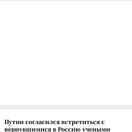
Путин согласился встретиться с
вернувшимися в Россию учеными