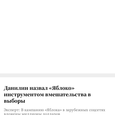
Данилин назвал «Яблоко»
инструментом вмешательства в
выборы
Эксперт: В кампанию «Яблока» в зарубежных соцсетях
вложены миллионы долларов