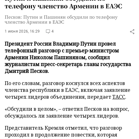
телефону членство Армении в ЕАЭС
Песков: Путин и Пашинян обсудили по телефону
членство Армении в ЕАЭС
1 июня 2026, 16:29
4
Президент России Владимир Путин провел
телефонный разговор с премьер-министром
Армении Николом Пашиняном, сообщил
журналистам пресс-секретарь главы государства
Дмитрий Песков.
По его словам, разговор коснулся всех аспектов
членства республики в ЕАЭС, включая заявление
четырех лидеров объединения, передает
ТАСС
.
«Обсудили в целом», – ответил Песков на вопрос,
обсуждалось ли заявление четырех лидеров.
Представитель Кремля отметил, что разговор
проходил в продолжение повестки, которая