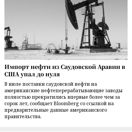
Импорт нефти из Саудовской Аравии в
США упал до нуля
В июле поставки саудовской нефти на
американские нефтеперерабатывающие заводы
полностью прекратились впервые более чем за
сорок лет, сообщает Bloomberg со ссылкой на
предварительные данные американского
правительства.