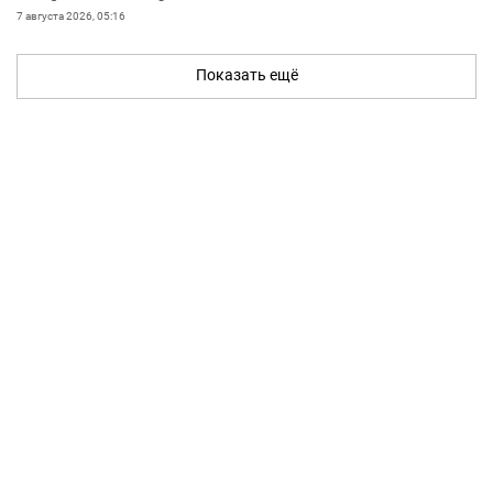
7 августа 2026, 05:16
Показать ещё