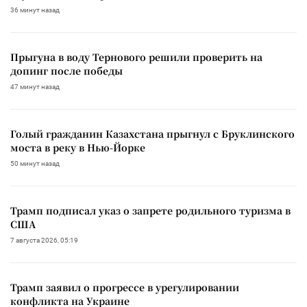
36 минут назад
Прыгуна в воду Тернового решили проверить на
допинг после победы
47 минут назад
Голый гражданин Казахстана прыгнул с Бруклинского
моста в реку в Нью-Йорке
50 минут назад
Трамп подписал указ о запрете родильного туризма в
США
7 августа 2026, 05:19
Трамп заявил о прогрессе в урегулировании
конфликта на Украине