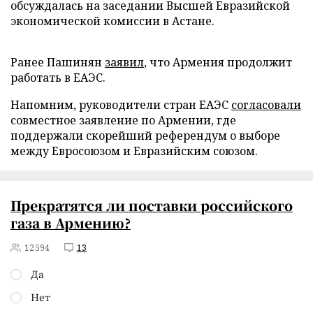
обсуждалась на заседании Высшей Евразийской
экономической комиссии в Астане.
Ранее Пашинян
заявил
, что Армения продолжит
работать в ЕАЭС.
Напомним, руководители стран ЕАЭС
согласовали
совместное заявление по Армении, где
поддержали скорейший референдум о выборе
между Евросоюзом и Евразийским союзом.
Прекратятся ли поставки российского
газа в Армению?
12594
13
Да
Нет