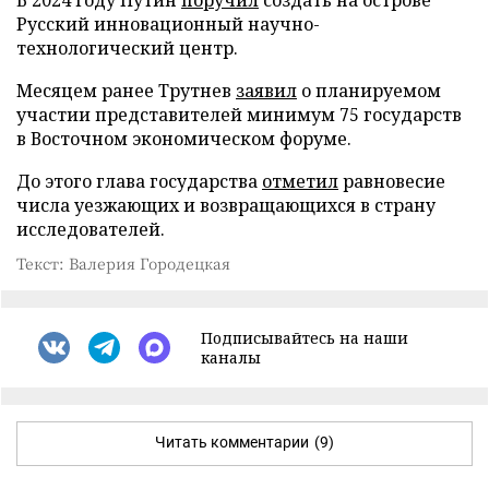
Русский инновационный научно-
технологический центр.
Месяцем ранее Трутнев
заявил
о планируемом
участии представителей минимум 75 государств
в Восточном экономическом форуме.
До этого глава государства
отметил
равновесие
числа уезжающих и возвращающихся в страну
исследователей.
Текст: Валерия Городецкая
Подписывайтесь на наши
каналы
Читать комментарии
(9)