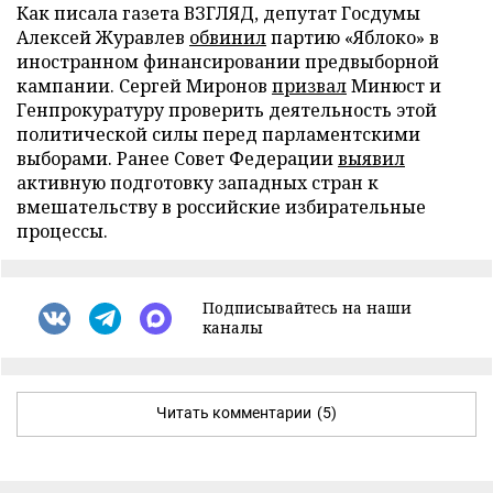
Как писала газета ВЗГЛЯД, депутат Госдумы
Алексей Журавлев
обвинил
партию «Яблоко» в
иностранном финансировании предвыборной
кампании. Сергей Миронов
призвал
Минюст и
Генпрокуратуру проверить деятельность этой
политической силы перед парламентскими
выборами. Ранее Совет Федерации
выявил
активную подготовку западных стран к
вмешательству в российские избирательные
процессы.
Подписывайтесь на наши
каналы
Читать комментарии
(5)