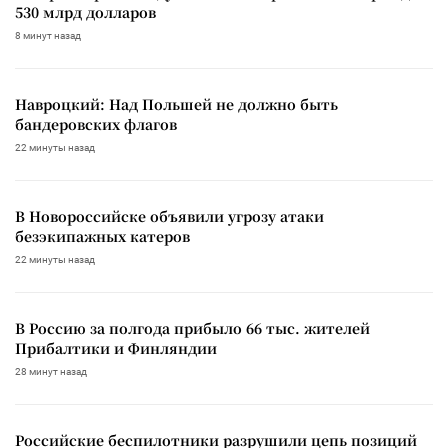
530 млрд долларов
8 минут назад
Навроцкий: Над Польшей не должно быть
бандеровских флагов
22 минуты назад
В Новороссийске объявили угрозу атаки
безэкипажных катеров
22 минуты назад
В Россию за полгода прибыло 66 тыс. жителей
Прибалтики и Финляндии
28 минут назад
Российские беспилотники разрушили цепь позиций