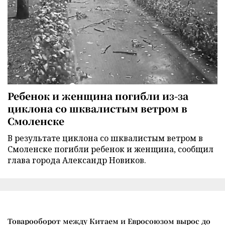
Ребенок и женщина погибли из-за
циклона со шквалистым ветром в
Смоленске
В результате циклона со шквалистым ветром в
Смоленске погибли ребенок и женщина, сообщил
глава города Александр Новиков.
Товарооборот между Китаем и Евросоюзом вырос до