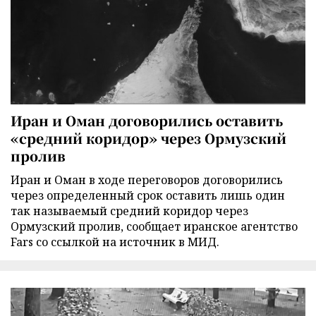
Иран и Оман договорились оставить
«средний коридор» через Ормузский
пролив
Иран и Оман в ходе переговоров договорились
через определенный срок оставить лишь один
так называемый средний коридор через
Ормузский пролив, сообщает иранское агентство
Fars со ссылкой на источник в МИД.