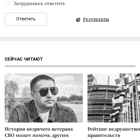
Затрудняюсь ответить
Ответить
Результаты
СЕЙЧАС ЧИТАЮТ
История незрячего ветерана
Рейтинг недружеств
СВО может помочь другим
правительств