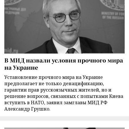
В МИД назвали условия прочного мира
на Украине
Установление прочного мира на Украине
предполагает не только денацификацию,
гарантии прав русскоязычных жителей, но и
решение вопросов, связанных с попытками Киева
вступить в НАТО, заявил замглавы МИД РФ
Александр Грушко.