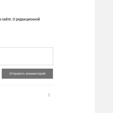
 сайте. О редакционной