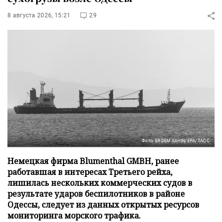
8 августа 2026, 15:21
29
Фото: ERDEM SAHIN/EPA/ТАСС
Немецкая фирма Blumenthal GMBH, ранее
работавшая в интересах Третьего рейха,
лишилась нескольких коммерческих судов в
результате ударов беспилотников в районе
Одессы, следует из данных открытых ресурсов
мониторинга морского трафика.