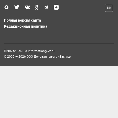
18+
Полная версия сайта
Редакционная политика
Пишите нам на
information@vz.ru
© 2005 — 2026 ООО Деловая газета «Взгляд»