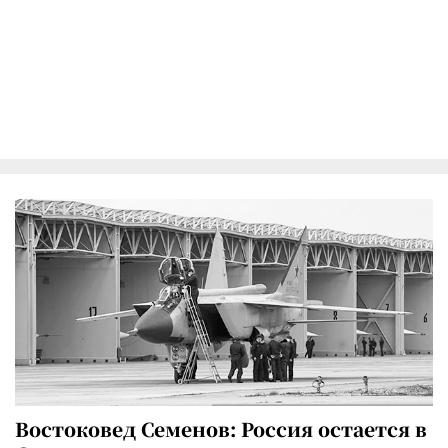
Востоковед Семенов: Россия остается в