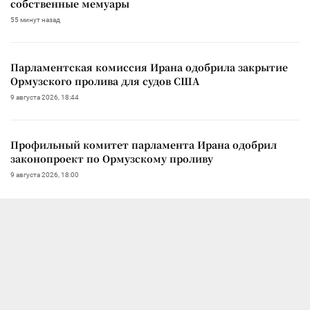
собственные мемуары
55 минут назад
Парламентская комиссия Ирана одобрила закрытие
Ормузского пролива для судов США
9 августа 2026, 18:44
Профильный комитет парламента Ирана одобрил
законопроект по Ормузскому проливу
9 августа 2026, 18:00