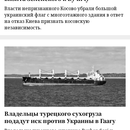
Власти непризнанного Косово убрали большой
украинский флаг с многоэтажного здания в ответ
на отказ Киева признать косовскую
независимость.
Владельцы турецкого сухогруза
подадут иск против Украины в Гаагу