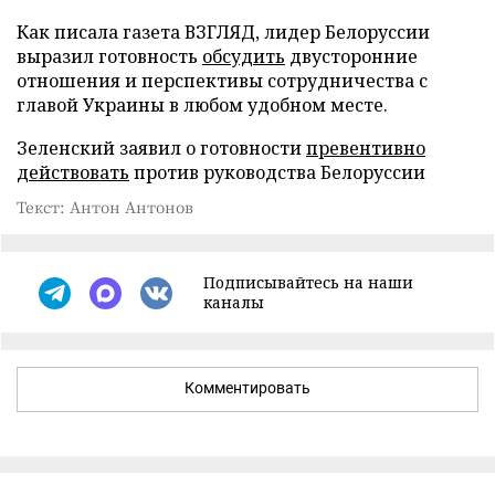
Как писала газета ВЗГЛЯД, лидер Белоруссии
выразил готовность
обсудить
двусторонние
отношения и перспективы сотрудничества с
главой Украины в любом удобном месте.
Зеленский заявил о готовности
превентивно
действовать
против руководства Белоруссии
Текст: Антон Антонов
Подписывайтесь на наши
каналы
Комментировать