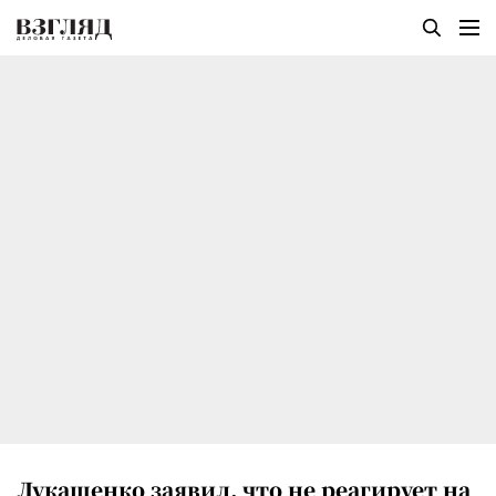
Лукашенко заявил, что не реагирует на