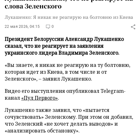
слова Зеленского
Лукашенко: Я никак не реагирую на болтовню из Киева
22 мая 2026, 04:15
0
Президент Белоруссии Александр Лукашенко
сказал, что не реагирует на заявления
украинского лидера Владимира Зеленского.
«Вы знаете, я никак не реагирую на ту болтовню,
которая идет из Киева, в том числе и от
Зеленского», – заявил Лукашенко.
Видео его выступления опубликовал Telegram-
канал
«Пул Первого»
.
Лукашенко также заявил, что «пытается
сочувствовать» Зеленскому. При этом он добавил,
что Зеленский «не хочет делать выводов» и
«анализировать обстановку».