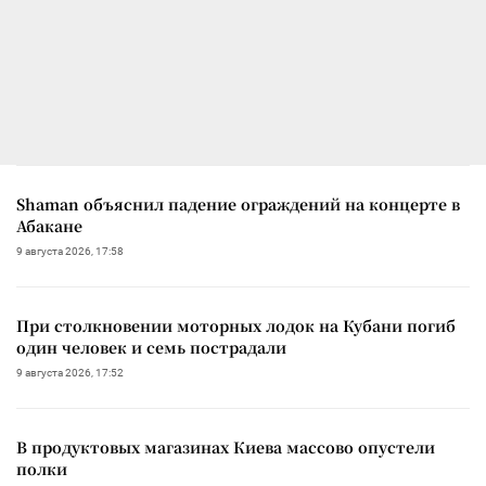
Shaman объяснил падение ограждений на концерте в
Абакане
9 августа 2026, 17:58
При столкновении моторных лодок на Кубани погиб
один человек и семь пострадали
9 августа 2026, 17:52
В продуктовых магазинах Киева массово опустели
полки