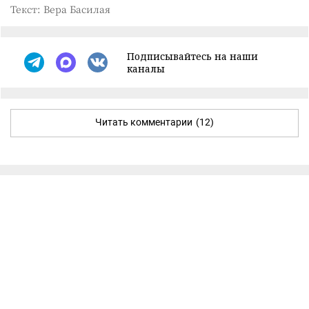
Текст: Вера Басилая
Подписывайтесь на наши
каналы
Читать комментарии
(12)