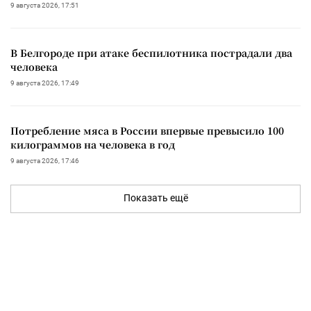
9 августа 2026, 17:51
В Белгороде при атаке беспилотника пострадали два
человека
9 августа 2026, 17:49
Потребление мяса в России впервые превысило 100
килограммов на человека в год
9 августа 2026, 17:46
Показать ещё