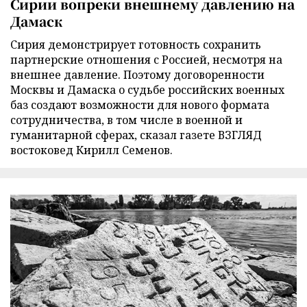
Сирии вопреки внешнему давлению на
Дамаск
Сирия демонстрирует готовность сохранить
партнерские отношения с Россией, несмотря на
внешнее давление. Поэтому договоренности
Москвы и Дамаска о судьбе российских военных
баз создают возможности для нового формата
сотрудничества, в том числе в военной и
гуманитарной сферах, сказал газете ВЗГЛЯД
востоковед Кирилл Семенов.