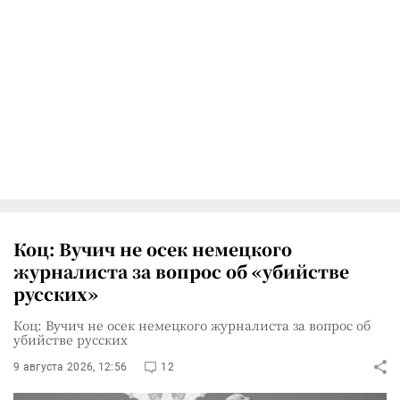
Коц: Вучич не осек немецкого
журналиста за вопрос об «убийстве
русских»
Коц: Вучич не осек немецкого журналиста за вопрос об
убийстве русских
9 августа 2026, 12:56
12