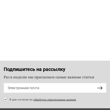
Подпишитесь на рассылку
Раз в неделю мы присылаем самые важные статьи
Я даю согласие на
обработку персональных данных