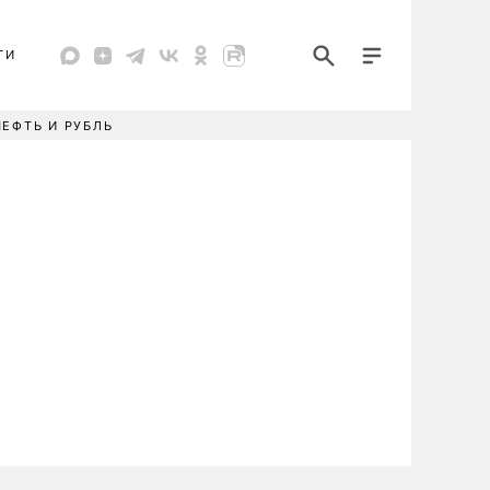
ТИ
НЕФТЬ И РУБЛЬ