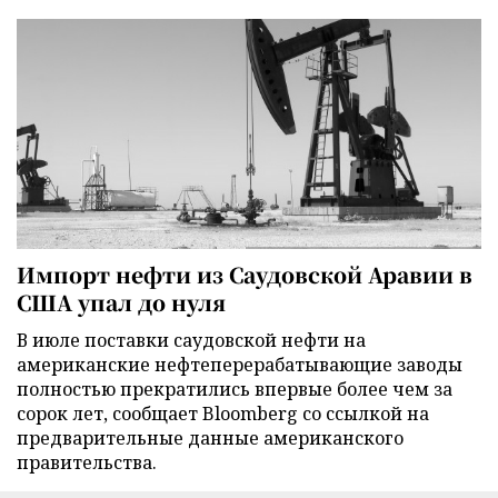
Импорт нефти из Саудовской Аравии в
США упал до нуля
В июле поставки саудовской нефти на
американские нефтеперерабатывающие заводы
полностью прекратились впервые более чем за
сорок лет, сообщает Bloomberg со ссылкой на
предварительные данные американского
правительства.