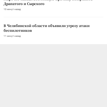
Драпатого и Сырского
10 минут назад
В Челябинской области объявили угрозу атаки
беспилотников
11 минут назад