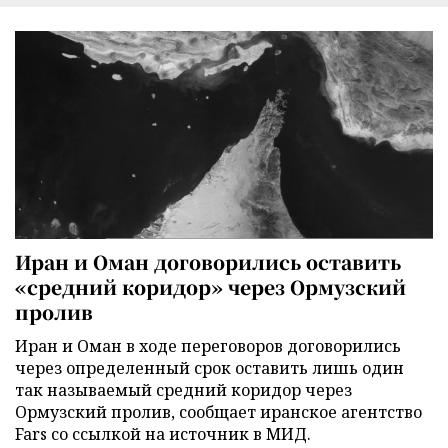
Иран и Оман договорились оставить
«средний коридор» через Ормузский
пролив
Иран и Оман в ходе переговоров договорились
через определенный срок оставить лишь один
так называемый средний коридор через
Ормузский пролив, сообщает иранское агентство
Fars со ссылкой на источник в МИД.