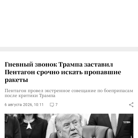
Гневный звонок Трампа заставил
Пентагон срочно искать пропавшие
ракеты
Пентагон провел экстренное совещание по боеприпасам
после критики Трампа
6 августа 2026, 10:11
7