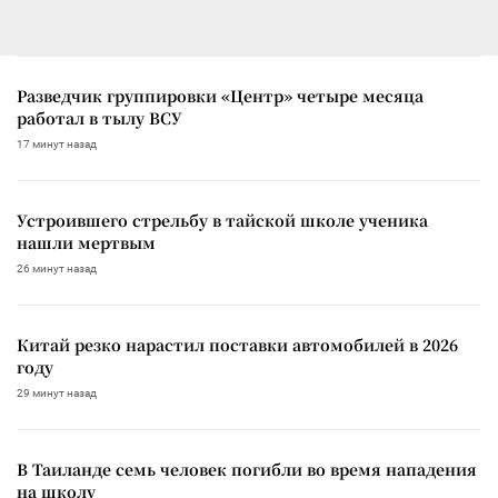
Разведчик группировки «Центр» четыре месяца
работал в тылу ВСУ
17 минут назад
Устроившего стрельбу в тайской школе ученика
нашли мертвым
26 минут назад
Китай резко нарастил поставки автомобилей в 2026
году
29 минут назад
В Таиланде семь человек погибли во время нападения
на школу