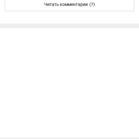
Читать комментарии
(7)