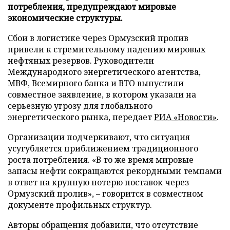
потребления, предупреждают мировые
экономические структуры.
Сбои в логистике через Ормузский пролив
привели к стремительному падению мировых
нефтяных резервов. Руководители
Международного энергетического агентства,
МВФ, Всемирного банка и ВТО выпустили
совместное заявление, в котором указали на
серьезную угрозу для глобального
энергетического рынка, передает
РИА «Новости»
.
Организации подчеркивают, что ситуация
усугубляется приближением традиционного
роста потребления. «В то же время мировые
запасы нефти сокращаются рекордными темпами
в ответ на крупную потерю поставок через
Ормузский пролив», – говорится в совместном
документе профильных структур.
Авторы обращения добавили, что отсутствие