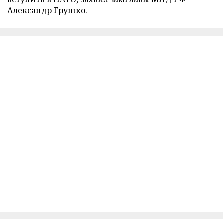
Александр Грушко.