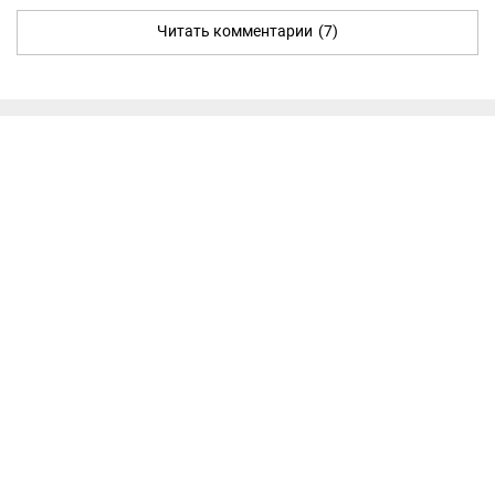
Читать комментарии
(7)