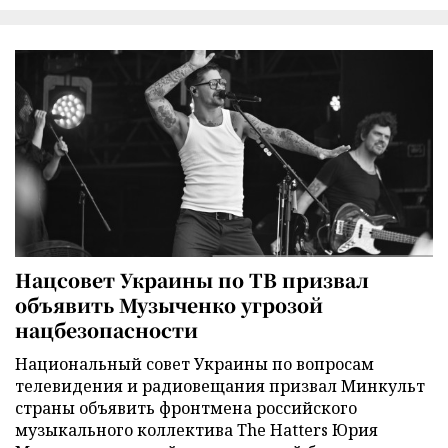
Нацсовет Украины по ТВ призвал
объявить Музыченко угрозой
нацбезопасности
Национальный совет Украины по вопросам
телевидения и радиовещания призвал Минкульт
страны объявить фронтмена российского
музыкального коллектива The Hatters Юрия