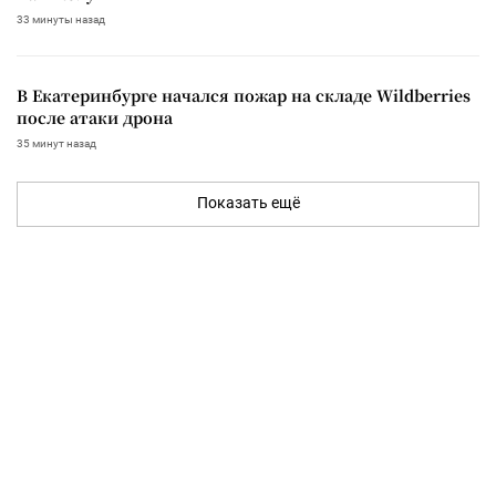
33 минуты назад
В Екатеринбурге начался пожар на складе Wildberries
после атаки дрона
35 минут назад
Показать ещё