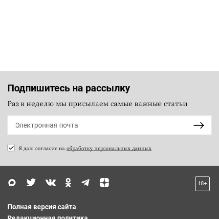
Подпишитесь на рассылку
Раз в неделю мы присылаем самые важные статьи
Я даю согласие на
обработку персональных данных
18+
Полная версия сайта
Редакционная политика