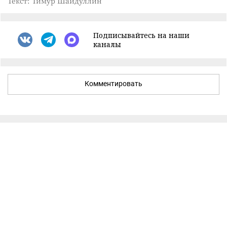
Текст: Тимур Шайдуллин
Подписывайтесь на наши
каналы
Комментировать