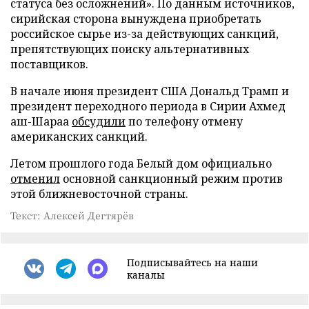
статуса без осложнений». По данным источников,
сирийская сторона вынуждена приобретать
российское сырье из-за действующих санкций,
препятствующих поиску альтернативных
поставщиков.
В начале июня президент США Дональд Трамп и
президент переходного периода в Сирии Ахмед
аш-Шараа
обсудили
по телефону отмену
американских санкций.
Летом прошлого года Белый дом официально
отменил
основной санкционный режим против
этой ближневосточной страны.
Текст: Алексей Дегтярёв
Подписывайтесь на наши
каналы