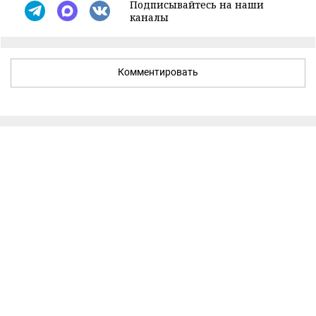
Подписывайтесь на наши
каналы
Комментировать