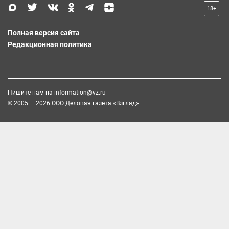
18+
Полная версия сайта
Редакционная политика
Пишите нам на
information@vz.ru
© 2005 — 2026 ООО Деловая газета «Взгляд»