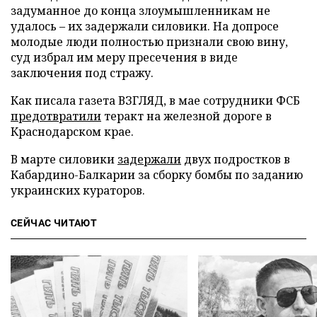
задуманное до конца злоумышленникам не
удалось – их задержали силовики. На допросе
молодые люди полностью признали свою вину,
суд избрал им меру пресечения в виде
заключения под стражу.
Как писала газета ВЗГЛЯД, в мае сотрудники ФСБ
предотвратили
теракт на железной дороге в
Краснодарском крае.
В марте силовики
задержали
двух подростков в
Кабардино-Балкарии за сборку бомбы по заданию
украинских кураторов.
СЕЙЧАС ЧИТАЮТ