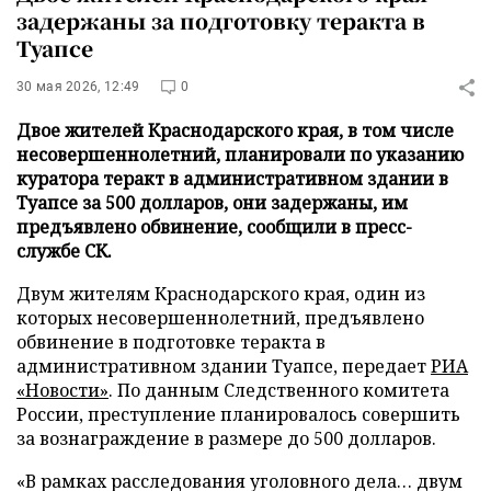
задержаны за подготовку теракта в
Туапсе
30 мая 2026, 12:49
0
Двое жителей Краснодарского края, в том числе
несовершеннолетний, планировали по указанию
куратора теракт в административном здании в
Туапсе за 500 долларов, они задержаны, им
предъявлено обвинение, сообщили в пресс-
службе СК.
Двум жителям Краснодарского края, один из
которых несовершеннолетний, предъявлено
обвинение в подготовке теракта в
административном здании Туапсе, передает
РИА
«Новости»
. По данным Следственного комитета
России, преступление планировалось совершить
за вознаграждение в размере до 500 долларов.
«В рамках расследования уголовного дела… двум