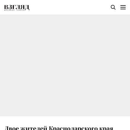
Двое жителей Краснодарского края