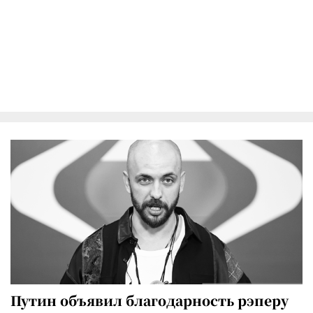
Путин объявил благодарность рэперу