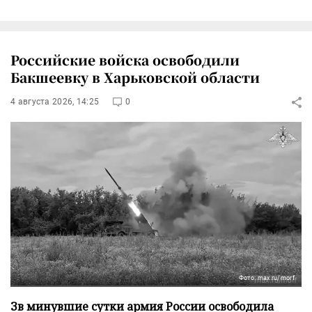
Российские войска освободили
Бакшеевку в Харьковской области
4 августа 2026, 14:25
0
Фото: max.ru/morf
Зв минувшие сутки армия России освободила