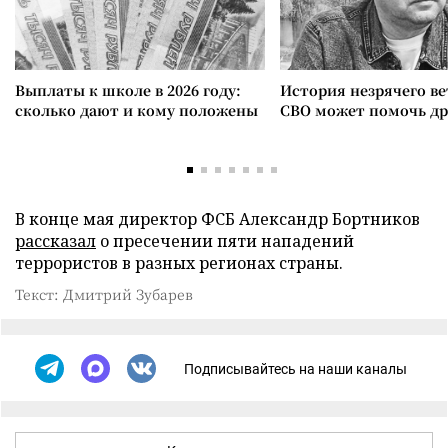
Выплаты к школе в 2026 году:
История незрячего ве
сколько дают и кому положены
СВО может помочь д
В конце мая директор ФСБ Александр Бортников
рассказал
о пресечении пяти нападений
террористов в разных регионах страны.
Текст: Дмитрий Зубарев
Подписывайтесь на наши каналы