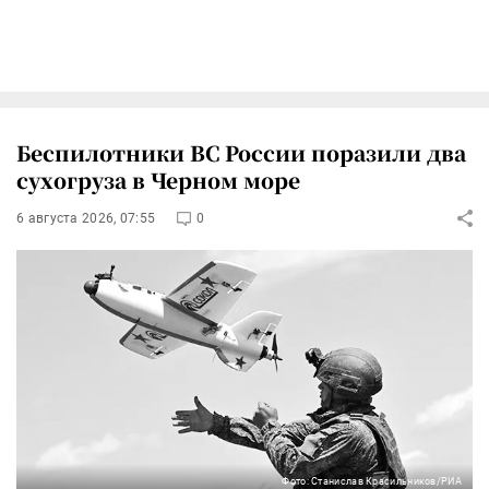
Беспилотники ВС России поразили два
сухогруза в Черном море
6 августа 2026, 07:55
0
Фото: Станислав Красильников/РИА