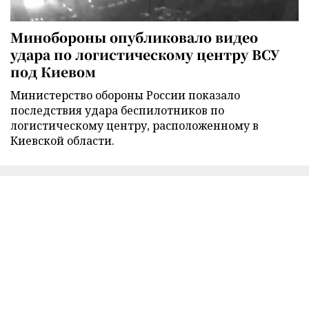
Минобороны опубликовало видео
удара по логистическому центру ВСУ
под Киевом
Министерство обороны России показало
последствия удара беспилотников по
логистическому центру, расположенному в
Киевской области.