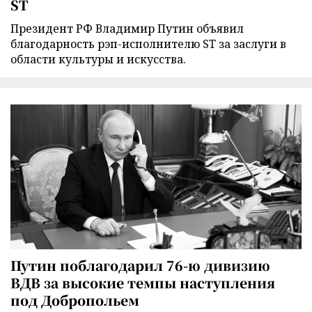
ST
Президент РФ Владимир Путин объявил
благодарность рэп-исполнителю ST за заслуги в
области культуры и искусства.
Путин поблагодарил 76-ю дивизию
ВДВ за высокие темпы наступления
под Добропольем