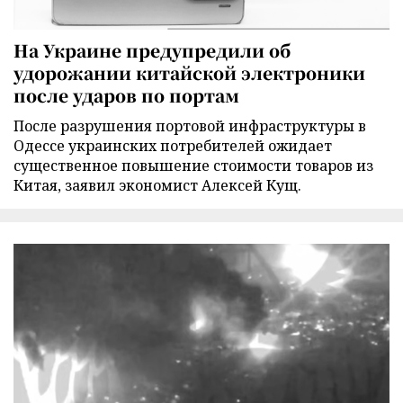
На Украине предупредили об
удорожании китайской электроники
после ударов по портам
После разрушения портовой инфраструктуры в
Одессе украинских потребителей ожидает
существенное повышение стоимости товаров из
Китая, заявил экономист Алексей Кущ.