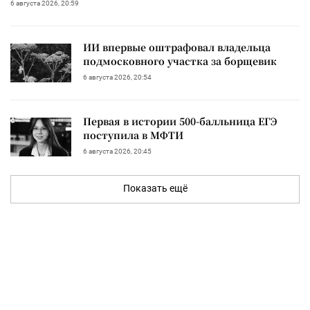
6 августа 2026, 20:59
ИИ впервые оштрафовал владельца
подмосковного участка за борщевик
6 августа 2026, 20:54
Первая в истории 500-балльница ЕГЭ
поступила в МФТИ
6 августа 2026, 20:45
Показать ещё