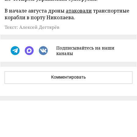
В начале августа дроны
атаковали
транспортные
корабли в порту Николаева.
Текст: Алексей Дегтярёв
Подписывайтесь на наши
каналы
Комментировать