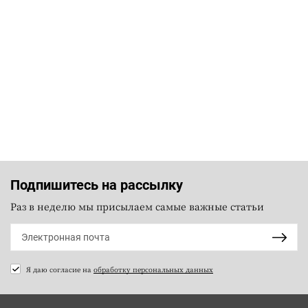
Подпишитесь на рассылку
Раз в неделю мы присылаем самые важные статьи
Я даю согласие на
обработку персональных данных