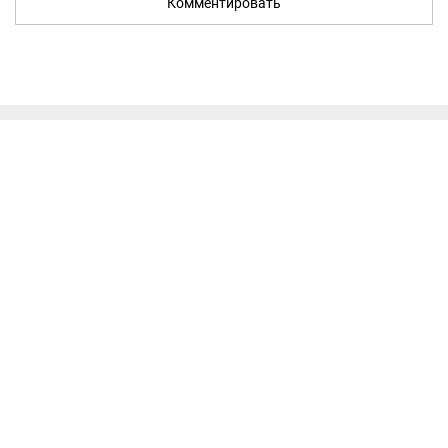
Комментировать