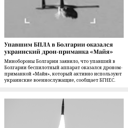
Упавшим БПЛА в Болгарии оказался
украинский дрон-приманка «Майя»
Минобороны Болгарии заявило, что упавший в
Болгарии беспилотный аппарат оказался дроном-
приманкой «Майя», который активно используют
украинские военнослужащие, сообщает БГНЕС.