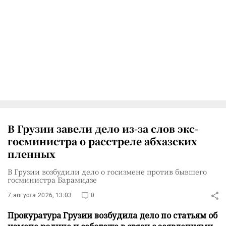
В Грузии завели дело из-за слов экс-
госминистра о расстреле абхазских
пленных
В Грузии возбудили дело о госизмене против бывшего
госминистра Барамидзе
7 августа 2026, 13:03
0
Прокуратура Грузии возбудила дело по статьям об