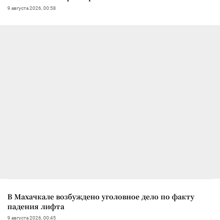
9 августа 2026, 00:58
В Махачкале возбуждено уголовное дело по факту
падения лифта
9 августа 2026, 00:45