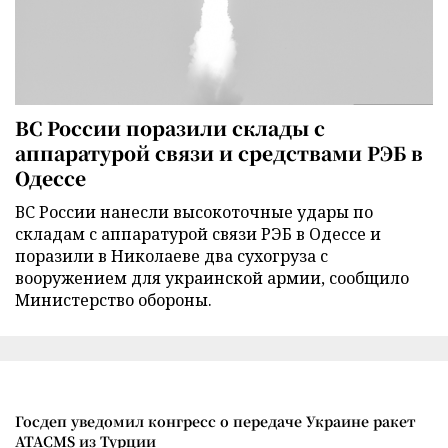
ВС России поразили склады с
аппаратурой связи и средствами РЭБ в
Одессе
ВС России нанесли высокоточные удары по
складам с аппаратурой связи РЭБ в Одессе и
поразили в Николаеве два сухогруза с
вооружением для украинской армии, сообщило
Министерство обороны.
Госдеп уведомил конгресс о передаче Украине ракет
ATACMS из Турции