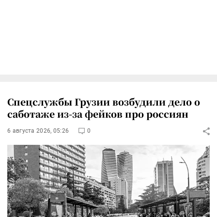
Спецслужбы Грузии возбудили дело о
саботаже из-за фейков про россиян
6 августа 2026, 05:26
0