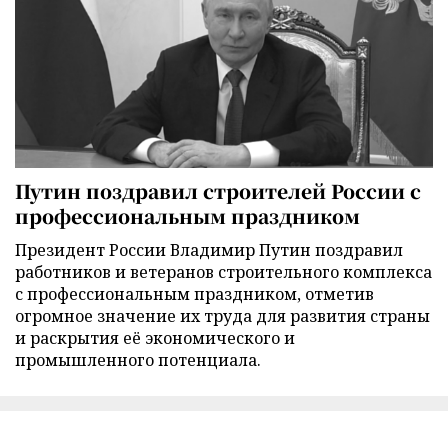
Путин поздравил строителей России с
профессиональным праздником
Президент России Владимир Путин поздравил
работников и ветеранов строительного комплекса
с профессиональным праздником, отметив
огромное значение их труда для развития страны
и раскрытия её экономического и
промышленного потенциала.