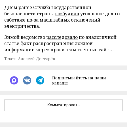
Днем ранее Служба государственной
безопасности страны
возбудила
уголовное дело о
саботаже из-за масштабных отключений
электричества.
Зимой ведомство
расследовало
по аналогичной
статье факт распространения ложной
информации через правительственные сайты.
Текст: Алексей Дегтярёв
Подписывайтесь на наши
каналы
Комментировать