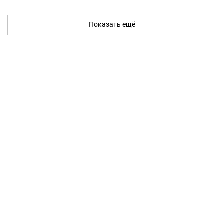
Показать ещё