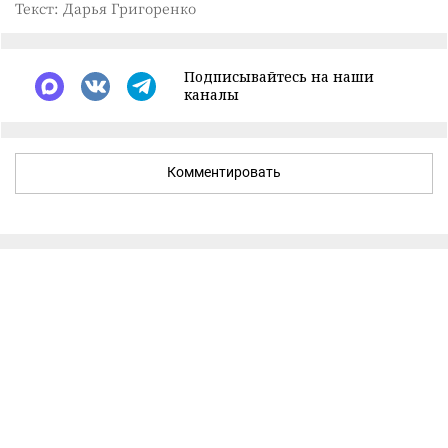
Текст: Дарья Григоренко
Подписывайтесь на наши
каналы
Комментировать