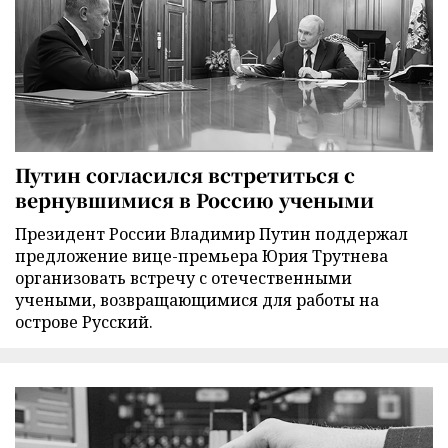
Путин согласился встретиться с
вернувшимися в Россию учеными
Президент России Владимир Путин поддержал
предложение вице-премьера Юрия Трутнева
организовать встречу с отечественными
учеными, возвращающимися для работы на
острове Русский.