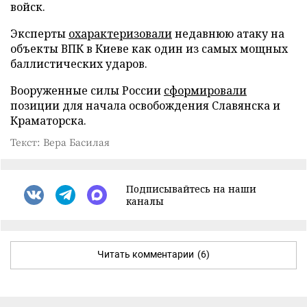
войск.
Эксперты
охарактеризовали
недавнюю атаку на
объекты ВПК в Киеве как один из самых мощных
баллистических ударов.
Вооруженные силы России
сформировали
позиции для начала освобождения Славянска и
Краматорска.
Текст: Вера Басилая
Подписывайтесь на наши
каналы
Читать комментарии
(6)