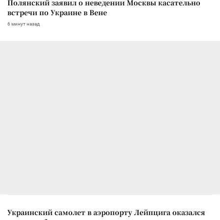
Полянский заявил о неведении Москвы касательно
встречи по Украине в Вене
6 минут назад
Украинский самолет в аэропорту Лейпцига оказался