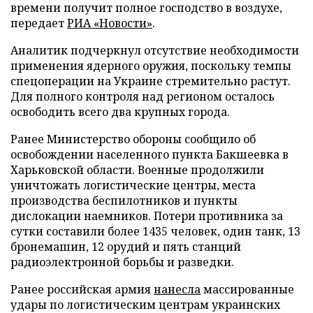
времени получит полное господство в воздухе,
передает
РИА «Новости»
.
Аналитик подчеркнул отсутствие необходимости
применения ядерного оружия, поскольку темпы
спецоперации на Украине стремительно растут.
Для полного контроля над регионом осталось
освободить всего два крупных города.
Ранее Министерство обороны сообщило об
освобождении населенного пункта Бакшеевка в
Харьковской области. Военные продолжили
уничтожать логистические центры, места
производства беспилотников и пункты
дислокации наемников. Потери противника за
сутки составили более 1435 человек, один танк, 13
бронемашин, 12 орудий и пять станций
радиоэлектронной борьбы и разведки.
Ранее российская армия
нанесла
массированные
удары по логистическим центрам украинских