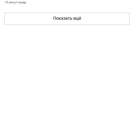
19 минут назад
Показать ещё