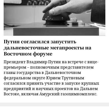
Путин согласился запустить
дальневосточные мегапроекты на
Восточном форуме
Президент Владимир Путин на встрече с вице-
премьером – полномочным представителем
главы государства в Дальневосточном
федеральном округе Юрием Трутневым
согласился принять участие в запуске крупных
предприятий и научных проектов на Дальнем
Востоке, включая Амурский газохимкомплекс.