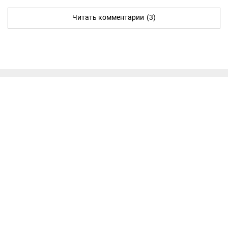
Читать комментарии
(3)