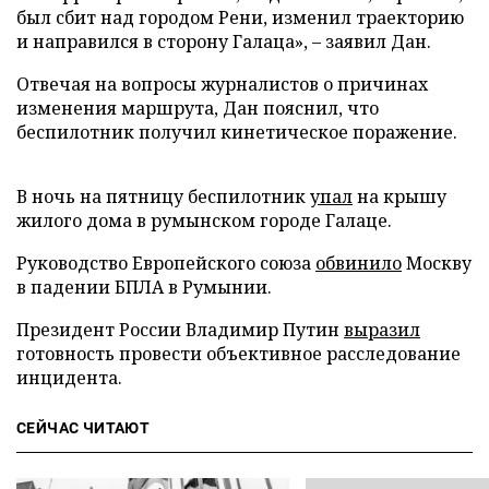
был сбит над городом Рени, изменил траекторию
и направился в сторону Галаца», – заявил Дан.
Отвечая на вопросы журналистов о причинах
изменения маршрута, Дан пояснил, что
беспилотник получил кинетическое поражение.
В ночь на пятницу беспилотник
упал
на крышу
жилого дома в румынском городе Галаце.
Руководство Европейского союза
обвинило
Москву
в падении БПЛА в Румынии.
Президент России Владимир Путин
выразил
готовность провести объективное расследование
инцидента.
СЕЙЧАС ЧИТАЮТ