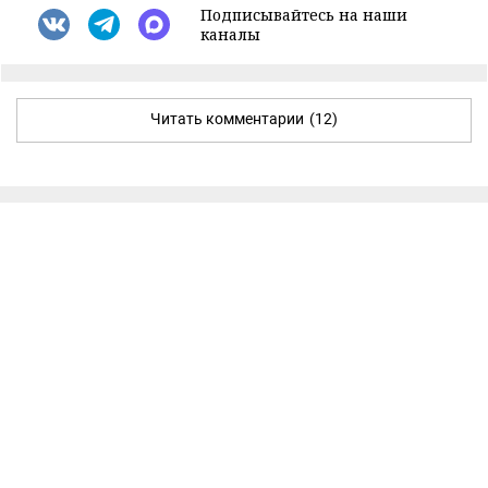
Подписывайтесь на наши
каналы
Читать комментарии
(12)