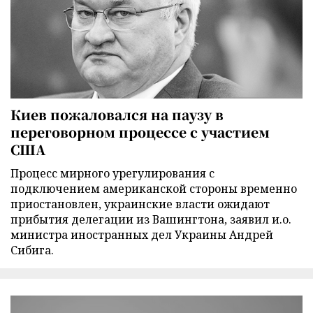
Киев пожаловался на паузу в
переговорном процессе с участием
США
Процесс мирного урегулирования с
подключением американской стороны временно
приостановлен, украинские власти ожидают
прибытия делегации из Вашингтона, заявил и.о.
министра иностранных дел Украины Андрей
Сибига.