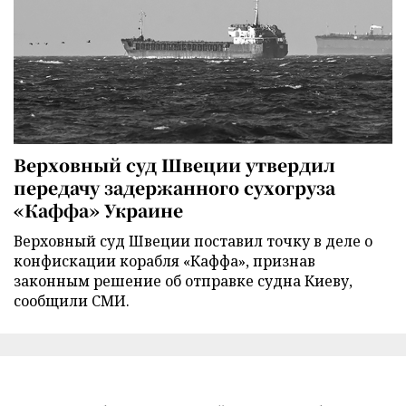
Верховный суд Швеции утвердил
передачу задержанного сухогруза
«Каффа» Украине
Верховный суд Швеции поставил точку в деле о
конфискации корабля «Каффа», признав
законным решение об отправке судна Киеву,
сообщили СМИ.