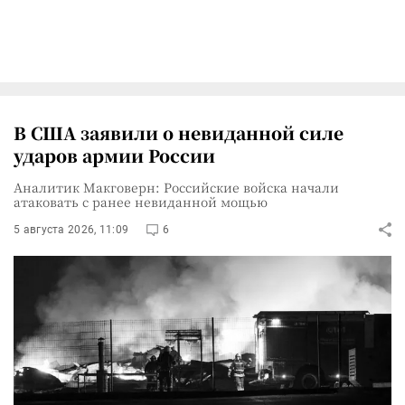
В США заявили о невиданной силе
ударов армии России
Аналитик Макговерн: Российские войска начали
атаковать с ранее невиданной мощью
5 августа 2026, 11:09
6