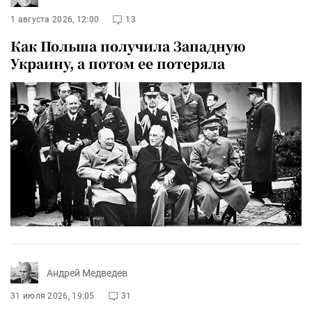
1 августа 2026, 12:00
13
Как Польша получила Западную
Украину, а потом ее потеряла
Андрей Медведев
31 июля 2026, 19:05
31