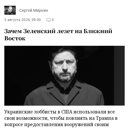
Сергей Миркин
5 августа 2026, 09:00
0
Зачем Зеленский лезет на Ближний
Восток
Украинские лоббисты в США использовали все
свои возможности, чтобы повлиять на Трампа в
вопросе предоставления вооружений своим