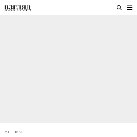
МНЕНИЯ