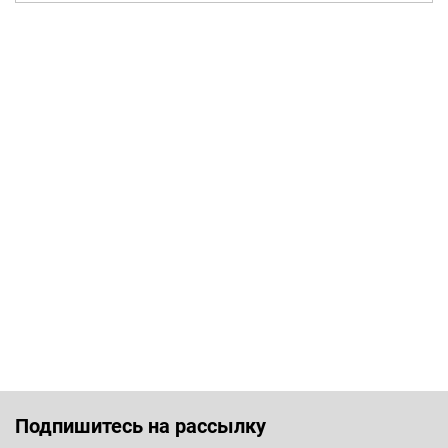
Подпишитесь на рассылку