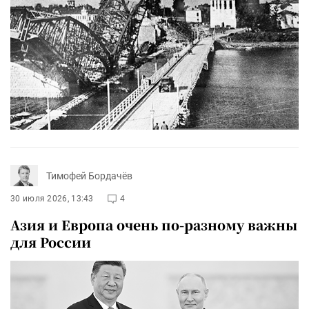
Тимофей Бордачёв
30 июля 2026, 13:43
4
Азия и Европа очень по-разному важны
для России