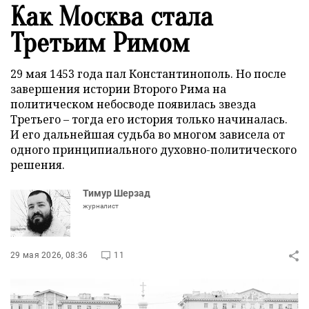
Как Москва стала
Третьим Римом
29 мая 1453 года пал Константинополь. Но после
завершения истории Второго Рима на
политическом небосводе появилась звезда
Третьего – тогда его история только начиналась.
И его дальнейшая судьба во многом зависела от
одного принципиального духовно-политического
решения.
Тимур Шерзад
журналист
29 мая 2026, 08:36
11