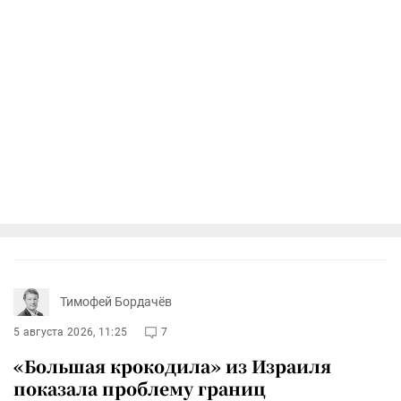
Тимофей Бордачёв
5 августа 2026, 11:25
7
«Большая крокодила» из Израиля
показала проблему границ