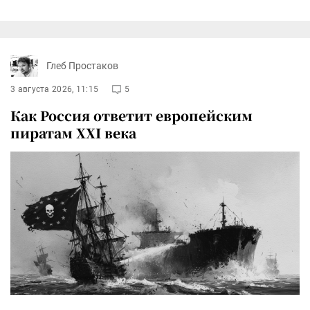
Глеб Простаков
3 августа 2026, 11:15
5
Как Россия ответит европейским
пиратам XXI века