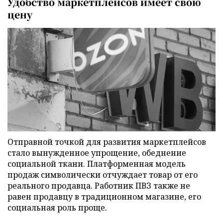
Удобство маркетплейсов имеет свою
цену
Отправной точкой для развития маркетплейсов
стало вынужденное упрощение, обеднение
социальной ткани. Платформенная модель
продаж символически отчуждает товар от его
реального продавца. Работник ПВЗ также не
равен продавцу в традиционном магазине, его
социальная роль проще.