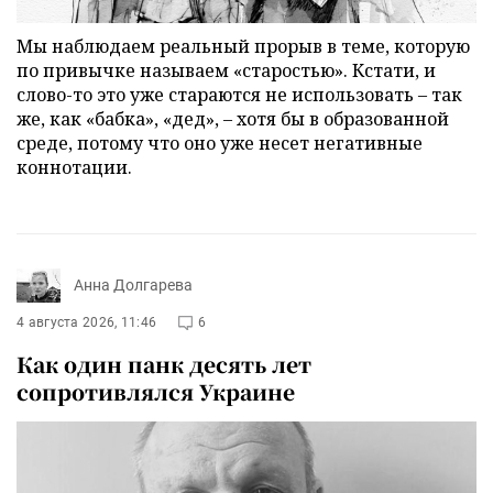
Мы наблюдаем реальный прорыв в теме, которую
по привычке называем «старостью». Кстати, и
слово-то это уже стараются не использовать – так
же, как «бабка», «дед», – хотя бы в образованной
среде, потому что оно уже несет негативные
коннотации.
Анна Долгарева
4 августа 2026, 11:46
6
Как один панк десять лет
сопротивлялся Украине