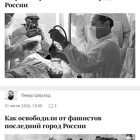
России
Тимур Шерзад
31 июля 2026, 10:00
3
Как освободили от фашистов
последний город России