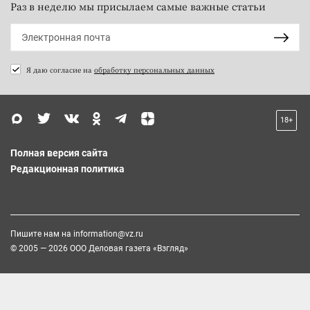
Раз в неделю мы присылаем самые важные статьи
Я даю согласие на
обработку персональных данных
18+
Полная версия сайта
Редакционная политика
Пишите нам на
information@vz.ru
© 2005 — 2026 ООО Деловая газета «Взгляд»