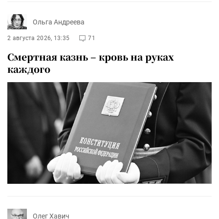
Ольга Андреева
2 августа 2026, 13:35
71
Смертная казнь – кровь на руках
каждого
Олег Хавич