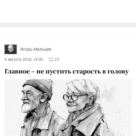
Игорь Мальцев
4 августа 2026, 14:00
25
Главное – не пустить старость в голову