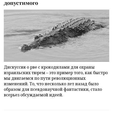
допустимого
Дискуссия о рве с крокодилами для охраны
израильских тюрем – это пример того, как быстро
мы двигаемся по пути революционных
изменений. То, что несколько лет назад было
образом для псевдонаучной фантастики, стало
всерьез обсуждаемой идеей.