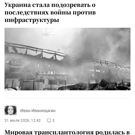
Украина стала подозревать о
последствиях войны против
инфраструктуры
Иван Иванюшкин
31 июля 2026, 12:42
3
Мировая трансплантология родилась в