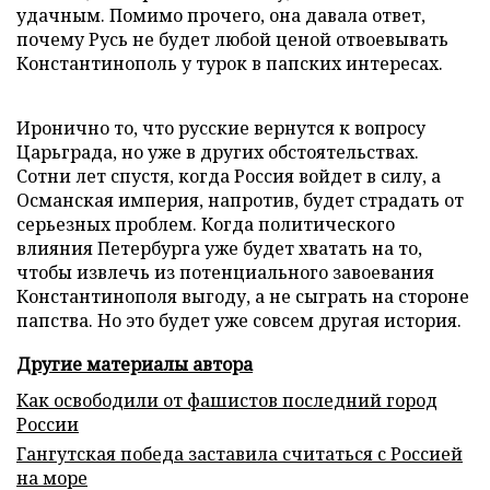
удачным. Помимо прочего, она давала ответ,
почему Русь не будет любой ценой отвоевывать
Константинополь у турок в папских интересах.
Иронично то, что русские вернутся к вопросу
Царьграда, но уже в других обстоятельствах.
Сотни лет спустя, когда Россия войдет в силу, а
Османская империя, напротив, будет страдать от
серьезных проблем. Когда политического
влияния Петербурга уже будет хватать на то,
чтобы извлечь из потенциального завоевания
Константинополя выгоду, а не сыграть на стороне
папства. Но это будет уже совсем другая история.
Другие материалы автора
Как освободили от фашистов последний город
России
Гангутская победа заставила считаться с Россией
на море