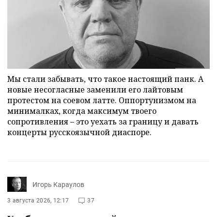
Мы стали забывать, что такое настоящий панк. А
новые несогласные заменили его лайтовым
протестом на соевом латте. Оппортунизмом на
минималках, когда максимум твоего
сопротивления – это уехать за границу и давать
концерты русскоязычной диаспоре.
Игорь Караулов
3 августа 2026, 12:17
37