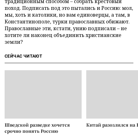
традиционным способом – собрать крестовый
поход. Подписать под это пытались и Россию: мол,
мы, хоть и католики, но вам единоверцы, а там, в
Константинополе, турки православных обижают.
Православные эти, кстати, унию подписали – не
хотите ли наконец объединить христианские
земли?
СЕЙЧАС ЧИТАЮТ
Шведской разведке хочется
Китай разозлился на 
срочно понять Россию