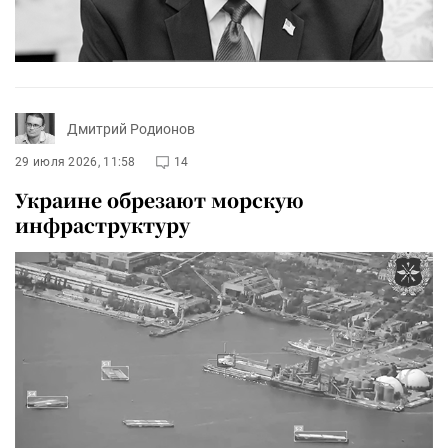
Дмитрий Родионов
29 июля 2026, 11:58
14
Украине обрезают морскую
инфраструктуру