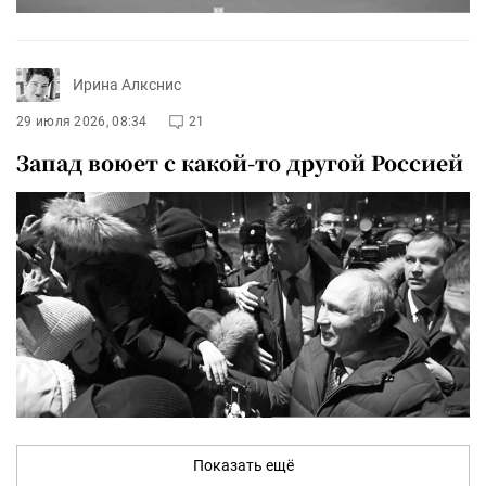
Ирина Алкснис
29 июля 2026, 08:34
21
Запад воюет с какой-то другой Россией
Показать ещё