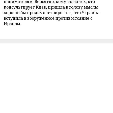
нанимателям. Вероятно, кому-то из тех, кто
консультирует Киев, пришла в голову мысль:
хорошо бы продемонстрировать, что Украина
вступила в вооруженное противостояние с
Ираном.