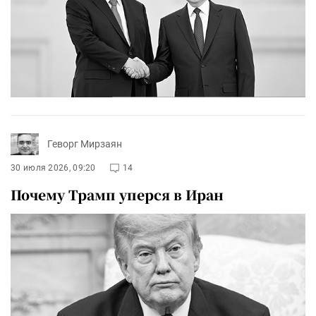
Геворг Мирзаян
30 июля 2026, 09:20
14
Почему Трамп уперся в Иран