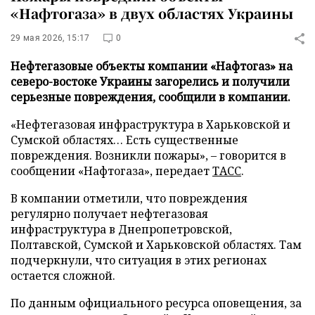
«Нафтогаза» в двух областях Украины
29 мая 2026, 15:17
0
Нефтегазовые объекты компании «Нафтогаз» на
северо-востоке Украины загорелись и получили
серьезные повреждения, сообщили в компании.
«Нефтегазовая инфраструктура в Харьковской и
Сумской областях… Есть существенные
повреждения. Возникли пожары», – говорится в
сообщении «Нафтогаза», передает
ТАСС
.
В компании отметили, что повреждения
регулярно получает нефтегазовая
инфраструктура в Днепропетровской,
Полтавской, Сумской и Харьковской областях. Там
подчеркнули, что ситуация в этих регионах
остается сложной.
По данным официального ресурса оповещения, за