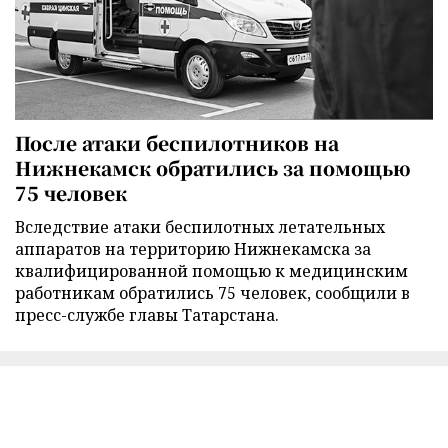
После атаки беспилотников на
Нижнекамск обратились за помощью
75 человек
Вследствие атаки беспилотных летательных
аппаратов на территорию Нижнекамска за
квалифицированной помощью к медицинским
работникам обратились 75 человек, сообщили в
пресс-службе главы Татарстана.