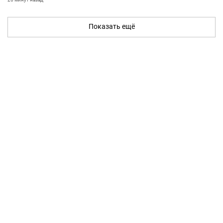
Показать ещё