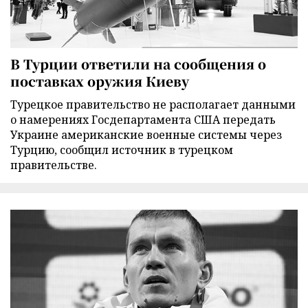
В Турции ответили на сообщения о
поставках оружия Киеву
Турецкое правительство не располагает данными
о намерениях Госдепартамента США передать
Украине американские военные системы через
Турцию, сообщил источник в турецком
правительстве.