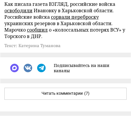
Как писала газета ВЗГЛЯД, российские войска
освободили
Ивановку в Харьковской области.
Российские войска
сорвали переброску
украинских резервов в Харьковской области.
Марочко
сообщил
о «колоссальных потерях ВСУ» у
Торского в ДНР.
Текст: Катерина Туманова
Подписывайтесь на наши
каналы
Читать комментарии
(7)