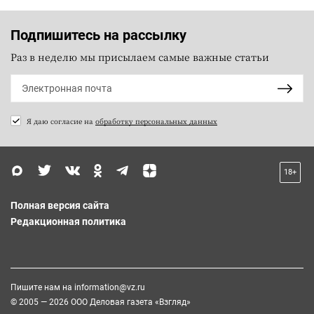
Подпишитесь на рассылку
Раз в неделю мы присылаем самые важные статьи
Я даю согласие на
обработку персональных данных
18+
Полная версия сайта
Редакционная политика
Пишите нам на
information@vz.ru
© 2005 — 2026 ООО Деловая газета «Взгляд»