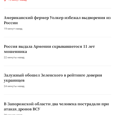
Американский фермер Уолкер избежал выдворения из
России
19 минут назад
Россия выдала Армении скрывавшегося 11 лет
мошенника
22 минуты назад
Залужный обошел Зеленского в рейтинге доверия
украинцев
24 минуты назад
В Запорожской области два человека пострадали при
атаках дронов ВСУ
26 минут назад