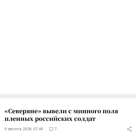
«Северяне» вывели с минного поля
пленных российских солдат
9 августа 2026, 07:40
7