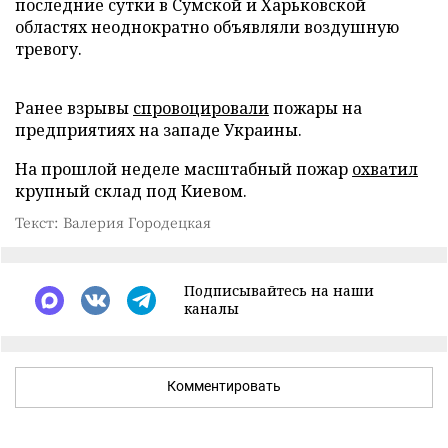
последние сутки в Сумской и Харьковской
областях неоднократно объявляли воздушную
тревогу.
Ранее взрывы
спровоцировали
пожары на
предприятиях на западе Украины.
На прошлой неделе масштабный пожар
охватил
крупный склад под Киевом.
Текст: Валерия Городецкая
Подписывайтесь на наши
каналы
Комментировать