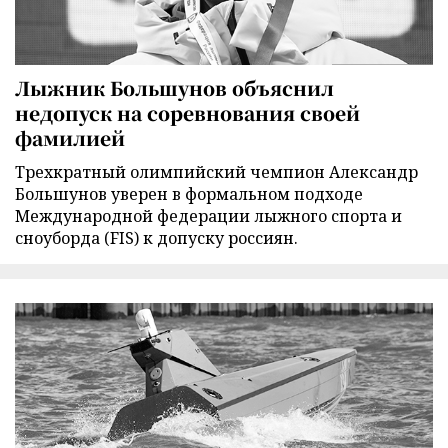
Лыжник Большунов объяснил
недопуск на соревнования своей
фамилией
Трехкратный олимпийский чемпион Александр
Большунов уверен в формальном подходе
Международной федерации лыжного спорта и
сноуборда (FIS) к допуску россиян.