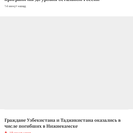
14 минут назад
Граждане Узбекистана и Таджикистана оказались в
числе погибших в Нижнекамске
15 минут назад