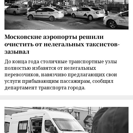
Московские аэропорты решили
очистить от нелегальных таксистов-
зазывал
До конца года столичные транспортные узлы
полностью избавятся от нелегальных
перевозчиков, навязчиво предлагающих свои
услуги прибывающим пассажирам, сообщил
департамент транспорта города.