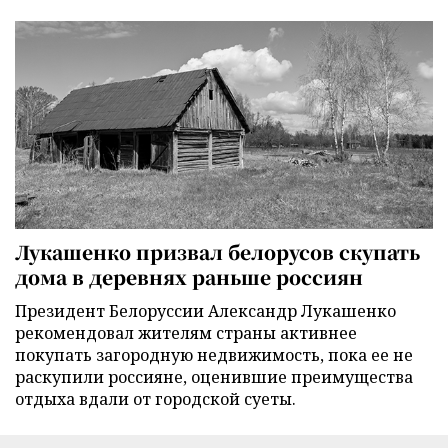
Лукашенко призвал белорусов скупать
дома в деревнях раньше россиян
Президент Белоруссии Александр Лукашенко
рекомендовал жителям страны активнее
покупать загородную недвижимость, пока ее не
раскупили россияне, оценившие преимущества
отдыха вдали от городской суеты.