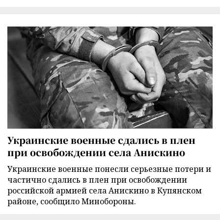
Украинские военные сдались в плен
при освобождении села Анискино
Украинские военные понесли серьезные потери и
частично сдались в плен при освобождении
российской армией села Анискино в Купянском
районе, сообщило Минобороны.