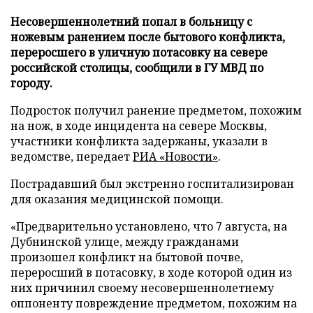
Несовершеннолетний попал в больницу с
ножевым ранением после бытового конфликта,
переросшего в уличную потасовку на севере
российской столицы, сообщили в ГУ МВД по
городу.
Подросток получил ранение предметом, похожим
на нож, в ходе инцидента на севере Москвы,
участники конфликта задержаны, указали в
ведомстве, передает
РИА «Новости»
.
Пострадавший был экстренно госпитализирован
для оказания медицинской помощи.
«Предварительно установлено, что 7 августа, на
Дубнинской улице, между гражданами
произошел конфликт на бытовой почве,
переросший в потасовку, в ходе которой один из
них причинил своему несовершеннолетнему
оппоненту повреждение предметом, похожим на