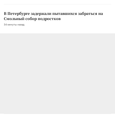
В Петербурге задержали пытавшихся забраться на
Смольный собор подростков
34 минуты назад