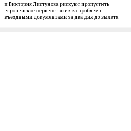
и Виктория Листунова рискуют пропустить
европейское первенство из-за проблем с
въездными документами за два дня до вылета.