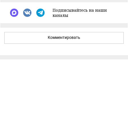
Подписывайтесь на наши
каналы
Комментировать