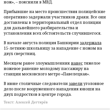
нож», – пояснили в МВД.
Прибывшие на место происшествия полицейские
оперативно задержали участников драки. Все они
доставлены в территориальный отдел полиции
для дальнейшего разбирательства и
установления всех обстоятельств случившегося.
В начале августа полиция Башкирии
задержала
15-летнюю школьницу за нападение с ножом на
двух сверстниц.
Месяцем ранее злоумышленник
нанес
тяжелое
ножевое ранение молодому пассажиру на
станции московского метро «Павелецкая».
В июне столичные следователи
завели
уголовное
дело после вооруженного нападения юноши на
двух подростков в центре города.
Текст: Алексей Дегтярёв