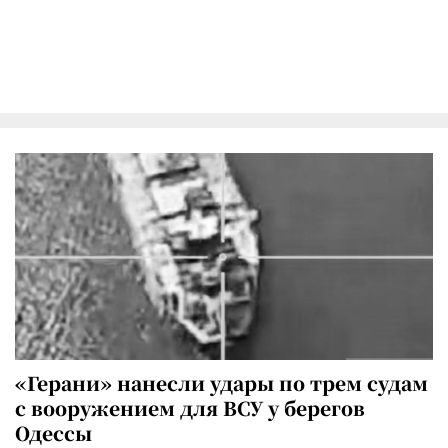
«Герани» нанесли удары по трем судам
с вооружением для ВСУ у берегов
Одессы