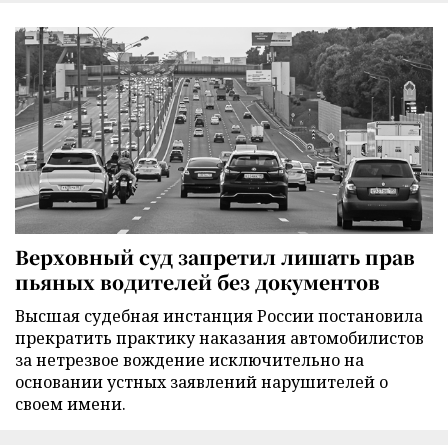
Верховный суд запретил лишать прав
пьяных водителей без документов
Высшая судебная инстанция России постановила
прекратить практику наказания автомобилистов
за нетрезвое вождение исключительно на
основании устных заявлений нарушителей о
своем имени.