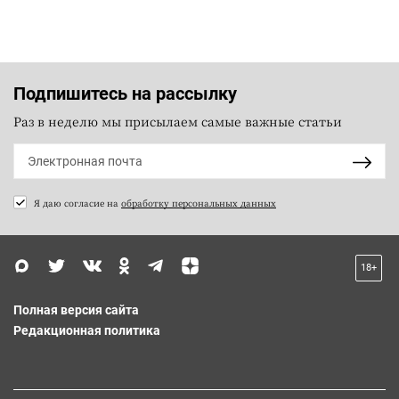
Подпишитесь на рассылку
Раз в неделю мы присылаем самые важные статьи
Я даю согласие на
обработку персональных данных
18+
Полная версия сайта
Редакционная политика