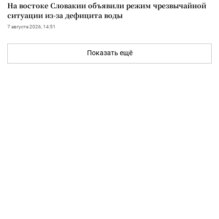
На востоке Словакии объявили режим чрезвычайной
ситуации из-за дефицита воды
7 августа 2026, 14:51
Показать ещё