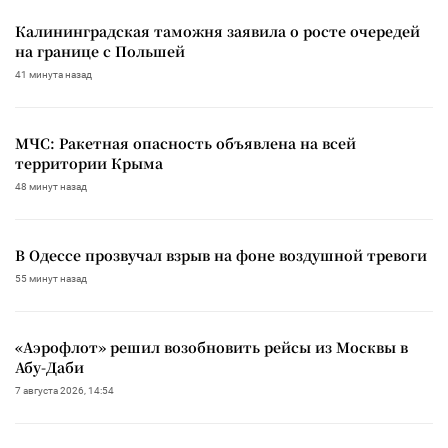
Калининградская таможня заявила о росте очередей
на границе с Польшей
41 минута назад
МЧС: Ракетная опасность объявлена на всей
территории Крыма
48 минут назад
В Одессе прозвучал взрыв на фоне воздушной тревоги
55 минут назад
«Аэрофлот» решил возобновить рейсы из Москвы в
Абу-Даби
7 августа 2026, 14:54