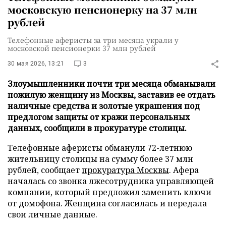
московскую пенсионерку на 37 млн
рублей
Телефонные аферисты за три месяца украли у
московской пенсионерки 37 млн рублей
30 мая 2026, 13:21
3
Злоумышленники почти три месяца обманывали
пожилую женщину из Москвы, заставив ее отдать
наличные средства и золотые украшения под
предлогом защиты от кражи персональных
данных, сообщили в прокуратуре столицы.
Телефонные аферисты обманули 72-летнюю
жительницу столицы на сумму более 37 млн
рублей, сообщает
прокуратура Москвы
. Афера
началась со звонка лжесотрудника управляющей
компании, который предложил заменить ключи
от домофона. Женщина согласилась и передала
свои личные данные.