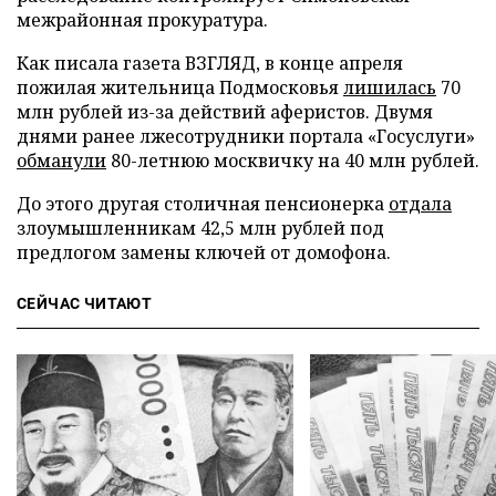
межрайонная прокуратура.
Как писала газета ВЗГЛЯД, в конце апреля
пожилая жительница Подмосковья
лишилась
70
млн рублей из-за действий аферистов. Двумя
днями ранее лжесотрудники портала «Госуслуги»
обманули
80-летнюю москвичку на 40 млн рублей.
До этого другая столичная пенсионерка
отдала
злоумышленникам 42,5 млн рублей под
предлогом замены ключей от домофона.
СЕЙЧАС ЧИТАЮТ