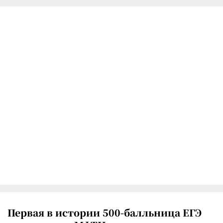
Первая в истории 500-балльница ЕГЭ