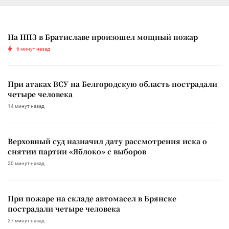
На НПЗ в Братиславе произошел мощный пожар
6 минут назад
При атаках ВСУ на Белгородскую область пострадали
четыре человека
14 минут назад
Верховный суд назначил дату рассмотрения иска о
снятии партии «Яблоко» с выборов
20 минут назад
При пожаре на складе автомасел в Брянске
пострадали четыре человека
27 минут назад