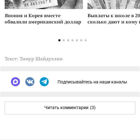
Япония и Корея вместе
Выплаты к школе в 20
обвалили американский доллар
сколько дают и кому
Текст: Тимур Шайдуллин
Подписывайтесь на наши каналы
Читать комментарии
(3)