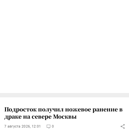
Подросток получил ножевое ранение в
драке на севере Москвы
7 августа 2026, 12:01
0