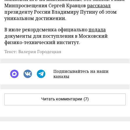
Минпросвещения Сергей Кравцов
рассказал
президенту России Владимиру Путину об этом
уникальном достижении.
В июле рекордсменка официально
подала
документы для поступления в Московский
физико-технический институт.
Текст: Валерия Городецкая
Подписывайтесь на наши
каналы
Читать комментарии
(7)