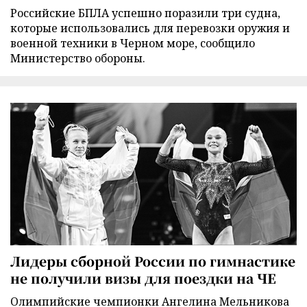
Российские БПЛА успешно поразили три судна,
которые использовались для перевозки оружия и
военной техники в Черном море, сообщило
Министерство обороны.
Лидеры сборной России по гимнастике
не получили визы для поездки на ЧЕ
Олимпийские чемпионки Ангелина Мельникова