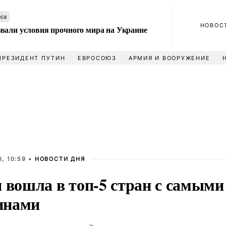
аса
НОВОС
вали условия прочного мира на Украине
ПРЕЗИДЕНТ ПУТИН
ЕВРОСОЮЗ
АРМИЯ И ВООРУЖЕНИЕ
, 10:59 •
НОВОСТИ ДНЯ
я вошла в топ-5 стран с самым
инами