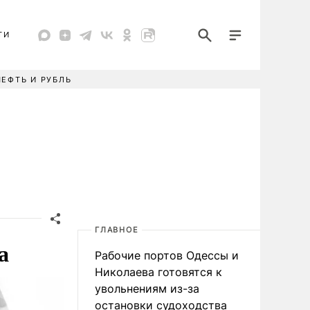
ТИ
НЕФТЬ И РУБЛЬ
ГЛАВНОЕ
а
Рабочие портов Одессы и
Николаева готовятся к
увольнениям из-за
остановки судоходства